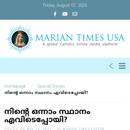
Friday, August 07, 2026
>
>
Homepage
Special Stories
നിൻ്റെ ഒന്നാം സ്ഥാനം എവിടെപ്പോയി?
നിൻ്റെ ഒന്നാം സ്ഥാനം
എവിടെപ്പോയി?
POSTED ON
MAY 12, 2021
|
BY
MARIAN TIMES EDITOR