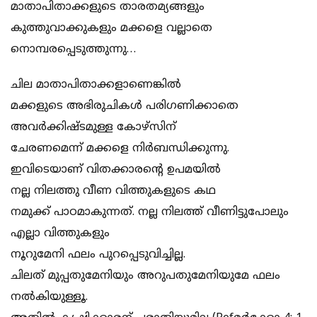
മാതാപിതാക്കളുടെ താരതമ്യങ്ങളും
കുത്തുവാക്കുകളും മക്കളെ വല്ലാതെ
നൊമ്പരപ്പെടുത്തുന്നു…
ചില മാതാപിതാക്കളാണെങ്കിൽ
മക്കളുടെ അഭിരുചികൾ പരിഗണിക്കാതെ
അവർക്കിഷ്ടമുള്ള കോഴ്‌സിന്
ചേരണമെന്ന് മക്കളെ നിർബന്ധിക്കുന്നു.
ഇവിടെയാണ് വിതക്കാരൻ്റെ ഉപമയിൽ
നല്ല നിലത്തു വീണ വിത്തുകളുടെ കഥ
നമുക്ക് പാഠമാകുന്നത്. നല്ല നിലത്ത് വീണിട്ടുപോലും
എല്ലാ വിത്തുകളും
നൂറുമേനി ഫലം പുറപ്പെടുവിച്ചില്ല.
ചിലത് മുപ്പതുമേനിയും അറുപതുമേനിയുമേ ഫലം
നൽകിയുള്ളൂ.