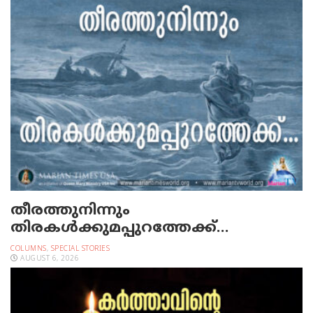
തീരത്തുനിന്നും
തിരകള്‍ക്കുമപ്പുറത്തേക്ക്…
COLUMNS
,
SPECIAL STORIES
AUGUST 6, 2026