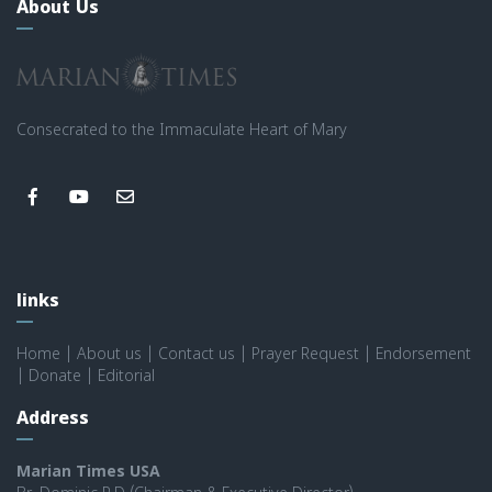
About Us
Consecrated to the Immaculate Heart of Mary
links
Home
|
About us
|
Contact us
|
Prayer Request
|
Endorsement
|
Donate
|
Editorial
Address
Marian Times USA