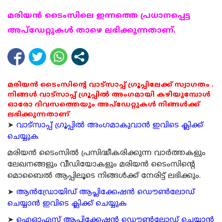
മരിയന്‍ ടൈംസിലെ ഇന്നത്തെ പ്രധാനപ്പെട്ട
അപ്ഡേറ്റുകള്‍ താഴെ ലഭിക്കുന്നതാണ്.
മരിയൻ ടൈംസിന്റെ വാട്സാപ്പ് ഗ്രൂപ്പിലേക്ക് സ്വാഗതം .
നിങ്ങൾ വാട്സാപ്പ് ഗ്രൂപ്പിൽ അംഗമായി കഴിയുമ്പോൾ
ഓരോ ദിവസത്തെയും അപ്ഡേറ്റുകൾ നിങ്ങൾക്ക്
ലഭിക്കുന്നതാണ്
➤
വാട്സാപ്പ് ഗ്രൂപ്പിൽ അംഗമാകുവാൻ ഇവിടെ ക്ലിക്ക്
ചെയ്യുക
മരിയന്‍ ടൈംസില്‍ പ്രസിദ്ധീകരിക്കുന്ന വാര്‍ത്തകളും
ലേഖനങ്ങളും വീഡിയോകളും മരിയന്‍ ടൈംസിന്റെ
മൊബൈല്‍ ആപ്പിലൂടെ നിങ്ങള്‍ക്ക് നേരിട്ട് ലഭിക്കും.
➤
ആന്‍ഡ്രോയിഡ് ആപ്ലിക്കേഷന്‍ ഡൌണ്‍ലോഡ്
ചെയ്യാന്‍ ഇവിടെ ക്ലിക്ക് ചെയ്യുക
➤
ഐഓഎസ് ആപ്ലിക്കേഷന്‍ ഡൌണ്‍ലോഡ് ചെയ്യാന്‍