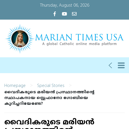
Thursday, August 06, 2026
>
>
Homepage
Special Stories
വൈദികരുടെ മരിയന്‍ പ്രസ്ഥാനത്തിന്റെ
സ്ഥാപകനായ സ്റ്റെഫാനോ ഗോബിയെ
കുറിച്ചറിയേണ്ടേ?
വൈദികരുടെ മരിയന്‍