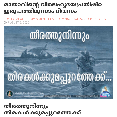
മാതാവിന്റെ വിമലഹൃദയപ്രതിഷ്ഠ
ഇരുപത്തിമൂന്നാം ദിവസം
CONSECRATION TO IMMACULATE HEART OF MARY
,
PRAYERS
,
SPECIAL STORIES
AUGUST 6, 2026
തീരത്തുനിന്നും
തിരകള്‍ക്കുമപ്പുറത്തേക്ക്…