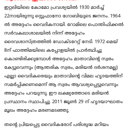
ഇറ്റലിയിലെ കോമോ പ്രവശ്യയില്‍ 1930 മാര്‍ച്ച്
22നായിരുന്നു സ്റ്റെഫാനോ ഗോബിയുടെ ജനനം. 1964
ല്‍ അദ്ദേഹം വൈദികനായി. റോമിലെ പൊന്തിഫിക്കല്‍
സര്‍വകലാശാലയില്‍ നിന്ന് അദ്ദേഹം
ദൈവശാസ്ത്രത്തില്‍ ഡോക്ടറേറ്റ് നേടി. 1972 മെയ്
8ന് ഫാത്തിമയിലെ കപ്പോളയില്‍ പ്രാര്‍ത്ഥിച്ചു
കൊണ്ടിരിക്കുമ്പോള്‍ അദ്ദേഹം മാതാവിന്റെ സ്വരം
കേട്ടുവെന്നും (ആന്തരിക സ്വരം, മരിയന്‍ ദര്‍ശനമല്ല)
എല്ലാ വൈദികരെയും മാതാവിന്റെ വിമല ഹൃദയത്തിന്
സമര്‍പ്പിക്കണമെന്ന് ആ സ്വരം ആവശ്യപ്പെട്ടുവെന്നും
അദ്ദേഹം പറയുന്നു. ഈ ലക്ഷ്യത്തോടെ മരിയന്‍
പ്രസ്ഥാനം സ്ഥാപിച്ചു. 2011 ജൂണ്‍ 29 ന് ഹൃദയാഘാതം
മൂലം അദ്ദേഹം മരണമടഞ്ഞു.
തന്റെ പ്രിയപ്പെട്ട വൈദികരോട് പരിശുദ്ധ മറിയം