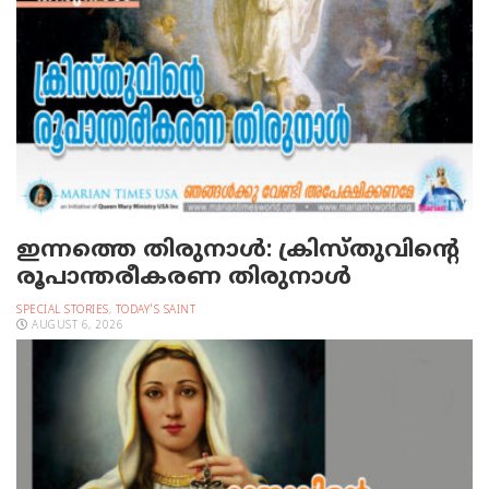
ഇന്നത്തെ തിരുനാള്‍: ക്രിസ്തുവിന്റെ
രൂപാന്തരീകരണ തിരുനാള്‍
SPECIAL STORIES
,
TODAY'S SAINT
AUGUST 6, 2026