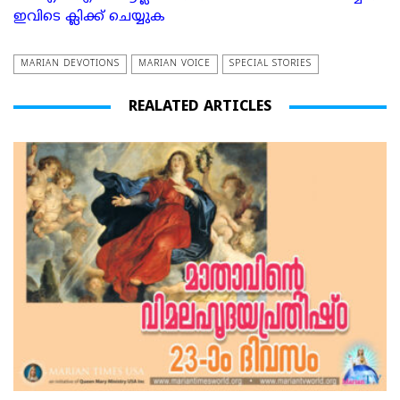
ഇവിടെ ക്ലിക്ക് ചെയ്യുക
MARIAN DEVOTIONS
MARIAN VOICE
SPECIAL STORIES
REALATED ARTICLES