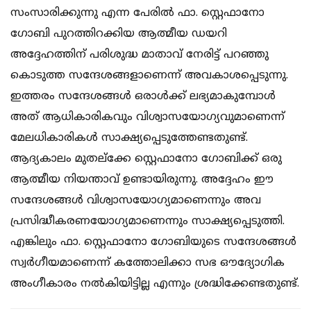
സംസാരിക്കുന്നു എന്ന പേരില്‍ ഫാ. സ്റ്റെഫാനോ
ഗോബി പുറത്തിറക്കിയ ആത്മീയ ഡയറി
അദ്ദേഹത്തിന് പരിശുദ്ധ മാതാവ് നേരിട്ട് പറഞ്ഞു
കൊടുത്ത സന്ദേശങ്ങളാണെന്ന് അവകാശപ്പെടുന്നു.
ഇത്തരം സന്ദേശങ്ങള്‍ ഒരാള്‍ക്ക് ലഭ്യമാകുമ്പോള്‍
അത് ആധികാരികവും വിശ്വാസയോഗ്യവുമാണെന്ന്
മേലധികാരികള്‍ സാക്ഷ്യപ്പെടുത്തേണ്ടതുണ്ട്.
ആദ്യകാലം മുതല്‌ക്കേ സ്റ്റെഫാനോ ഗോബിക്ക് ഒരു
ആത്മീയ നിയന്താവ് ഉണ്ടായിരുന്നു. അദ്ദേഹം ഈ
സന്ദേശങ്ങള്‍ വിശ്വാസയോഗ്യമാണെന്നും അവ
പ്രസിദ്ധീകരണയോഗ്യമാണെന്നും സാക്ഷ്യപ്പെടുത്തി.
എങ്കിലും ഫാ. സ്റ്റെഫാനോ ഗോബിയുടെ സന്ദേശങ്ങള്‍
സ്വര്‍ഗീയമാണെന്ന് കത്തോലിക്കാ സഭ ഔദ്യോഗിക
അംഗീകാരം നല്‍കിയിട്ടില്ല എന്നും ശ്രദ്ധിക്കേണ്ടതുണ്ട്.