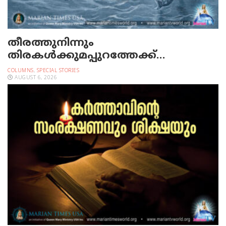
തീരത്തുനിന്നും
തിരകള്‍ക്കുമപ്പുറത്തേക്ക്…
COLUMNS
,
SPECIAL STORIES
AUGUST 6, 2026