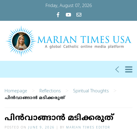
Friday, August 07, 2026
>
>
>
Homepage
Reflections
Spiritual Thoughts
പിന്‍വാങ്ങാന്‍ മടിക്കരുത്
പിന്‍വാങ്ങാന്‍ മടിക്കരുത്
POSTED ON
JUNE 9, 2026
|
BY
MARIAN TIMES EDITOR