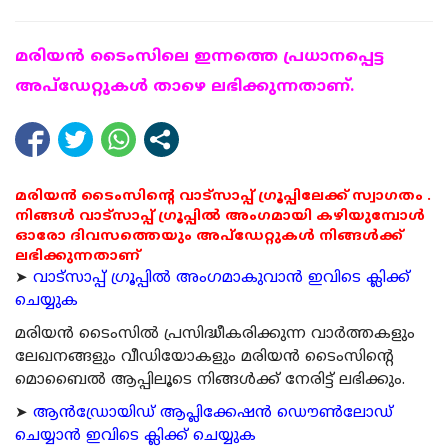
മരിയന്‍ ടൈംസിലെ ഇന്നത്തെ പ്രധാനപ്പെട്ട
അപ്ഡേറ്റുകള്‍ താഴെ ലഭിക്കുന്നതാണ്.
മരിയൻ ടൈംസിന്റെ വാട്സാപ്പ് ഗ്രൂപ്പിലേക്ക് സ്വാഗതം .
നിങ്ങൾ വാട്സാപ്പ് ഗ്രൂപ്പിൽ അംഗമായി കഴിയുമ്പോൾ
ഓരോ ദിവസത്തെയും അപ്ഡേറ്റുകൾ നിങ്ങൾക്ക്
ലഭിക്കുന്നതാണ്
➤
വാട്സാപ്പ് ഗ്രൂപ്പിൽ അംഗമാകുവാൻ ഇവിടെ ക്ലിക്ക്
ചെയ്യുക
മരിയന്‍ ടൈംസില്‍ പ്രസിദ്ധീകരിക്കുന്ന വാര്‍ത്തകളും
ലേഖനങ്ങളും വീഡിയോകളും മരിയന്‍ ടൈംസിന്റെ
മൊബൈല്‍ ആപ്പിലൂടെ നിങ്ങള്‍ക്ക് നേരിട്ട് ലഭിക്കും.
➤
ആന്‍ഡ്രോയിഡ് ആപ്ലിക്കേഷന്‍ ഡൌണ്‍ലോഡ്
ചെയ്യാന്‍ ഇവിടെ ക്ലിക്ക് ചെയ്യുക