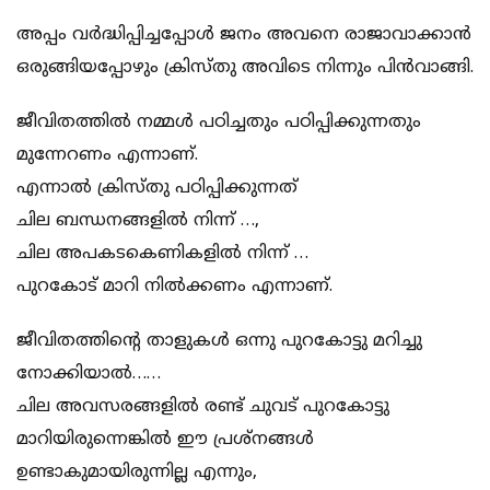
അപ്പം വർദ്ധിപ്പിച്ചപ്പോൾ ജനം അവനെ രാജാവാക്കാൻ
ഒരുങ്ങിയപ്പോഴും ക്രിസ്തു അവിടെ നിന്നും പിൻവാങ്ങി.
ജീവിതത്തിൽ നമ്മൾ പഠിച്ചതും പഠിപ്പിക്കുന്നതും
മുന്നേറണം എന്നാണ്.
എന്നാൽ ക്രിസ്തു പഠിപ്പിക്കുന്നത്
ചില ബന്ധനങ്ങളിൽ നിന്ന് …,
ചില അപകടകെണികളിൽ നിന്ന് …
പുറകോട് മാറി നിൽക്കണം എന്നാണ്.
ജീവിതത്തിൻ്റെ താളുകൾ ഒന്നു പുറകോട്ടു മറിച്ചു
നോക്കിയാൽ……
ചില അവസരങ്ങളിൽ രണ്ട് ചുവട് പുറകോട്ടു
മാറിയിരുന്നെങ്കിൽ ഈ പ്രശ്നങ്ങൾ
ഉണ്ടാകുമായിരുന്നില്ല എന്നും,