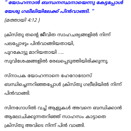
” യോഹന്നാൻ ബന്ധനസ്ഥനായെന്നു കേട്ടപ്പോൾ
യേശു ഗലീലിയിലേക്ക് പിൻവാങ്ങി. “
(മത്തായി 4:12 )
ക്രിസ്തു തൻ്റെ ജീവിത സാഹചര്യങ്ങളിൽ നിന്ന്
പലപ്പോഴും പിൻവാങ്ങിയതായി,
പുറകോട്ടു മാറിയതായി …..
സുവിശേഷങ്ങളിൽ രേഖപ്പെടുത്തിയിരിക്കുന്നു.
സ്നാപക യോഹന്നാനെ ഹേറോദോസ്
ബന്ധിച്ചെന്നറിഞ്ഞപ്പോൾ ക്രിസ്തു ഗലീലിയിൽ നിന്ന്
പിൻവാങ്ങി.
സിനഗോഗിൽ വച്ച് ആളുകൾ അവനെ ബന്ധിക്കാൻ
ആലോചിക്കുന്നതറിഞ്ഞ് സാഹസം കാട്ടാതെ
ക്രിസ്തു അവിടെ നിന്ന് പിൻ വാങ്ങി.