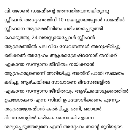
വി. ജോണ്‍ ഡമഷീന്റെ അനന്തിരവനായിരുന്നു
സ്റ്റീഫന്‍. അദ്ദേഹത്തിന് 10 വയസ്സായപ്പോള്‍ ഡമഷീന്‍
സ്റ്റീഫനെ ആശ്രമജീവിതം പരിചയപ്പെടുത്തി
കൊടുത്തു. 24 വയസ്സായപ്പോള്‍ സ്റ്റീഫന്‍
ആശ്രമത്തില്‍ പല വിധ സേവനങ്ങള്‍ അനുഷ്ഠിച്ചു.
ഒരിക്കല്‍ അദ്ദേഹം ആശ്രമശ്രേഷ്ഠനോട് തനിക്ക്
ഏകാന്ത സന്ന്യാസ ജീവിതം നയിക്കാന്‍
ആഗ്രഹമുണ്ടെന്ന് അറിയിച്ചു. അതിന് പാതി സമ്മതം
ലഭിച്ചു. ആഴ്ചയിലെ സാധാരണ ദിവസങ്ങളില്‍
ഏകാന്ത സന്ന്യാസ ജീവിതവും ആഴ്ചയൊടുക്കത്തില്‍
ഉപദേശകന്‍ എന്ന സിദ്ധി ഉപയോഗിക്കണം എന്നും
ആശ്രമശ്രേഷ്ഠന്‍ കല്‍പിച്ചു. ശനി, ഞായര്‍
ദിവസങ്ങളില്‍ ഒഴികെ ദയവായി എന്നെ
ശല്യപ്പെടുത്തരുതേ എന്ന് അദ്ദേഹം തന്റെ മുറിയുടെ