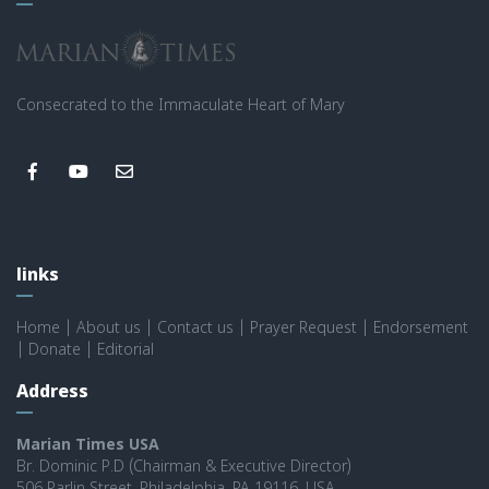
Consecrated to the Immaculate Heart of Mary
links
Home
|
About us
|
Contact us
|
Prayer Request
|
Endorsement
|
Donate
|
Editorial
Address
Marian Times USA
Br. Dominic P.D (Chairman & Executive Director)