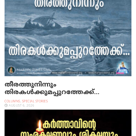
തീരത്തുനിന്നും
തിരകള്‍ക്കുമപ്പുറത്തേക്ക്…
COLUMNS
,
SPECIAL STORIES
AUGUST 6, 2026