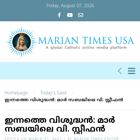
Friday, August 07, 2026
>
>
Homepage
Today's Saint
ഇന്നത്തെ വിശുദ്ധന്‍: മാര്‍ സബയിലെ വി. സ്റ്റീഫന്‍
ഇന്നത്തെ വിശുദ്ധന്‍: മാര്‍
സബയിലെ വി. സ്റ്റീഫന്‍
POSTED ON
MARCH 31, 2021
|
BY
MARIAN TIMES EDITOR