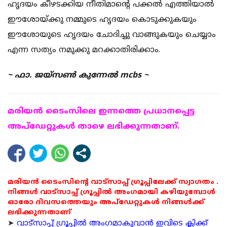
ഹൃദയം കീഴടക്കിയ നീതിമാന്റെ പക്കല്‍ എത്തിയാല്‍
ഈശോയ്ക്കു നമ്മുടെ ഹൃദയം കൊടുക്കുകയും
ഈശോയുടെ ഹൃദയം ചോദിച്ചു വാങ്ങുകയും ചെയ്യാം
എന്ന സത്യം നമുക്കു മറക്കാതിരിക്കാം.
~ ഫാ. ജയ്‌സണ്‍ കുന്നേല്‍ mcbs ~
മരിയന്‍ ടൈംസിലെ ഇന്നത്തെ പ്രധാനപ്പെട്ട
അപ്ഡേറ്റുകള്‍ താഴെ ലഭിക്കുന്നതാണ്.
മരിയൻ ടൈംസിന്റെ വാട്സാപ്പ് ഗ്രൂപ്പിലേക്ക് സ്വാഗതം .
നിങ്ങൾ വാട്സാപ്പ് ഗ്രൂപ്പിൽ അംഗമായി കഴിയുമ്പോൾ
ഓരോ ദിവസത്തെയും അപ്ഡേറ്റുകൾ നിങ്ങൾക്ക്
ലഭിക്കുന്നതാണ്
➤
വാട്സാപ്പ് ഗ്രൂപ്പിൽ അംഗമാകുവാൻ ഇവിടെ ക്ലിക്ക്