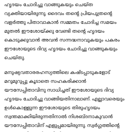
ഹൃദയം ചോദിച്ചു വാങ്ങുകയും ചെയ്ത
വ്യക്തിയായിരുന്നു. ദൈവം തന്റെ പ്രിയപുത്രന്റെ
വളര്‍ത്തു പിതാവാകാന്‍ സമ്മതം ചോദിച്ച സമയം
മുതല്‍ ഈശോയ്ക്കു വേണ്ടി തന്റെ ഹൃദയം
കൊടുക്കുവാന്‍ അവന്‍ സന്നദ്ധനാവുകയും പകരം
ഈശോയുടെ ദിവ്യ ഹൃദയം ചോദിച്ചു വാങ്ങുകയും
ചെയ്തു.
മനുഷ്യവതാരരഹസ്യത്തിലെ കഷ്ടപ്പാടുകളോട്
മറുമുറുപ്പു കൂടാതെ സഹകരിക്കാന്‍
യൗസേപ്പിതാവിനു സാധിച്ചത് ഈശോയുടെ ദിവ്യ
ഹൃദയം ചോദിച്ചു വാങ്ങിയതിനാലാണ്. എല്ലാവരെയും
ഉള്‍കൊള്ളുന്ന ഈശോയുടെ തിരുഹൃദയം
സ്വന്തമാക്കിയിരുന്നതിനാല്‍ നിശബ്ദനാകുവാന്‍
യൗസേപ്പിതാവിന് എളുപ്പമായിരുന്നു. സ്വര്‍ഗ്ഗത്തിന്റെ