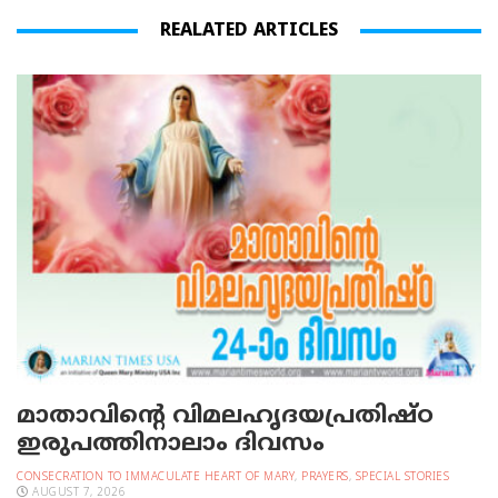
REALATED ARTICLES
മാതാവിന്റെ വിമലഹൃദയപ്രതിഷ്ഠ
ഇരുപത്തിനാലാം ദിവസം
CONSECRATION TO IMMACULATE HEART OF MARY
,
PRAYERS
,
SPECIAL STORIES
AUGUST 7, 2026