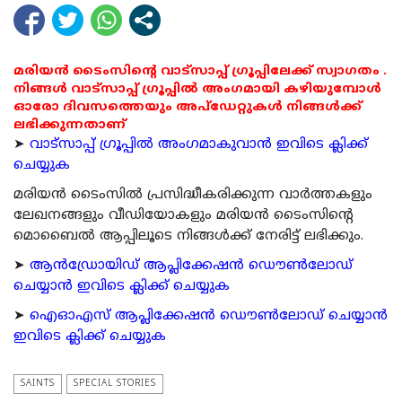
മരിയൻ ടൈംസിന്റെ വാട്സാപ്പ് ഗ്രൂപ്പിലേക്ക് സ്വാഗതം .
നിങ്ങൾ വാട്സാപ്പ് ഗ്രൂപ്പിൽ അംഗമായി കഴിയുമ്പോൾ
ഓരോ ദിവസത്തെയും അപ്ഡേറ്റുകൾ നിങ്ങൾക്ക്
ലഭിക്കുന്നതാണ്
➤
വാട്സാപ്പ് ഗ്രൂപ്പിൽ അംഗമാകുവാൻ ഇവിടെ ക്ലിക്ക്
ചെയ്യുക
മരിയന്‍ ടൈംസില്‍ പ്രസിദ്ധീകരിക്കുന്ന വാര്‍ത്തകളും
ലേഖനങ്ങളും വീഡിയോകളും മരിയന്‍ ടൈംസിന്റെ
മൊബൈല്‍ ആപ്പിലൂടെ നിങ്ങള്‍ക്ക് നേരിട്ട് ലഭിക്കും.
➤
ആന്‍ഡ്രോയിഡ് ആപ്ലിക്കേഷന്‍ ഡൌണ്‍ലോഡ്
ചെയ്യാന്‍ ഇവിടെ ക്ലിക്ക് ചെയ്യുക
➤
ഐഓഎസ് ആപ്ലിക്കേഷന്‍ ഡൌണ്‍ലോഡ് ചെയ്യാന്‍
ഇവിടെ ക്ലിക്ക് ചെയ്യുക
SAINTS
SPECIAL STORIES