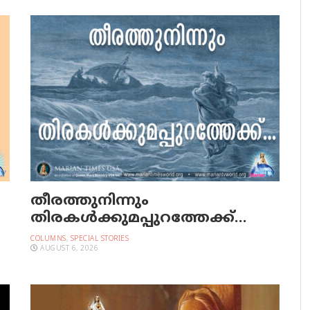
തീരത്തുനിന്നും
തിരകള്‍ക്കുമപ്പുറത്തേക്ക്…
COLUMNS
,
SPECIAL STORIES
AUGUST 6, 2026