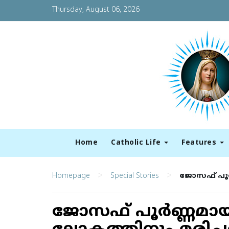
Thursday, August 06, 2026
Home
Catholic Life
Features
>
>
Homepage
Special Stories
ജോസഫ് പൂർ
ജോസഫ് പൂർണ്ണമായ