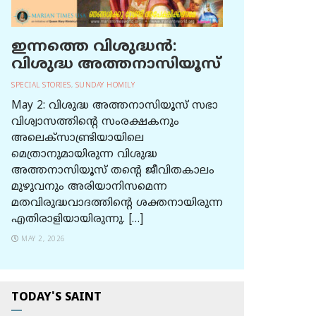
ഇന്നത്തെ വിശുദ്ധന്‍:
വിശുദ്ധ അത്തനാസിയൂസ്
SPECIAL STORIES
,
SUNDAY HOMILY
May 2: വിശുദ്ധ അത്തനാസിയൂസ് സഭാ
വിശ്വാസത്തിന്റെ സംരക്ഷകനും
അലെക്സാണ്ട്രിയായിലെ
മെത്രാനുമായിരുന്ന വിശുദ്ധ
അത്തനാസിയൂസ് തന്റെ ജീവിതകാലം
മുഴുവനും അരിയാനിസമെന്ന
മതവിരുദ്ധവാദത്തിന്റെ ശക്തനായിരുന്ന
എതിരാളിയായിരുന്നു. […]
MAY 2, 2026
TODAY'S SAINT