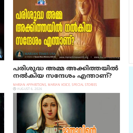
പരിശുദ്ധ അമ്മ അക്കിത്തയില്‍
നല്‍കിയ സന്ദേശം എന്താണ്?
MARIAN APPARITIONS
,
MARIAN VOICE
,
SPECIAL STORIES
AUGUST 6, 2026