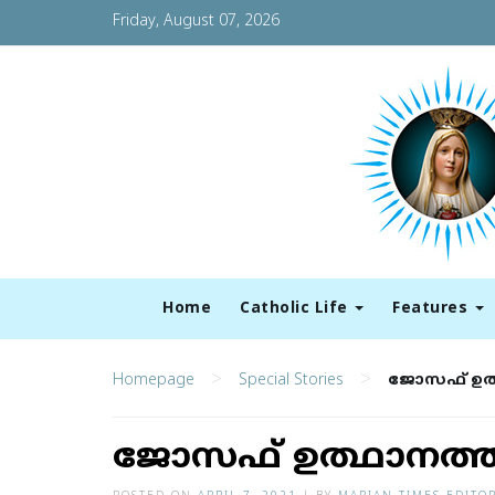
Friday, August 07, 2026
Home
Catholic Life
Features
>
>
Homepage
Special Stories
ജോസഫ് ഉത്
ജോസഫ് ഉത്ഥാനത്തി