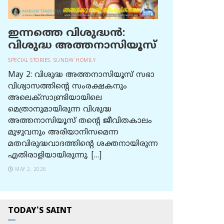
ഇന്നത്തെ വിശുദ്ധന്‍:
വിശുദ്ധ അത്തനാസിയൂസ്
SPECIAL STORIES
,
SUNDAY HOMILY
May 2: വിശുദ്ധ അത്തനാസിയൂസ് സഭാ
വിശ്വാസത്തിന്റെ സംരക്ഷകനും
അലെക്സാണ്ട്രിയായിലെ
മെത്രാനുമായിരുന്ന വിശുദ്ധ
അത്തനാസിയൂസ് തന്റെ ജീവിതകാലം
മുഴുവനും അരിയാനിസമെന്ന
മതവിരുദ്ധവാദത്തിന്റെ ശക്തനായിരുന്ന
എതിരാളിയായിരുന്നു. […]
MAY 2, 2026
TODAY'S SAINT