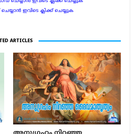
 ചെയ്യാന്‍ ഇവിടെ ക്ലിക്ക് ചെയ്യുക
ാന്‍ ഇവിടെ ക്ലിക്ക് ചെയ്യുക
TED ARTICLES
അനുഗ്രഹം നിറഞ്ഞ