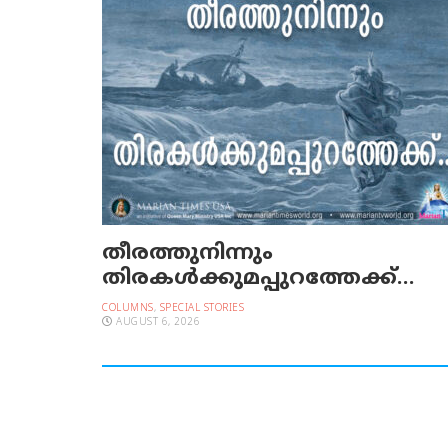
തീരത്തുനിന്നും
തിരകള്‍ക്കുമപ്പുറത്തേക്ക്…
COLUMNS
,
SPECIAL STORIES
AUGUST 6, 2026