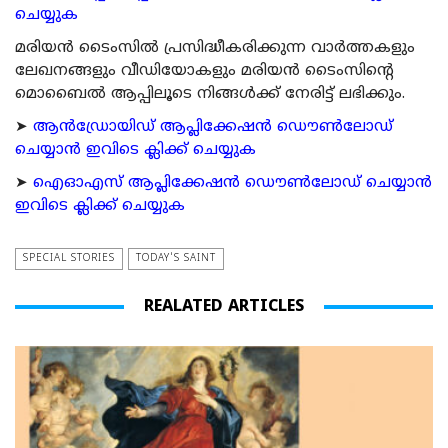
ചെയ്യുക
മരിയന്‍ ടൈംസില്‍ പ്രസിദ്ധീകരിക്കുന്ന വാര്‍ത്തകളും
ലേഖനങ്ങളും വീഡിയോകളും മരിയന്‍ ടൈംസിന്റെ
മൊബൈല്‍ ആപ്പിലൂടെ നിങ്ങള്‍ക്ക് നേരിട്ട് ലഭിക്കും.
➤
ആന്‍ഡ്രോയിഡ് ആപ്ലിക്കേഷന്‍ ഡൌണ്‍ലോഡ്
ചെയ്യാന്‍ ഇവിടെ ക്ലിക്ക് ചെയ്യുക
➤
ഐഓഎസ് ആപ്ലിക്കേഷന്‍ ഡൌണ്‍ലോഡ് ചെയ്യാന്‍
ഇവിടെ ക്ലിക്ക് ചെയ്യുക
SPECIAL STORIES
TODAY'S SAINT
REALATED ARTICLES