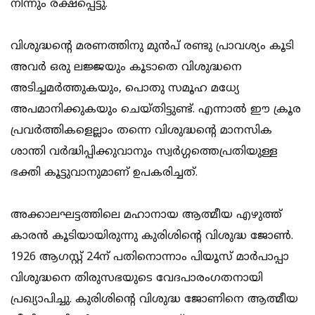
നിന്നും രക്ഷപ്പെട്ടു.
വിശുദ്ധന്റെ മരണത്തിനു മുന്‍പ്‌ രണ്ടു പ്രാവശ്യം കൂടി
അവര്‍ ഒരു ലജ്ജയും കൂടാതെ വിശുദ്ധനെ
അടിച്ചമര്‍ത്തുകയും, പൊതു സമൂഹ മധ്യേ
അപമാനിക്കുകയും ചെയ്തിട്ടുണ്ട്. എന്നാല്‍ ഈ ക്രൂര
പ്രവര്‍ത്തികളെല്ലാം തന്നെ വിശുദ്ധന്റെ മാനസിക
ശാന്തി വര്‍ദ്ധിപ്പിക്കുവാനും സ്വര്‍ഗ്ഗത്തെപ്രതിയുള്ള
ഭക്തി കൂട്ടുവാനുമാണ് ഉപകരിച്ചത്.
അക്കാലഘട്ടത്തിലെ മഹാനായ ആത്മീയ എഴുത്ത്
കാരന്‍ കൂടിയായിരുന്നു കുരിശിന്റെ വിശുദ്ധ ജോണ്‍.
1926 ആഗസ്റ്റ്‌ 24ന് പതിനൊന്നാം പിയൂസ്‌ മാര്‍പാപ്പാ
വിശുദ്ധനെ തിരുസഭയുടെ വേദപാരംഗതനായി
പ്രഖ്യാപിച്ചു. കുരിശിന്റെ വിശുദ്ധ ജോണിനെ ആത്മീയ