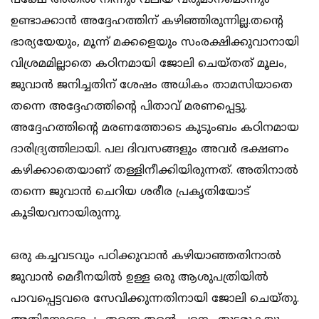
പക്ഷേ അതില്‍ നിന്നും വലിയ വരുമാനമൊന്നും
ഉണ്ടാക്കാന്‍ അദ്ദേഹത്തിന് കഴിഞ്ഞിരുന്നില്ല.തന്റെ
ഭാര്യയേയും, മൂന്ന്‍ മക്കളെയും സംരക്ഷിക്കുവാനായി
വിശ്രമമില്ലാതെ കഠിനമായി ജോലി ചെയ്തത് മൂലം,
ജുവാന്‍ ജനിച്ചതിന് ശേഷം അധികം താമസിയാതെ
തന്നെ അദ്ദേഹത്തിന്റെ പിതാവ്‌ മരണപ്പെട്ടു.
അദ്ദേഹത്തിന്റെ മരണത്തോടെ കുടുംബം കഠിനമായ
ദാരിദ്ര്യത്തിലായി. പല ദിവസങ്ങളും അവര്‍ ഭക്ഷണം
കഴിക്കാതെയാണ് തള്ളിനീക്കിയിരുന്നത്. അതിനാല്‍
തന്നെ ജുവാന്‍ ചെറിയ ശരീര പ്രകൃതിയോട്
കൂടിയവനായിരുന്നു.
ഒരു കച്ചവടവും പഠിക്കുവാന്‍ കഴിയാഞ്ഞതിനാല്‍
ജുവാന്‍ മെദീനയില്‍ ഉള്ള ഒരു ആശുപത്രിയില്‍
പാവപ്പെട്ടവരെ സേവിക്കുന്നതിനായി ജോലി ചെയ്തു.