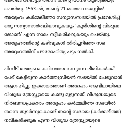
അതിനോടൊപ്പം തന്നെ തന്റെ പഠനം തുടരുകയും
ചെയ്തു. 1563-ല്‍, തന്റെ 21-മത്തെ വയസ്സില്‍
അദ്ദേഹം കർമ്മലീത്താ സന്യാസസഭയിൽ പ്രവേശിച്ച്
ഒരു സന്യാസാർത്ഥിയാവുകയും ‘കുരിശിന്റെ വിശുദ്ധ
ജോണ്‍’ എന്ന നാമം സ്വീകരിക്കുകയും ചെയ്തു.
അദ്ദേഹത്തിന്റെ കഴിവുകള്‍ തിരിച്ചറിഞ്ഞ സഭ
അദ്ദേഹത്തിന് പൗരോഹിത്യ പട്ടം നല്‍കി.
പിന്നീട് അദ്ദേഹം കഠിനമായ സന്യാസ രീതികള്‍ക്ക്‌
പേര് കേട്ടിരുന്ന കാര്‍ത്തൂസിയന്‍ സഭയില്‍ ചേരുവാന്‍
ആഗ്രഹിച്ചു. ഇക്കാലത്താണ് അദേഹം ആവിലായിലെ
വിശുദ്ധ ത്രേസ്സ്യായെ കണ്ടു മുട്ടുന്നത്. വിശുദ്ധയുടെ
നിര്‍ബന്ധപ്രകാരം അദ്ദേഹം കര്‍മ്മലീത്ത സഭയില്‍
തന്നെ തുടര്‍ന്നുകൊണ്ട് തന്റെ സഭയെ (കര്‍മ്മലീത്ത)
നവീകരിക്കുക എന്ന വിശുദ്ധ ത്രേസ്സ്യായുടെ