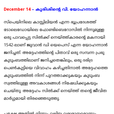
December 14
– കുരിശിന്റെ വി. യോഹന്നാന്‍
സ്പെയിനിലെ കാസ്റ്റിലിയന്‍ എന്ന ഭൂപ്രദേശത്ത്
ടോലെഡോയിലെ ഫോണ്ടിബെറോസില്‍ നിന്നുമുള്ള
ഒരു പാവപ്പെട്ട സില്‍ക്ക്‌ നെയ്ത്ത്കാരന്റെ മകനായി
1542-ലാണ് ജുവാന്‍ ഡി യെപെസ്‌ എന്ന യോഹന്നാന്‍
ജനിച്ചത്‌. അദ്ദേഹത്തിന്റെ പിതാവ്‌ ഒരു സമ്പന്ന പ്രഭു
കുടുംബത്തിലാണ് ജനിച്ചതെങ്കിലും, ഒരു ദരിദ്ര
പെണ്‍കുട്ടിയെ വിവാഹം കഴിച്ചതിനാല്‍ അദ്ദേഹത്തെ
കുടുംബത്തില്‍ നിന്ന് പുറത്താക്കുകയും കുടുംബ
സ്വത്തിലുള്ള അവകാശങ്ങള്‍ നിഷേധിക്കുകയും
ചെയ്തു. അദ്ദേഹം സില്‍ക്ക്‌ നെയ്ത്ത് തന്റെ ജീവിത
മാര്‍ഗ്ഗമായി തിരഞ്ഞെടുത്തു.