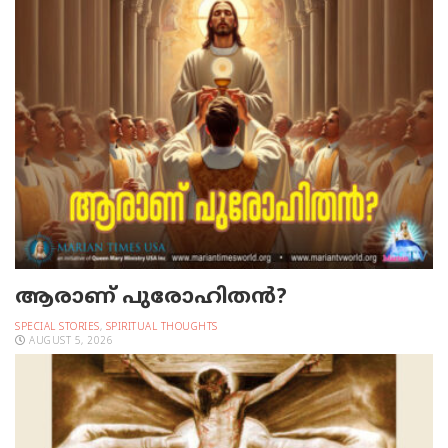
ആരാണ് പുരോഹിതൻ?
SPECIAL STORIES
,
SPIRITUAL THOUGHTS
AUGUST 5, 2026