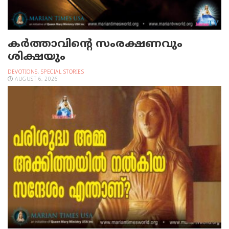
കർത്താവിന്റെ സംരക്ഷണവും
ശിക്ഷയും
DEVOTIONS
,
SPECIAL STORIES
AUGUST 6, 2026