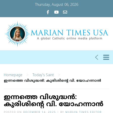
Thursday, August 06, 2026
>
>
Homepage
Today's Saint
ഇന്നത്തെ വിശുദ്ധന്‍: കുരിശിന്റെ വി. യോഹന്നാന്‍
ഇന്നത്തെ വിശുദ്ധന്‍:
കുരിശിന്റെ വി. യോഹന്നാന്‍
POSTED ON
DECEMBER 14, 2025
|
BY
MARIAN TIMES EDITOR