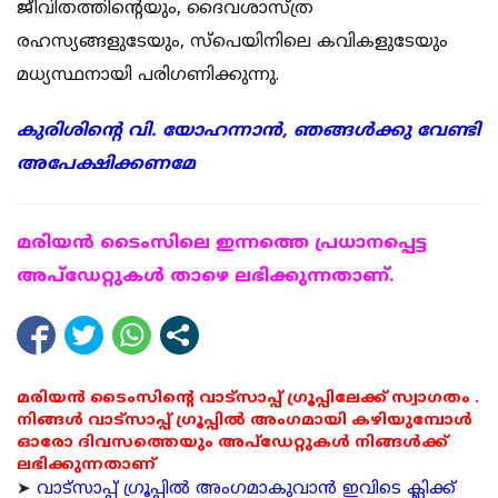
ജീവിതത്തിന്റെയും, ദൈവശാസ്ത്ര
രഹസ്യങ്ങളുടേയും, സ്പെയിനിലെ കവികളുടേയും
മധ്യസ്ഥനായി പരിഗണിക്കുന്നു.
കുരിശിന്റെ വി. യോഹന്നാന്‍,
ഞങ്ങള്‍ക്കു വേണ്ടി
അപേക്ഷിക്കണമേ
മരിയന്‍ ടൈംസിലെ ഇന്നത്തെ പ്രധാനപ്പെട്ട
അപ്ഡേറ്റുകള്‍ താഴെ ലഭിക്കുന്നതാണ്.
മരിയൻ ടൈംസിന്റെ വാട്സാപ്പ് ഗ്രൂപ്പിലേക്ക് സ്വാഗതം .
നിങ്ങൾ വാട്സാപ്പ് ഗ്രൂപ്പിൽ അംഗമായി കഴിയുമ്പോൾ
ഓരോ ദിവസത്തെയും അപ്ഡേറ്റുകൾ നിങ്ങൾക്ക്
ലഭിക്കുന്നതാണ്
➤
വാട്സാപ്പ് ഗ്രൂപ്പിൽ അംഗമാകുവാൻ ഇവിടെ ക്ലിക്ക്