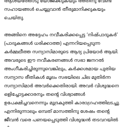
ആശയത്തോടു യോജിക്കുകയും അതിനു വേണ്ട
സഹായങ്ങള്‍ ചെയ്യുവാന്‍ തീരുമാനിക്കുകയും
ചെയ്തു.
അങ്ങിനെ അദ്ദേഹം നവീകരിക്കപ്പെട്ട ‘നിഷ്പാദുകര്‍’
(പാദുകങ്ങള്‍ ധരിക്കാത്ത) എന്നറിയപ്പെടുന്ന
കര്‍മ്മലീത്ത സന്യാസിമാരുടെ ആദ്യ പ്രിയോര്‍ ആയി.
അവരുടെ ഈ നവീകരണങ്ങള്‍ സഭാ ജനറല്‍
അംഗീകരിച്ചിരുന്നുവെങ്കിലും, കര്‍ക്കശമായ പുതിയ
സന്യാസ രീതികള്‍ മൂലം സഭയിലെ ചില മുതിര്‍ന്ന
സന്യാസിമാര്‍ അവര്‍ക്കെതിരായി. അവര്‍ വിശുദ്ധനെ
ഒളിച്ചോട്ടക്കാരനും തന്റെ വിശ്വാങ്ങള്‍
ഉപേക്ഷിച്ചവനെന്നും മുദ്രകുത്തി കാരാഗ്രഹത്തിലടച്ചു.
എന്നിരുന്നാലും ഒമ്പത് മാസത്തിനു ശേഷം തന്റെ
ജീവന്‍ വരെ പണയപ്പെടുത്തി വിശുദ്ധന്‍ തടവറയില്‍