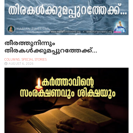
തീരത്തുനിന്നും
തിരകള്‍ക്കുമപ്പുറത്തേക്ക്…
COLUMNS
,
SPECIAL STORIES
AUGUST 6, 2026