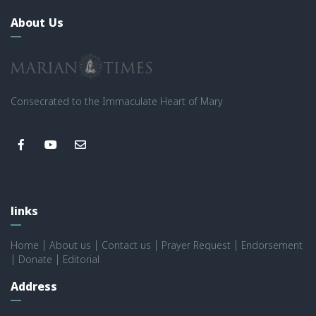
About Us
Consecrated to the Immaculate Heart of Mary
links
Home
|
About us
|
Contact us
|
Prayer Request
|
Endorsement
|
Donate
|
Editorial
Address