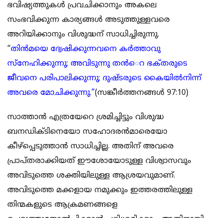
ഭവിഷ്യത്തുകൾ പ്രവചിക്കാനും അകലെ
സംഭവിക്കുന്ന കാര്യങ്ങൾ അടുത്തുള്ളവരെ
അറിയിക്കാനും വിശുദ്ധന് സാധിച്ചിരുന്നു.
“
തിന്‍മയെ ദ്വേഷിക്കുന്നവനെ കര്‍ത്താവു
സ്‌നേഹിക്കുന്നു; അവിടുന്നു തന്‍െറ ഭക്‌തരുടെ
ജീവനെ പരിപാലിക്കുന്നു; ദുഷ്‌ടരുടെ കൈയില്‍നിന്ന്‌
അവരെ മോചിക്കുന്നു.”
(സങ്കീര്‍ത്തനങ്ങള്‍ 97:10)
സാത്താൻ എത്രയേറെ ശ്രമിച്ചിട്ടും വിശുദ്ധ
ബനഡിക്ടിനെയോ സഹോദരൻമാരെയോ
കീഴ്പ്പെടുത്താൻ സാധിച്ചില്ല. അതിന് അവരെ
പ്രാപ്തരാക്കിയത് ഈശോയോടുള്ള വിശ്വാസവും
അവിടുത്തെ ശക്തിയിലുള്ള ആശ്രയവുമാണ്.
അവിടുത്തെ മക്കളായ നമുക്കും ഇത്തരത്തിലുള്ള
തിന്മകളുടെ ആക്രമണങ്ങളെ