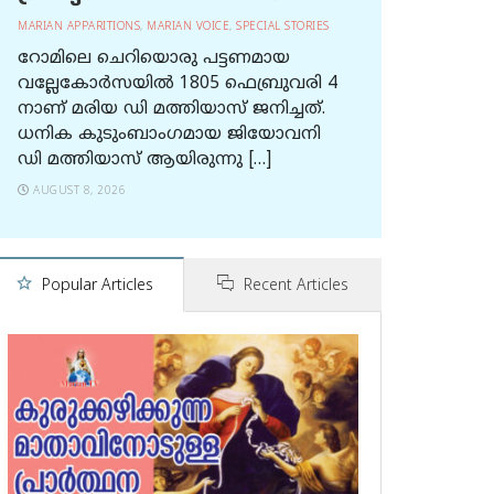
MARIAN APPARITIONS
,
MARIAN VOICE
,
SPECIAL STORIES
റോമിലെ ചെറിയൊരു പട്ടണമായ
വല്ലേകോര്‍സയില്‍ 1805 ഫെബ്രുവരി 4
നാണ് മരിയ ഡി മത്തിയാസ് ജനിച്ചത്.
ധനിക കുടുംബാംഗമായ ജിയോവനി
ഡി മത്തിയാസ് ആയിരുന്നു […]
AUGUST 8, 2026
Popular Articles
Recent Articles