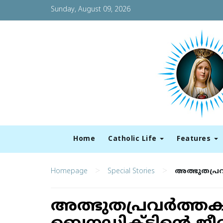
Sunday, August 09, 2026
Home
Catholic Life
Features
>
>
Homepage
Special Stories
അത്ഭുതപ്രവ
അത്ഭുതപ്രവര്‍ത്ത