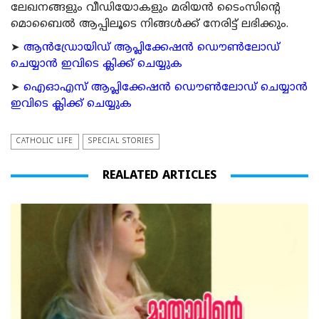
ലേഖനങ്ങളും വീഡിയോകളും മരിയന്‍ ടൈംസിന്റെ
മൊബൈല്‍ ആപ്പിലൂടെ നിങ്ങള്‍ക്ക് നേരിട്ട് ലഭിക്കും.
➤
ആന്‍ഡ്രോയിഡ് ആപ്ലിക്കേഷന്‍ ഡൌണ്‍ലോഡ്
ചെയ്യാന്‍ ഇവിടെ ക്ലിക്ക് ചെയ്യുക
➤
ഐഓഎസ് ആപ്ലിക്കേഷന്‍ ഡൌണ്‍ലോഡ് ചെയ്യാന്‍
ഇവിടെ ക്ലിക്ക് ചെയ്യുക
CATHOLIC LIFE
SPECIAL STORIES
REALATED ARTICLES