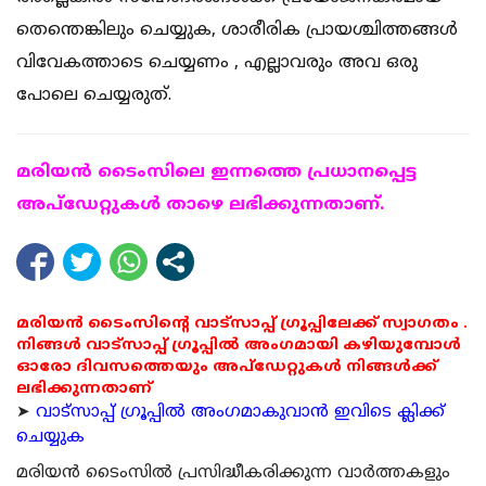
തെന്തെങ്കിലും ചെയ്യുക, ശാരീരിക പ്രായശ്ചിത്തങ്ങള്‍
വിവേകത്താടെ ചെയ്യണം , എല്ലാവരും അവ ഒരു
പോലെ ചെയ്യരുത്.
മരിയന്‍ ടൈംസിലെ ഇന്നത്തെ പ്രധാനപ്പെട്ട
അപ്ഡേറ്റുകള്‍ താഴെ ലഭിക്കുന്നതാണ്.
മരിയൻ ടൈംസിന്റെ വാട്സാപ്പ് ഗ്രൂപ്പിലേക്ക് സ്വാഗതം .
നിങ്ങൾ വാട്സാപ്പ് ഗ്രൂപ്പിൽ അംഗമായി കഴിയുമ്പോൾ
ഓരോ ദിവസത്തെയും അപ്ഡേറ്റുകൾ നിങ്ങൾക്ക്
ലഭിക്കുന്നതാണ്
➤
വാട്സാപ്പ് ഗ്രൂപ്പിൽ അംഗമാകുവാൻ ഇവിടെ ക്ലിക്ക്
ചെയ്യുക
മരിയന്‍ ടൈംസില്‍ പ്രസിദ്ധീകരിക്കുന്ന വാര്‍ത്തകളും