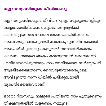
നല്ല സന്യാസിയുടെ ജീവിതചര്യ
നല്ല സന്യാസിമാരുടെ ജീവിതം എല്ലാ സുകൃതങ്ങളിലും
സമൃദ്ധമായിരിക്കണം. പുറമേ മനുഷ്യര്‍ക്ക്
കാണപ്പെടുന്നതു പോലെ തന്നെയായിരിക്കണം
അകമേയും. ബാഹ്യമായി കാണപ്പെടുന്നതിനേക്കാള്‍
അകം തീര്‍ച്ചയായും കൂടുതല്‍ നന്നായിരിക്കണം.
കാരണം നമ്മുടെ അകം കാണുന്നവന്‍ ദൈവമാണ്.
എവിടെയായിരുന്നാലും നാം അവിടുത്തെ സര്‍വ്വോപരി
ആദരിക്കേണ്ടതാണ്, ദൈവദൂതന്മാരെപ്പോലെ
അവിടുത്തെ സന്ന ധിയില്‍ പരിശുദ്ധമായി
വ്യാപരിക്കേണ്ടവരാണ്.
ഓരോ ദിവസവും നമ്മുടെ പ്രതിജ്ഞ നാം പുതുക്കണം.
തീക്ഷണതയില്‍ വളരണം, നമ്മുടെ