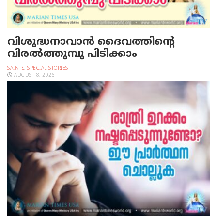
വിശുദ്ധനാവാന്‍ ദൈവത്തിന്റെ
വിരല്‍ത്തുമ്പു പിടിക്കാം
SAINTS
,
SPECIAL STORIES
AUGUST 8, 2026