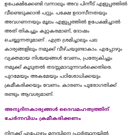
ഉപേക്ഷിക്കേണ്ടി വന്നാലും അവ പിന്നീട് എളുപ്പത്തില്‍
വീണ്ടെടുക്കാന്‍ പറ്റും. പക്ഷേ ഉദാസീനതയും
അവഗണനയും മൂലം എളുപ്പത്തില്‍ ഉപേക്ഷിച്ചാല്‍
അത് തികച്ചും കുറ്റകരമാണ്, ദോഷം
ചെയ്യുന്നതുമാണ് . എത്ര ശ്രമിച്ചാലും പല
കാര്യങ്ങളിലും നമുക്ക് വീഴ്ചയുണ്ടാകാം. എപ്പോഴും
വ്യക്തമായ നിശ്ചയങ്ങള്‍ വേണം, പ്രത്യേകിച്ചും
നമുക്ക് കൂടുതല്‍ തടസ്സമാവുന്നവര്‍ക്കെതിരെ.
പുറമേയും അകമേയും പഠിശോധിക്കയും
ക്രമീകരിക്കയും വേണം. കാരണം പുരോഗതിക്ക്
രണ്ടും ആവശ്യമാണ്.
അനുദിനകാര്യങ്ങള്‍ ദൈവമഹത്വത്തിന്
ചേര്‍ന്നവിധം ക്രമീകരിക്കണം
നിനക്ക് എപ്പോഴും മനസ്സിനെ പ്രാര്‍ത്ഥനയില്‍