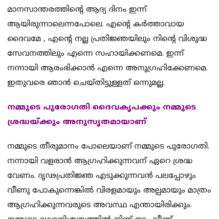
മാനസാന്തരത്തിന്റെ ആദ്യ ദിനം ഇന്ന്
ആയിരുന്നാലെന്നപോലെ. എന്റെ കര്‍ത്താവായ
ദൈവമേ , എന്റെ നല്ല പ്രതിജ്ഞയിലും നിന്റെ വിശുദ്ധ
സേവനത്തിലും എന്നെ സഹായിക്കണമെ. ഇന്ന്
നന്നായി ആരംഭിക്കാന്‍ എന്നെ അനുഗ്രഹിക്കേണമെ.
ഇതുവരെ ഞാന്‍ ചെയ്തിട്ടുള്ളത് ഒന്നുമല്ല.
നമ്മുടെ പുരോഗതി ദൈവകൃപക്കും നമ്മുടെ
ശ്രദ്ധയ്ക്കും അനുസൃതമായാണ്
നമ്മുടെ തീരുമാനം പോലെയാണ് നമ്മുടെ പുരോഗതി.
നന്നായി വളരാന്‍ ആഗ്രഹിക്കുന്നവന് ഏറെ ശ്രദ്ധ
വേണം. ദൃഢപ്രതിജ്ഞ എടുക്കുന്നവന്‍ പലപ്പോഴും
വീണു പോകുന്നെങ്കില്‍ വിരളമായും അല്പമായും മാത്രം
ആഗ്രഹിക്കുന്നവരുടെ അവസ്ഥ എന്തായിരിക്കും.