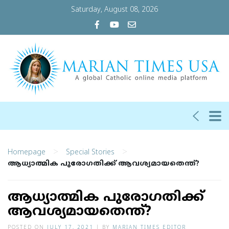
Saturday, August 08, 2026
>
>
Homepage
Special Stories
ആധ്യാത്മിക പുരോഗതിക്ക് ആവശ്യമായതെന്ത്?
ആധ്യാത്മിക പുരോഗതിക്ക്
ആവശ്യമായതെന്ത്?
POSTED ON
JULY 17, 2021
|
BY
MARIAN TIMES EDITOR