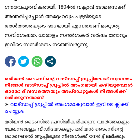
ഗൗരവപൂര്‍വികരായി. 1804ല്‍ വക്ലാവ് ടോമസെക്ക്
അന്തരിച്ചപ്പോള്‍ അദ്ദേഹവും പള്ളിയുടെ
അള്‍ത്താരയുടെ ഭാഗമായി എന്നതാണ് മറ്റൊരു
സവിശേഷത. ധാരാളം സന്ദര്‍ശകര്‍ വര്‍ഷം തോറും
ഇവിടെ സന്ദര്‍ശനം നടത്തിവരുന്നു.
മരിയൻ ടൈംസിന്റെ വാട്സാപ്പ് ഗ്രൂപ്പിലേക്ക് സ്വാഗതം .
നിങ്ങൾ വാട്സാപ്പ് ഗ്രൂപ്പിൽ അംഗമായി കഴിയുമ്പോൾ
ഓരോ ദിവസത്തെയും അപ്ഡേറ്റുകൾ നിങ്ങൾക്ക്
ലഭിക്കുന്നതാണ്
➤
വാട്സാപ്പ് ഗ്രൂപ്പിൽ അംഗമാകുവാൻ ഇവിടെ ക്ലിക്ക്
ചെയ്യുക
മരിയന്‍ ടൈംസില്‍ പ്രസിദ്ധീകരിക്കുന്ന വാര്‍ത്തകളും
ലേഖനങ്ങളും വീഡിയോകളും മരിയന്‍ ടൈംസിന്റെ
മൊബൈല്‍ ആപ്പിലൂടെ നിങ്ങള്‍ക്ക് നേരിട്ട് ലഭിക്കും.