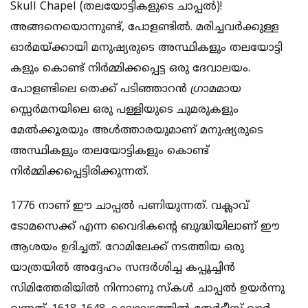
Skull Chapel (തലയോട്ടികളുടെ ചാപ്പല്‍)!
അങ്ങനെയൊന്നുണ്ട്, പോളണ്ടില്‍. മരിച്ചവര്‍ക്കുള്ള
ഓര്‍മയ്ക്കായി മനുഷ്യരുടെ അസ്ഥികളും തലയോട്ടി
കളും കൊണ്ട് നിര്‍മ്മിക്കപ്പെട്ട ഒരു ദേവാലയം.
പോളണ്ടിലെ തെക്ക് പടിഞ്ഞാറന്‍ ഗ്രാമമായ
സ്സെര്‍മനയിലെ ഒരു പള്ളിയുടെ ചുമരുകളും
മേല്‍ക്കൂരയും അള്‍ത്താരയുമാണ് മനുഷ്യരുടെ
അസ്ഥികളും തലയോട്ടികളും കൊണ്ട്
നിര്‍മ്മിക്കപ്പെട്ടിരിക്കുന്നത്.
1776 നാണ് ഈ ചാപ്പല്‍ പണിയുന്നത്. വക്ലാവ്
ടോമസെക്ക് എന്ന വൈദികന്റെ ബുദ്ധിയിലാണ് ഈ
ആശയം ഉദിച്ചത്. റോമിലേക്ക് നടത്തിയ ഒരു
യാത്രയില്‍ അദ്ദേഹം സന്ദര്‍ശിച്ച കപ്പൂച്ചിന്‍
സിമിത്തേരിയില്‍ നിന്നാണു സ്‌കള്‍ ചാപ്പല്‍ ഉയര്‍ന്നു