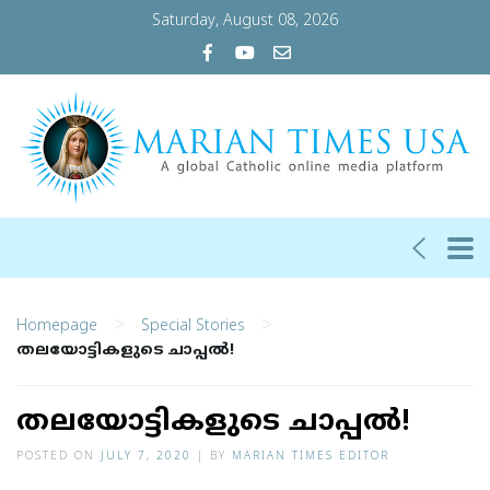
Saturday, August 08, 2026
>
>
Homepage
Special Stories
തലയോട്ടികളുടെ ചാപ്പല്‍!
തലയോട്ടികളുടെ ചാപ്പല്‍!
POSTED ON
JULY 7, 2020
|
BY
MARIAN TIMES EDITOR