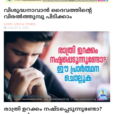
വിശുദ്ധനാവാന്‍ ദൈവത്തിന്റെ
വിരല്‍ത്തുമ്പു പിടിക്കാം
SAINTS
,
SPECIAL STORIES
AUGUST 8, 2026
രാത്രി ഉറക്കം നഷ്ടപ്പെടുന്നുണ്ടോ?