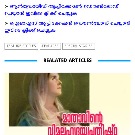
➤
ആന്‍ഡ്രോയിഡ് ആപ്ലിക്കേഷന്‍ ഡൌണ്‍ലോഡ്
ചെയ്യാന്‍ ഇവിടെ ക്ലിക്ക് ചെയ്യുക
➤
ഐഓഎസ് ആപ്ലിക്കേഷന്‍ ഡൌണ്‍ലോഡ് ചെയ്യാന്‍
ഇവിടെ ക്ലിക്ക് ചെയ്യുക
FEATURE STORIES
FEATURES
SPECIAL STORIES
REALATED ARTICLES