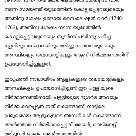
വന്നത്. 1618-1648 കാലഘട്ടത്തില്‍ തേര്‍ട്ടീസ് വാര്‍
നടന്ന സമയത്ത് യുദ്ധത്തില്‍ കൊല്ലപ്പെട്ടവരുടെയും
അതിനു ശേഷം ഉണ്ടായ സൈലെഷ്യന്‍ വാര്‍ (1740-
1763), അതിനു ശേഷം നടന്ന യുദ്ധത്തില്‍
കൊല്ലപ്പെട്ടവരുടെയും തുടര്‍ന്ന് പടര്‍ന്നു പിടിച്ച
പ്ലേഗിലും കോളറയിലും മരിച്ചു പോയവരുടെയും
അസ്ഥികളും തലയോട്ടികളും ആണ് നിര്‍മ്മാണത്തിന്
ഉപയോഗിച്ചിട്ടുള്ളത്.
ഇരുപത്തി നാലായിരം ആളുകളുടെ തലയോട്ടികളും
അസ്ഥികളും ഉപയോഗിച്ചിട്ടുണ്ട് ഈ പള്ളിയുടെ
നിര്‍മ്മാണത്തിനായി. പള്ളിയുടെ ഭൂഗര്‍ഭ അറയും
നിര്‍മ്മിക്കപ്പെട്ടത് ഇത് കൊണ്ടാണ്. നാട്ടിലെ
പ്രമുഖരായ ആളുകളുടെ അസ്ഥികള്‍ കൊണ്ടാണ്
അള്‍ത്താര നിര്‍മ്മിക്കപ്പെട്ടത്. മേയര്‍, വെടിയേറ്റ്
മരിച്ചവര്‍ ഒക്കെ അള്‍ത്താരയില്‍