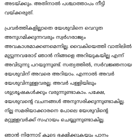
അടയ്ക്കും. അതിനാല്‍ പശ്ചാത്താപം നീട്ടി
വയ്ക്കരുത്.
പ്രവര്‍ത്തികളില്ലാതെ യേശുവിനെ വെറുത
അനുഗമിക്കുന്നവരും സ്വര്‍ഗരാജ്യം
അവകാശമാക്കണമെന്നില്ല. വൈകിയെത്തി വാതിലില്‍
മുട്ടുന്നവരോട് ഞാന്‍ നിങ്ങളെ അറിയുകയില്ല എന്ന്
അവിടുന്നു പറയുന്നുണ്ട്. സത്യത്തില്‍, സര്‍വജ്ഞനായ
യേശുവിന് അവരെ അറിയാം. എന്നാല്‍ അവര്‍
യേശുവിനുള്ളവരല്ല. അവര്‍ പള്ളിയിലും
ശുശ്രൂഷകള്‍ക്കും വരുന്നുണ്ടാകാം. പക്ഷേ,
യേശുവന്റെ വചനങ്ങള്‍ അനുസരിക്കുന്നുണ്ടാകില്ല.
ന്ല്ല സമരിയാക്കാരനെ പോലെ യേശുവിന്റെ
മറ്റുള്ളവര്‍ക്ക് സഹായം ചെയ്യുന്നുണ്ടാകില്ല.
ഞാന്‍ നിന്നോട് കൂടെ ഭക്ഷിക്കുകയും പാനം