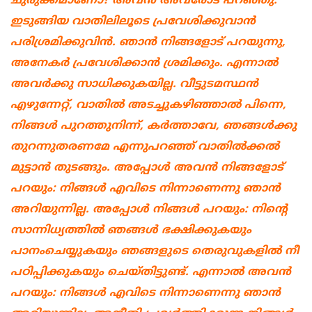
ചുരുക്കമാണോ? അവന്‍ അവരോട് പറഞ്ഞു:
ഇടുങ്ങിയ വാതിലിലൂടെ പ്രവേശിക്കുവാന്‍
പരിശ്രമിക്കുവിന്‍. ഞാന്‍ നിങ്ങളോട് പറയുന്നു,
അനേകര്‍ പ്രവേശിക്കാന്‍ ശ്രമിക്കും. എന്നാല്‍
അവര്‍ക്കു സാധിക്കുകയില്ല. വീട്ടുടമസ്ഥന്‍
എഴുന്നേറ്റ്, വാതില്‍ അടച്ചുകഴിഞ്ഞാല്‍ പിന്നെ,
നിങ്ങള്‍ പുറത്തുനിന്ന്, കര്‍ത്താവേ, ഞങ്ങള്‍ക്കു
തുറന്നുതരണമേ എന്നുപറഞ്ഞ് വാതില്‍ക്കല്‍
മുട്ടാന്‍ തുടങ്ങും. അപ്പോള്‍ അവന്‍ നിങ്ങളോട്
പറയും: നിങ്ങള്‍ എവിടെ നിന്നാണെന്നു ഞാന്‍
അറിയുന്നില്ല. അപ്പോള്‍ നിങ്ങള്‍ പറയും: നിന്റെ
സാന്നിധ്യത്തില്‍ ഞങ്ങള്‍ ഭക്ഷിക്കുകയും
പാനംചെയ്യുകയും ഞങ്ങളുടെ തെരുവുകളില്‍ നീ
പഠിപ്പിക്കുകയും ചെയ്തിട്ടുണ്ട്. എന്നാല്‍ അവന്‍
പറയും: നിങ്ങള്‍ എവിടെ നിന്നാണെന്നു ഞാന്‍