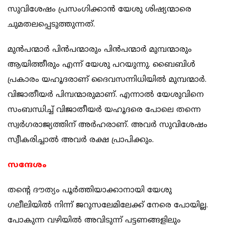
സുവിശേഷം പ്രസംഗിക്കാന്‍ യേശു ശിഷ്യന്മാരെ
ചുമതലപ്പെടുത്തുന്നത്.
മുന്‍പന്മാര്‍ പിന്‍പന്മാരും പിന്‍പന്മാര്‍ മുമ്പന്മാരും
ആയിത്തീരും എന്ന് യേശു പറയുന്നു. ബൈബിള്‍
പ്രകാരം യഹൂദരാണ് ദൈവസന്നിധിയില്‍ മുമ്പന്മാര്‍.
വിജാതീയര്‍ പിമ്പന്മാരുമാണ്. എന്നാല്‍ യേശുവിനെ
സംബന്ധിച്ച് വിജാതീയര്‍ യഹൂദരെ പോലെ തന്നെ
സ്വര്‍ഗരാജ്യത്തിന് അര്‍ഹരാണ്. അവര്‍ സുവിശേഷം
സ്വീകരിച്ചാല്‍ അവര്‍ രക്ഷ പ്രാപിക്കും.
സന്ദേശം
തന്റെ ദൗത്യം പൂര്‍ത്തിയാക്കാനായി യേശു
ഗലീലിയില്‍ നിന്ന് ജറുസലേമിലേക്ക് നേരെ പോയില്ല.
പോകുന്ന വഴിയില്‍ അവിടുന്ന് പട്ടണങ്ങളിലും