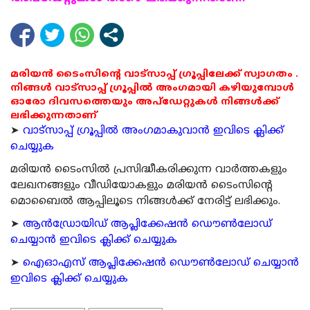
മരിയൻ ടൈംസിന്റെ വാട്സാപ്പ് ഗ്രൂപ്പിലേക്ക് സ്വാഗതം .
നിങ്ങൾ വാട്സാപ്പ് ഗ്രൂപ്പിൽ അംഗമായി കഴിയുമ്പോൾ
ഓരോ ദിവസത്തെയും അപ്ഡേറ്റുകൾ നിങ്ങൾക്ക്
ലഭിക്കുന്നതാണ്
➤
വാട്സാപ്പ് ഗ്രൂപ്പിൽ അംഗമാകുവാൻ ഇവിടെ ക്ലിക്ക്
ചെയ്യുക
മരിയന്‍ ടൈംസില്‍ പ്രസിദ്ധീകരിക്കുന്ന വാര്‍ത്തകളും
ലേഖനങ്ങളും വീഡിയോകളും മരിയന്‍ ടൈംസിന്റെ
മൊബൈല്‍ ആപ്പിലൂടെ നിങ്ങള്‍ക്ക് നേരിട്ട് ലഭിക്കും.
➤
ആന്‍ഡ്രോയിഡ് ആപ്ലിക്കേഷന്‍ ഡൌണ്‍ലോഡ്
ചെയ്യാന്‍ ഇവിടെ ക്ലിക്ക് ചെയ്യുക
➤
ഐഓഎസ് ആപ്ലിക്കേഷന്‍ ഡൌണ്‍ലോഡ് ചെയ്യാന്‍
ഇവിടെ ക്ലിക്ക് ചെയ്യുക