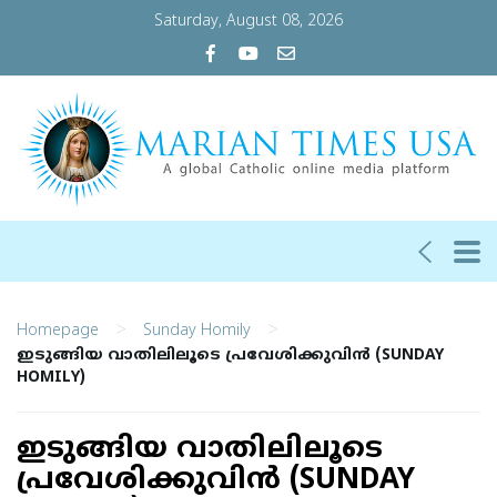
Saturday, August 08, 2026
>
>
Homepage
Sunday Homily
ഇടുങ്ങിയ വാതിലിലൂടെ പ്രവേശിക്കുവിന്‍ (SUNDAY
HOMILY)
ഇടുങ്ങിയ വാതിലിലൂടെ
പ്രവേശിക്കുവിന്‍ (SUNDAY