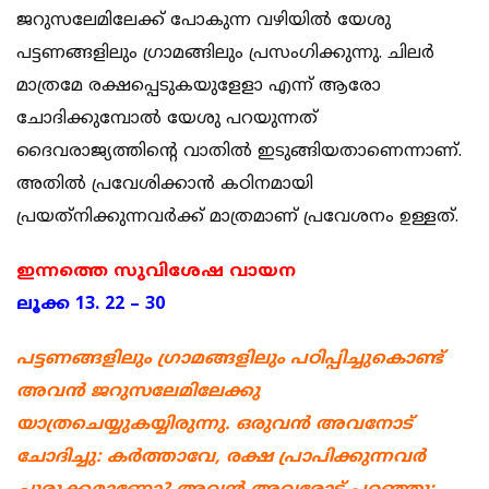
ജറുസലേമിലേക്ക് പോകുന്ന വഴിയില്‍ യേശു
പട്ടണങ്ങളിലും ഗ്രാമങ്ങിലും പ്രസംഗിക്കുന്നു. ചിലര്‍
മാത്രമേ രക്ഷപ്പെടുകയുളേളാ എന്ന് ആരോ
ചോദിക്കുമ്പോല്‍ യേശു പറയുന്നത്
ദൈവരാജ്യത്തിന്റെ വാതില്‍ ഇടുങ്ങിയതാണെന്നാണ്.
അതില്‍ പ്രവേശിക്കാന്‍ കഠിനമായി
പ്രയത്‌നിക്കുന്നവര്‍ക്ക് മാത്രമാണ് പ്രവേശനം ഉള്ളത്.
ഇന്നത്തെ സുവിശേഷ വായന
ലൂക്ക 13. 22 – 30
പട്ടണങ്ങളിലും ഗ്രാമങ്ങളിലും പഠിപ്പിച്ചുകൊണ്ട്
അവന്‍ ജറുസലേമിലേക്കു
യാത്രചെയ്യുകയ്യിരുന്നു. ഒരുവന്‍ അവനോട്
ചോദിച്ചു: കര്‍ത്താവേ, രക്ഷ പ്രാപിക്കുന്നവര്‍