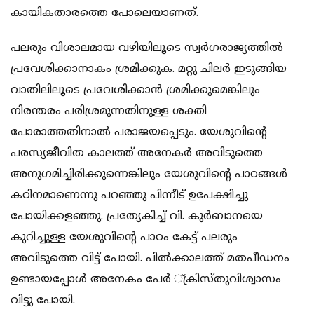
കായികതാരത്തെ പോലെയാണത്.
പലരും വിശാലമായ വഴിയിലൂടെ സ്വര്‍ഗരാജ്യത്തില്‍
പ്രവേശിക്കാനാകം ശ്രമിക്കുക. മറ്റു ചിലര്‍ ഇടുങ്ങിയ
വാതിലിലൂടെ പ്രവേശിക്കാന്‍ ശ്രമിക്കുമെങ്കിലും
നിരന്തരം പരിശ്രമുന്നതിനുള്ള ശക്തി
പോരാത്തതിനാല്‍ പരാജയപ്പെടും. യേശുവിന്റെ
പരസ്യജീവിത കാലത്ത് അനേകര്‍ അവിടുത്തെ
അനുഗമിച്ചിരിക്കുന്നെങ്കിലും യേശുവിന്റെ പാഠങ്ങള്‍
കഠിനമാണെന്നു പറഞ്ഞു പിന്നീട് ഉപേക്ഷിച്ചു
പോയിക്കളഞ്ഞു. പ്രത്യേകിച്ച് വി. കുര്‍ബാനയെ
കുറിച്ചുള്ള യേശുവിന്റെ പാഠം കേട്ട് പലരും
അവിടുത്തെ വിട്ട് പോയി. പില്‍ക്കാലത്ത് മതപീഡനം
ഉണ്ടായപ്പോള്‍ അനേകം പേര്‍ ്ക്രിസ്തുവിശ്വാസം
വിട്ടു പോയി.