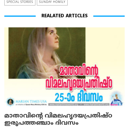
SPECIAL STORIES
SUNDAY HOMILY
REALATED ARTICLES
മാതാവിന്റെ വിമലഹൃദയപ്രതിഷ്ഠ
ഇരുപത്തഞ്ചാം ദിവസം