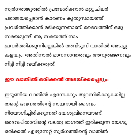
സ്വര്‍ഗരാജ്യത്തില്‍ പ്രവേശിക്കാന്‍ മറ്റു ചിലര്‍
പരാജയപ്പെടാന്‍ കാരണം കൃത്യസമയത്ത്
പ്രവര്‍ത്തിക്കാന്‍ മടിക്കുന്നതാണ്. ദൈവത്തിന് ഒരു
സമയമുണ്ട്. ആ സമയത്ത് നാം
പ്രവര്‍ത്തിക്കുന്നില്ലെങ്കില്‍ അവിടുന്ന് വാതില്‍ അടച്ചു
കളയും. അതിനാല്‍ മാനസാന്തരവും അനുരഞ്ജനവും
നീട്ടി നീട്ടി വയ്ക്കരുത്.
ഈ വാതില്‍ ഒരിക്കല്‍ അടയ്ക്കപ്പെടും
ഇടുങ്ങിയ വാതില്‍ എന്നേക്കും തുറന്നിരിക്കുകയില്ല.
തന്റെ ഭവനത്തിന്റെ നാഥനായി ദൈവം
നിയോഗിച്ചിരിക്കുന്നത് യേശുവിനെയാണ്.
ദൈവപിതാവിന്റെ വലതു ഭാഗത്ത് ഇരിക്കുന്ന യേശു
ഒരിക്കല്‍ എഴുന്നേറ്റ് സ്വര്‍ഗത്തിന്റെ വാതില്‍