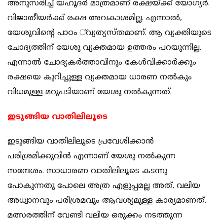
അനുസരിച്ച് യഹൂദര്‍ മാത്രമാണ് രക്ഷയ്ക്ക് യോഗ്യര്‍.
വിജാതീയര്‍ക്ക് രക്ഷ അവകാശമില്ല. എന്നാല്‍,
യേശുവിന്റെ പാഠം ്‌വ്യത്യസ്തമാണ്. ആ വ്യക്തിയുടെ
ചോദ്യത്തിന് യേശു വ്യക്തമായ ഉത്തരം പറയുന്നില്ല.
എന്നാല്‍ ചോദ്യകര്‍ത്താവിനും കേള്‍വിക്കാര്‍ക്കും
രക്ഷയെ കുറിച്ചുള്ള വ്യക്തമായ ധാരണ നല്‍കും
വിധമുള്ള മറുപടിയാണ് യേശു നല്‍കുന്നത്.
ഇടുങ്ങിയ വാതിലിലൂടെ
ഇടുങ്ങിയ വാതിലിലൂടെ പ്രവേശിക്കാന്‍
പരിശ്രമിക്കുവിന്‍ എന്നാണ് യേശു നല്‍കുന്ന
സന്ദേശം. സാധാരണ വാതിലിലൂടെ കടന്നു
പോകുന്നതു പോലെ അത്ര എളുപ്പമല്ല അത്. വലിയ
അധ്വാനവും പരിശ്രമവും ആവശ്യമുള്ള കാര്യമാണത്.
മത്സരത്തിന് വേണ്ടി വലിയ ഒരുക്കം നടത്തുന്ന