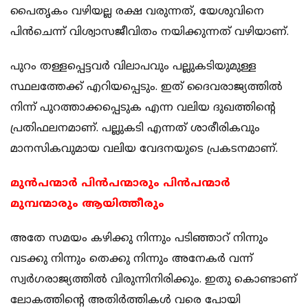
പൈതൃകം വഴിയല്ല രക്ഷ വരുന്നത്, യേശുവിനെ
പിന്‍ചെന്ന് വിശ്വാസജീവിതം നയിക്കുന്നത് വഴിയാണ്.
പുറം തള്ളപ്പെട്ടവര്‍ വിലാപവും പല്ലുകടിയുമുള്ള
സ്ഥലത്തേക്ക് എറിയപ്പെടും. ഇത് ദൈവരാജ്യത്തില്‍
നിന്ന് പുറത്താക്കപ്പെടുക എന്ന വലിയ ദുഖത്തിന്റെ
പ്രതിഫലനമാണ്. പല്ലുകടി എന്നത് ശാരീരികവും
മാനസികവുമായ വലിയ വേദനയുടെ പ്രകടനമാണ്.
മുന്‍പന്മാര്‍ പിന്‍പന്മാരും പിന്‍പന്മാര്‍
മുമ്പന്മാരും ആയിത്തീരും
അതേ സമയം കഴിക്കു നിന്നും പടിഞ്ഞാറ് നിന്നും
വടക്കു നിന്നും തെക്കു നിന്നും അനേകര്‍ വന്ന്
സ്വര്‍ഗരാജ്യത്തില്‍ വിരുന്നിനിരിക്കും. ഇതു കൊണ്ടാണ്
ലോകത്തിന്റെ അതിര്‍ത്തികള്‍ വരെ പോയി