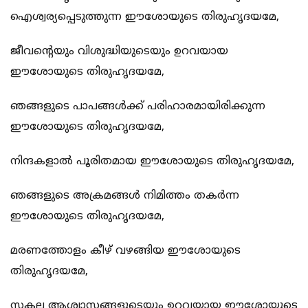
ഐശ്വര്യപ്പെടുത്തുന്ന ഈശോയുടെ തിരുഹൃദയമേ,
ജീവന്റെയും വിശുദ്ധിയുടെയും ഉറവയായ
ഈശോയുടെ തിരുഹൃദയമേ,
ഞങ്ങളുടെ പാപങ്ങള്‍ക്ക് പരിഹാരമായിരിക്കുന്ന
ഈശോയുടെ തിരുഹൃദയമേ,
നിന്ദകളാല്‍ പൂരിതമായ ഈശോയുടെ തിരുഹൃദയമേ,
ഞങ്ങളുടെ അക്രമങ്ങള്‍ നിമിത്തം തകര്‍ന്ന
ഈശോയുടെ തിരുഹൃദയമേ,
മരണത്തോളം കീഴ് വഴങ്ങിയ ഈശോയുടെ
തിരുഹൃദയമേ,
സകല ആശ്വാസങ്ങളുടെയും ഉറവയായ ഈശോയുടെ