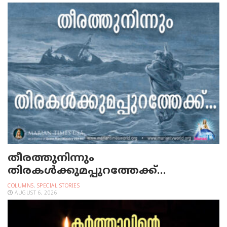
തീരത്തുനിന്നും
തിരകള്‍ക്കുമപ്പുറത്തേക്ക്…
COLUMNS
,
SPECIAL STORIES
AUGUST 6, 2026