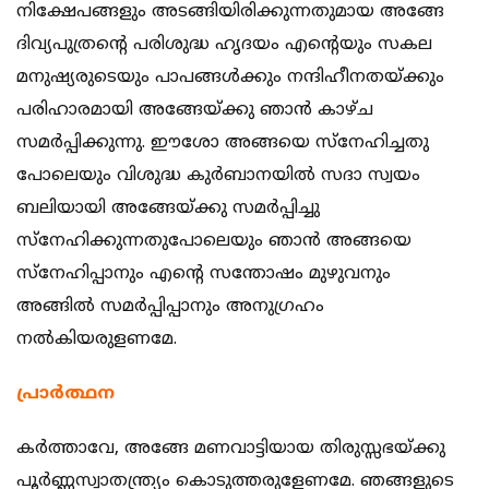
നിക്ഷേപങ്ങളും അടങ്ങിയിരിക്കുന്നതുമായ അങ്ങേ
ദിവ്യപുത്രന്‍റെ പരിശുദ്ധ ഹൃദയം എന്‍റെയും സകല
മനുഷ്യരുടെയും പാപങ്ങള്‍ക്കും നന്ദിഹീനതയ്ക്കും
പരിഹാരമായി അങ്ങേയ്ക്കു ഞാന്‍ കാഴ്ച
സമര്‍പ്പിക്കുന്നു. ഈശോ അങ്ങയെ സ്നേഹിച്ചതു
പോലെയും വിശുദ്ധ കുര്‍ബാനയില്‍ സദാ സ്വയം
ബലിയായി അങ്ങേയ്ക്കു സമര്‍പ്പിച്ചു
സ്നേഹിക്കുന്നതുപോലെയും ഞാന്‍ അങ്ങയെ
സ്നേഹിപ്പാനും എന്‍റെ സന്തോഷം മുഴുവനും
അങ്ങില്‍ സമര്‍പ്പിപ്പാനും അനുഗ്രഹം
നല്‍കിയരുളണമേ.
പ്രാര്‍ത്ഥന
കര്‍ത്താവേ, അങ്ങേ മണവാട്ടിയായ തിരുസ്സഭയ്ക്കു
പൂര്‍ണ്ണസ്വാതന്ത്ര്യം കൊടുത്തരുളേണമേ. ഞങ്ങളുടെ