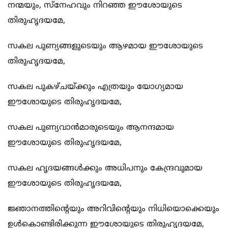
നന്മയും, സ്നേഹവും നിറഞ്ഞ ഈശോയുടെ
തിരുഹൃദയമേ,
സകല പുണ്യങ്ങളുടെയും ആഴമായ ഈശോയുടെ
തിരുഹൃദയമേ,
സകല‍ പുകഴ്ചയ്ക്കും എത്രയും യോഗ്യമായ
ഈശോയുടെ തിരുഹൃദയമേ,
സകല പുണ്യവാന്‍മാരുടെയും ആനന്ദമായ
ഈശോയുടെ തിരുഹൃദയമേ,
സകല ഹൃദയങ്ങള്‍ക്കും അധിപനും കേന്ദ്രവുമായ
ഈശോയുടെ തിരുഹൃദയമേ,
ജ്ഞാനത്തിന്റെയും അറിവിന്റെയും നിധിയൊക്കെയും
ഉള്‍കൊണ്ടിരിക്കുന്ന ഈശോയുടെ തിരുഹൃദയമേ,