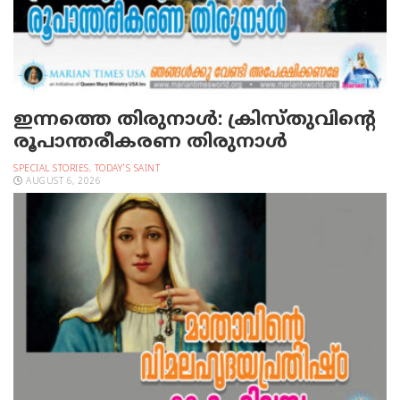
ഇന്നത്തെ തിരുനാള്‍: ക്രിസ്തുവിന്റെ
രൂപാന്തരീകരണ തിരുനാള്‍
SPECIAL STORIES
,
TODAY'S SAINT
AUGUST 6, 2026