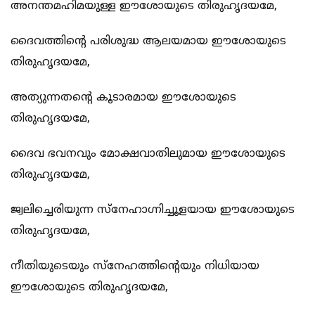
അനന്തമഹിമയുള്ള ഈശോയുടെ തിരുഹൃദയമേ,
ദൈവത്തിന്‍റെ പരിശുദ്ധ ആലയമായ ഈശോയുടെ
തിരുഹൃദയമേ,
അത്യുന്നതന്‍റെ കൂടാരമായ ഈശോയുടെ
തിരുഹൃദയമേ,
ദൈവ ഭവനവും മോക്ഷവാതിലുമായ ഈശോയുടെ
തിരുഹൃദയമേ,
ജ്വലിച്ചെരിയുന്ന സ്നേഹാഗ്നിച്ചൂളയായ ഈശോയുടെ
തിരുഹൃദയമേ,
നീതിയുടെയും സ്നേഹത്തിന്‍റെയും നിധിയായ
ഈശോയുടെ തിരുഹൃദയമേ,