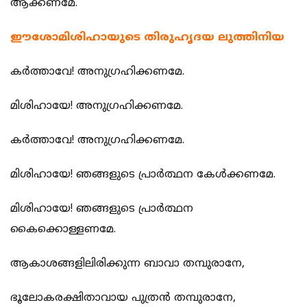
ആക്കണമേ.
ഈശോമിശിഹായുടെ തിരുഹൃദയ ലുത്തിനിയ
കര്‍ത്താവേ! അനുഗ്രഹിക്കണമേ.
മിശിഹായേ! അനുഗ്രഹിക്കണമേ.
കര്‍ത്താവേ! അനുഗ്രഹിക്കണമേ.
മിശിഹായേ! ഞങ്ങളുടെ പ്രാര്‍ത്ഥന കേള്‍ക്കണമേ.
മിശിഹായേ! ഞങ്ങളുടെ പ്രാര്‍ത്ഥന
കൈക്കൊള്ളണമേ.
ആകാശങ്ങളിലിരിക്കുന്ന ബാവാ തമ്പുരാനേ,
ഭൂലോകരക്ഷിതാവായ പുത്രന്‍ തമ്പുരാനേ,