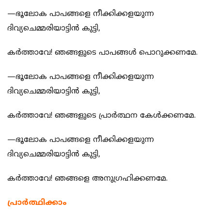
—ഭൂലോക പാപങ്ങളെ നീക്കിക്കളയുന്ന
ദിവ്യചെമ്മരിയാട്ടിന്‍ കുട്ടി,
കര്‍ത്താവേ! ഞങ്ങളുടെ പാപങ്ങള്‍ പൊറുക്കണമേ.
—ഭൂലോക പാപങ്ങളെ നീക്കിക്കളയുന്ന
ദിവ്യചെമ്മരിയാട്ടിന്‍ കുട്ടി,
കര്‍ത്താവേ! ഞങ്ങളുടെ പ്രാര്‍ത്ഥന കേള്‍ക്കണമേ.
—ഭൂലോക പാപങ്ങളെ നീക്കിക്കളയുന്ന
ദിവ്യചെമ്മരിയാട്ടിന്‍ കുട്ടി,
കര്‍ത്താവേ! ഞങ്ങളെ അനുഗ്രഹിക്കണമേ.
പ്രാര്‍ത്ഥിക്കാം