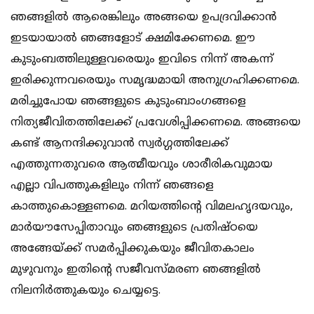
ഞങ്ങളില്‍ ആരെങ്കിലും അങ്ങയെ ഉപദ്രവിക്കാന്‍
ഇടയായാല്‍ ഞങ്ങളോട് ക്ഷമിക്കേണമെ. ഈ
കുടുംബത്തിലുള്ളവരെയും ഇവിടെ നിന്ന് അകന്ന്
ഇരിക്കുന്നവരെയും സമൃദ്ധമായി അനുഗ്രഹിക്കണമെ.
മരിച്ചുപോയ ഞങ്ങളുടെ കുടുംബാംഗങ്ങളെ
നിത്യജീവിതത്തിലേക്ക് പ്രവേശിപ്പിക്കണമെ. അങ്ങയെ
കണ്ട് ആനന്ദിക്കുവാന്‍ സ്വര്‍ഗ്ഗത്തിലേക്ക്
എത്തുന്നതുവരെ ആത്മീയവും ശാരീരികവുമായ
എല്ലാ വിപത്തുകളിലും നിന്ന് ഞങ്ങളെ
കാത്തുകൊള്ളണമെ. മറിയത്തിന്റെ വിമലഹൃദയവും,
മാര്‍യൗസേപ്പിതാവും ഞങ്ങളുടെ പ്രതിഷ്ഠയെ
അങ്ങേയ്ക്ക് സമര്‍പ്പിക്കുകയും ജീവിതകാലം
മുഴുവനും ഇതിന്റെ സജീവസ്മരണ ഞങ്ങളില്‍
നിലനിര്‍ത്തുകയും ചെയ്യട്ടെ.