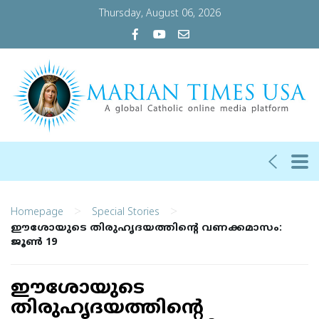
Thursday, August 06, 2026
>
>
Homepage
Special Stories
ഈശോയുടെ തിരുഹൃദയത്തിന്റെ വണക്കമാസം:
ജൂണ്‍ 19
ഈശോയുടെ
തിരുഹൃദയത്തിന്റെ