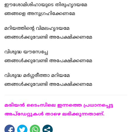
ഈശോമിശിഹായുടെ തിരുഹൃദയമേ
ഞങ്ങളെ അനുഗ്രഹിക്കേണമേ
മറിയത്തിന്റെ വിമലഹൃദയമേ
ഞങ്ങള്‍ക്കുവേണ്ടി അപേക്ഷിക്കണമേ
വിശുദ്ധ യൗസേപ്പേ
ഞങ്ങള്‍ക്കുവേണ്ടി അപേക്ഷിക്കണമേ
വിശുദ്ധ മര്‍ഗ്ഗരീത്താ മറിയമേ
ഞങ്ങള്‍ക്കുവേണ്ടി അപേക്ഷിക്കണമേ
മരിയന്‍ ടൈംസിലെ ഇന്നത്തെ പ്രധാനപ്പെട്ട
അപ്ഡേറ്റുകള്‍ താഴെ ലഭിക്കുന്നതാണ്.