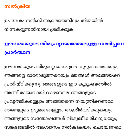
സല്‍ക്രിയ
ഉപദേശം നല്‍കി ആരെയെങ്കിലും തിന്മയില്‍
നിന്നകറ്റുന്നതിനായി ശ്രമിക്കുക.
ഈശോയുടെ തിരുഹൃദയത്തോടുള്ള സമര്‍പ്പണ
പ്രാര്‍ത്ഥന
ഈശോയുടെ തിരുഹൃദയമേ ഈ കുടുംബത്തെയും,
ഞങ്ങളെ ഓരോരുത്തരെയും ഞങ്ങള്‍ അങ്ങേയ്ക്ക്
പ്രതിഷ്ഠിക്കുന്നു. ഞങ്ങളുടെ ഈ കുടുംബത്തില്‍
അങ്ങ് രാജാവായി വാഴണമെ. ഞങ്ങളുടെ
പ്രവൃത്തികളെല്ലാം അങ്ങ്തന്നെ നിയന്ത്രിക്കണമേ.
ഞങ്ങളുടെ ഉദ്യമങ്ങളെല്ലാം ആശീര്‍വദിക്കുകയും,
ഞങ്ങളുടെ സന്തോഷങ്ങള്‍ വിശുദ്ധീകരിക്കുകയും,
സങ്കടങ്ങളില്‍ ആശ്വാസം നല്‍കുകയും ചെയ്യേണമെ.