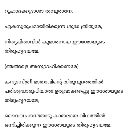
റൂഹാദക്കുദാശാ തമ്പുരാനേ,
ഏകസ്വരൂപമായിരിക്കുന്ന ശുദ്ധ ത്രിത്വമേ,
നിത്യപിതാവിന്‍ കുമാരനായ ഈശോയുടെ
തിരുഹൃദയമേ,
(ഞങ്ങളെ അനുഗ്രഹിക്കണമേ)
കന്യാസ്ത്രീ മാതാവിന്‍റെ തിരുവുദരത്തില്‍
പരിശുദ്ധാരൂപിയാല്‍ ഉരുവാക്കപ്പെട്ട ഈശോയുടെ
തിരുഹൃദയമേ,
ദൈവവചനത്തോടു കാതലായ വിധത്തില്‍
ഒന്നിച്ചിരിക്കുന്ന ഈശോയുടെ തിരുഹൃദയമേ,