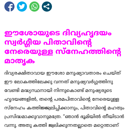
ഈശോയുടെ ദിവ്യഹൃദയം
സ്വര്‍ഗ്ഗീയ പിതാവിന്‍റെ
നേരെയുള്ള സ്നേഹത്തിന്‍റെ
മാതൃക
ദിവ്യരക്ഷിതാവായ ഈശോ മനുഷ്യാവതാരം ചെയ്ത്
ഈ ലോകത്തിലേക്കു വന്നത് മനുഷ്യവര്‍ഗ്ഗത്തിനു
വേണ്ടി മദ്ധ്യസ്ഥനായി നിന്നുകൊണ്ട് മനുഷ്യരുടെ
ഹൃദയങ്ങളില്‍, തന്‍റെ പരമപിതാവിന്‍റെ നേരെയുള്ള
സ്നേഹം കത്തിജ്ജ്വലിപ്പിക്കാനും, പിതാവിന്‍റെ മഹത്വം
പ്രസിദ്ധമാക്കുവാനുമത്രേ. “ഞാന്‍ ഭൂമിയില്‍ തീയിടാന്‍
വന്നു. അതു കത്തി ജ്വലിക്കുന്നതല്ലാതെ മറ്റെന്താണ്