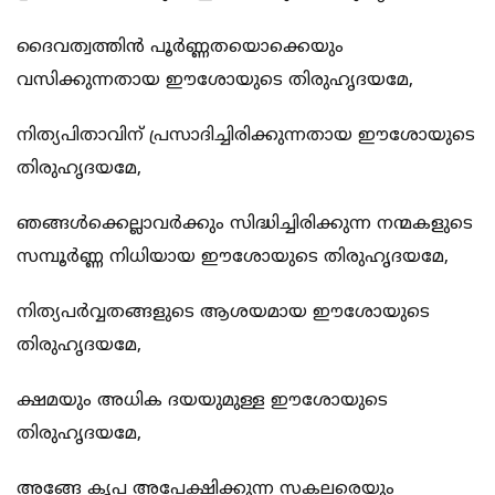
ദൈവത്വത്തിന്‍ പൂര്‍ണ്ണതയൊക്കെയും
വസിക്കുന്നതായ ഈശോയുടെ തിരുഹൃദയമേ,
നിത്യപിതാവിന് പ്രസാദിച്ചിരിക്കുന്നതായ ഈശോയുടെ
തിരുഹൃദയമേ,
ഞങ്ങള്‍ക്കെല്ലാവര്‍ക്കും സിദ്ധിച്ചിരിക്കുന്ന നന്മകളുടെ
സമ്പൂര്‍ണ്ണ നിധിയായ ഈശോയുടെ തിരുഹൃദയമേ,
നിത്യപര്‍വ്വതങ്ങളുടെ ആശയമായ ഈശോയുടെ
തിരുഹൃദയമേ,
ക്ഷമയും അധിക ദയയുമുള്ള ഈശോയുടെ
തിരുഹൃദയമേ,
അങ്ങേ കൃപ അപേക്ഷിക്കുന്ന സകലരെയും