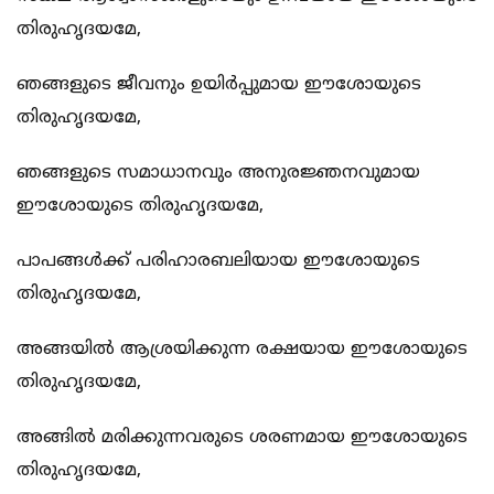
തിരുഹൃദയമേ,
ഞങ്ങളുടെ ജീവനും ഉയിര്‍പ്പുമായ ഈശോയുടെ
തിരുഹൃദയമേ,
ഞങ്ങളുടെ സമാധാനവും അനുരജ്ഞനവുമായ
ഈശോയുടെ തിരുഹൃദയമേ,
പാപങ്ങള്‍ക്ക് പരിഹാരബലിയായ ഈശോയുടെ
തിരുഹൃദയമേ,
അങ്ങയില്‍ ആശ്രയിക്കുന്ന രക്ഷയായ ഈശോയുടെ
തിരുഹൃദയമേ,
അങ്ങില്‍ മരിക്കുന്നവരുടെ ശരണമായ ഈശോയുടെ
തിരുഹൃദയമേ,