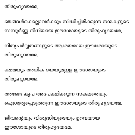
തിരുഹൃദയമേ,
ഞങ്ങള്‍ക്കെല്ലാവര്‍ക്കും സിദ്ധിച്ചിരിക്കുന്ന നന്മകളുടെ
സമ്പൂര്‍ണ്ണ നിധിയായ ഈശോയുടെ തിരുഹൃദയമേ,
നിത്യപര്‍വ്വതങ്ങളുടെ ആശയമായ ഈശോയുടെ
തിരുഹൃദയമേ,
ക്ഷമയും അധിക ദയയുമുള്ള ഈശോയുടെ
തിരുഹൃദയമേ,
അങ്ങേ കൃപ അപേക്ഷിക്കുന്ന സകലരെയും
ഐശ്വര്യപ്പെടുത്തുന്ന ഈശോയുടെ തിരുഹൃദയമേ,
ജീവന്റെയും വിശുദ്ധിയുടെയും ഉറവയായ
ഈശോയുടെ തിരുഹൃദയമേ,