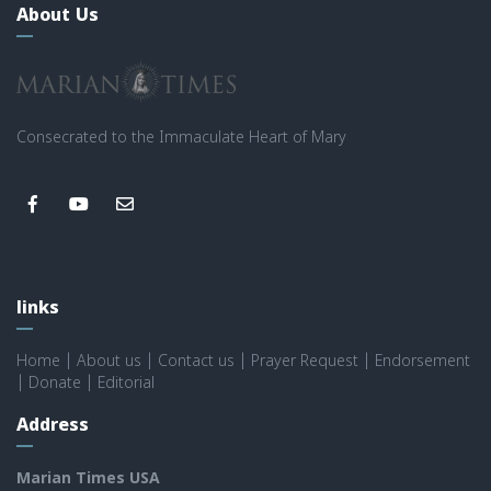
About Us
Consecrated to the Immaculate Heart of Mary
links
Home
|
About us
|
Contact us
|
Prayer Request
|
Endorsement
|
Donate
|
Editorial
Address
Marian Times USA