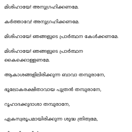
മിശിഹായേ! അനുഗ്രഹിക്കണമേ.
കര്‍ത്താവേ! അനുഗ്രഹിക്കണമേ.
മിശിഹായേ! ഞങ്ങളുടെ പ്രാര്‍ത്ഥന കേള്‍ക്കണമേ.
മിശിഹായേ! ഞങ്ങളുടെ പ്രാര്‍ത്ഥന
കൈക്കൊള്ളണമേ.
ആകാശങ്ങളിലിരിക്കുന്ന ബാവാ തമ്പുരാനേ,
ഭൂലോകരക്ഷിതാവായ പുത്രന്‍ തമ്പുരാനേ,
റൂഹാദക്കുദാശാ തമ്പുരാനേ,
ഏകസ്വരൂപമായിരിക്കുന്ന ശുദ്ധ ത്രിത്വമേ,