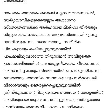
ചിന്തിക്കുക.
നാം അപമാനഭാരം കൊണ്ട് ക്ലേശിതരാണെങ്കില്‍,
സ്വര്‍ഗ്ഗവാസികളുടെയെല്ലാം ആരാധനാ
സ്തോത്രങ്ങള്‍ക്ക് അര്‍ഹനായ മിശിഹാ തീര്‍ത്തും
നിസ്സാരരായ നമ്മേക്കാള്‍ അപമാനിതനായി എന്നു
ധ്യാനിക്കുക. നാം രോഗത്താലും ശാരീരിക
പീഡകളാലും കഷ്ടപ്പെടുന്നുവെങ്കില്‍
പാപമാലിന്യമേശാത്ത തിരുനാഥന്‍ അവിടുത്തെ
പാവനശരീരത്തില്‍ അവര്‍ണ്ണനീയമായ പീഡനങ്ങള്‍
അനുഭവിച്ച കാര്യം സ്മരണയില്‍ കൊണ്ടുവരിക. നാം
ഭയത്താലും മാനസിക വേദനകളാലും സര്‍വോപരി
നിരാശയാലും ഞെരുക്കപ്പെടുന്നുവെങ്കില്‍
ക്രിസ്തുനാഥന്‍റെ ദിവ്യഹൃദയം ഗത്സേമന്‍ തോട്ടത്തില്‍
അചിന്ത്യമായ ആത്മവേദനകളും ഭയം, പരിത്യക്തത
എന്നിവയും അനുഭവിച്ച കാര്യം ധ്യാനിക്കുക.