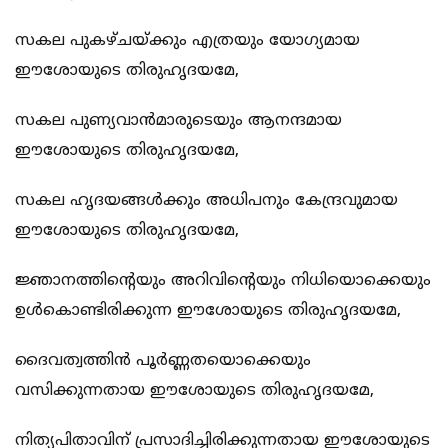
സകല‍ പുകഴ്ചയ്ക്കും എത്രയും യോഗ്യമായ
ഈശോയുടെ തിരുഹൃദയമേ,
സകല പുണ്യവാന്‍മാരുടെയും ആനന്ദമായ
ഈശോയുടെ തിരുഹൃദയമേ,
സകല ഹൃദയങ്ങള്‍ക്കും അധിപനും കേന്ദ്രവുമായ
ഈശോയുടെ തിരുഹൃദയമേ,
ജ്ഞാനത്തിന്റെയും അറിവിന്റെയും നിധിയൊക്കെയും
ഉള്‍കൊണ്ടിരിക്കുന്ന ഈശോയുടെ തിരുഹൃദയമേ,
ദൈവത്വത്തിന്‍ പൂര്‍ണ്ണതയൊക്കെയും
വസിക്കുന്നതായ ഈശോയുടെ തിരുഹൃദയമേ,
നിത്യപിതാവിന് പ്രസാദിച്ചിരിക്കുന്നതായ ഈശോയുടെ