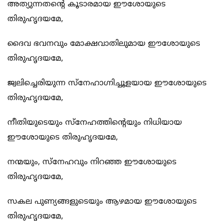
അത്യുന്നതന്‍റെ കൂടാരമായ ഈശോയുടെ
തിരുഹൃദയമേ,
ദൈവ ഭവനവും മോക്ഷവാതിലുമായ ഈശോയുടെ
തിരുഹൃദയമേ,
ജ്വലിച്ചെരിയുന്ന സ്നേഹാഗ്നിച്ചൂളയായ ഈശോയുടെ
തിരുഹൃദയമേ,
നീതിയുടെയും സ്നേഹത്തിന്‍റെയും നിധിയായ
ഈശോയുടെ തിരുഹൃദയമേ,
നന്മയും, സ്നേഹവും നിറഞ്ഞ ഈശോയുടെ
തിരുഹൃദയമേ,
സകല പുണ്യങ്ങളുടെയും ആഴമായ ഈശോയുടെ
തിരുഹൃദയമേ,