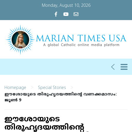
Monday, August 10, 2026
>
>
Homepage
Special Stories
ഈശോയുടെ തിരുഹൃദയത്തിന്റെ വണക്കമാസം:
ജൂൺ 9
ഈശോയുടെ
തിരുഹൃദയത്തിന്റെ