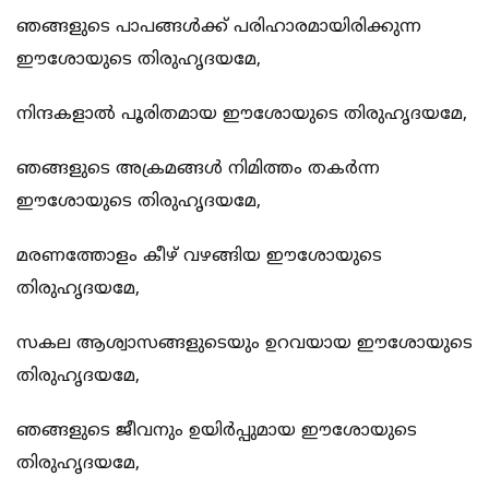
ഞങ്ങളുടെ പാപങ്ങള്‍ക്ക് പരിഹാരമായിരിക്കുന്ന
ഈശോയുടെ തിരുഹൃദയമേ,
നിന്ദകളാല്‍ പൂരിതമായ ഈശോയുടെ തിരുഹൃദയമേ,
ഞങ്ങളുടെ അക്രമങ്ങള്‍ നിമിത്തം തകര്‍ന്ന
ഈശോയുടെ തിരുഹൃദയമേ,
മരണത്തോളം കീഴ് വഴങ്ങിയ ഈശോയുടെ
തിരുഹൃദയമേ,
സകല ആശ്വാസങ്ങളുടെയും ഉറവയായ ഈശോയുടെ
തിരുഹൃദയമേ,
ഞങ്ങളുടെ ജീവനും ഉയിര്‍പ്പുമായ ഈശോയുടെ
തിരുഹൃദയമേ,