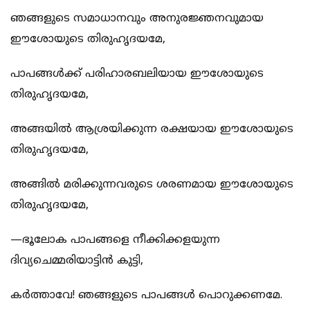
ഞങ്ങളുടെ സമാധാനവും അനുരജ്ഞനവുമായ
ഈശോയുടെ തിരുഹൃദയമേ,
പാപങ്ങള്‍ക്ക് പരിഹാരബലിയായ ഈശോയുടെ
തിരുഹൃദയമേ,
അങ്ങയില്‍ ആശ്രയിക്കുന്ന രക്ഷയായ ഈശോയുടെ
തിരുഹൃദയമേ,
അങ്ങില്‍ മരിക്കുന്നവരുടെ ശരണമായ ഈശോയുടെ
തിരുഹൃദയമേ,
—ഭൂലോക പാപങ്ങളെ നീക്കിക്കളയുന്ന
ദിവ്യചെമ്മരിയാട്ടിന്‍ കുട്ടി,
കര്‍ത്താവേ! ഞങ്ങളുടെ പാപങ്ങള്‍ പൊറുക്കണമേ.