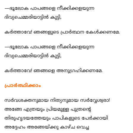
—ഭൂലോക പാപങ്ങളെ നീക്കിക്കളയുന്ന
ദിവ്യചെമ്മരിയാട്ടിന്‍ കുട്ടി,
കര്‍ത്താവേ! ഞങ്ങളുടെ പ്രാര്‍ത്ഥന കേള്‍ക്കണമേ.
—ഭൂലോക പാപങ്ങളെ നീക്കിക്കളയുന്ന
ദിവ്യചെമ്മരിയാട്ടിന്‍ കുട്ടി,
കര്‍ത്താവേ! ഞങ്ങളെ അനുഗ്രഹിക്കണമേ.
പ്രാര്‍ത്ഥിക്കാം
സര്‍വശക്തനുമായ നിത്യനുമായ സര്‍വ്വേശ്വരാ!
അങ്ങേ എത്രയും പ്രിയമുള്ള പുത്രന്‍റെ
തിരുഹൃദയത്തേയും പാപികളുടെ പേര്‍ക്കായി
അദ്ദേഹം അങ്ങേയ്ക്കു കാഴ്ച വെച്ച