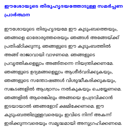
ഈശോയുടെ തിരുഹൃദയത്തോടുള്ള സമര്‍പ്പണ
പ്രാര്‍ത്ഥന
ഈശോയുടെ തിരുഹൃദയമേ ഈ കുടുംബത്തെയും,
ഞങ്ങളെ ഓരോരുത്തരെയും ഞങ്ങള്‍ അങ്ങേയ്ക്ക്
പ്രതിഷ്ഠിക്കുന്നു. ഞങ്ങളുടെ ഈ കുടുംബത്തില്‍
അങ്ങ് രാജാവായി വാഴണമെ. ഞങ്ങളുടെ
പ്രവൃത്തികളെല്ലാം അങ്ങ്തന്നെ നിയന്ത്രിക്കണമേ.
ഞങ്ങളുടെ ഉദ്യമങ്ങളെല്ലാം ആശീര്‍വദിക്കുകയും,
ഞങ്ങളുടെ സന്തോഷങ്ങള്‍ വിശുദ്ധീകരിക്കുകയും,
സങ്കടങ്ങളില്‍ ആശ്വാസം നല്‍കുകയും ചെയ്യേണമെ.
ഞങ്ങളില്‍ ആരെങ്കിലും അങ്ങയെ ഉപദ്രവിക്കാന്‍
ഇടയായാല്‍ ഞങ്ങളോട് ക്ഷമിക്കേണമെ. ഈ
കുടുംബത്തിലുള്ളവരെയും ഇവിടെ നിന്ന് അകന്ന്
ഇരിക്കുന്നവരെയും സമൃദ്ധമായി അനുഗ്രഹിക്കണമെ.