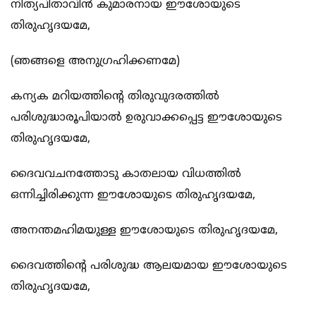
നിത്യപിതാവിന്‍ കുമാരനായ ഈശോയുടെ
തിരുഹൃദയമേ,
(ഞങ്ങളെ അനുഗ്രഹിക്കണമേ)
കന്യക മറിയത്തിന്റെ തിരുവുദരത്തില്‍
പരിശുദ്ധാരൂപിയാല്‍ ഉരുവാക്കപ്പെട്ട ഈശോയുടെ
തിരുഹൃദയമേ,
ദൈവവചനത്തോടു കാതലായ വിധത്തില്‍
ഒന്നിച്ചിരിക്കുന്ന ഈശോയുടെ തിരുഹൃദയമേ,
അനന്തമഹിമയുള്ള ഈശോയുടെ തിരുഹൃദയമേ,
ദൈവത്തിന്‍റെ പരിശുദ്ധ ആലയമായ ഈശോയുടെ
തിരുഹൃദയമേ,