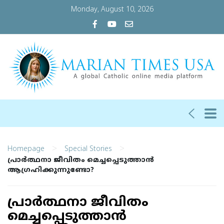
Monday, August 10, 2026
>
>
Homepage
Special Stories
പ്രാര്‍ത്ഥനാ ജീവിതം മെച്ചപ്പെടുത്താന്‍
ആഗ്രഹിക്കുന്നുണ്ടോ?
പ്രാര്‍ത്ഥനാ ജീവിതം
മെച്ചപ്പെടുത്താന്‍