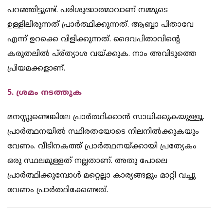
പറഞ്ഞിട്ടുണ്ട്. പരിശുദ്ധാത്മാവാണ് നമ്മുടെ
ഉള്ളിലിരുന്നത് പ്രാര്‍ത്ഥിക്കുന്നത്. ആബ്ബാ പിതാവേ
എന്ന് ഉറക്കെ വിളിക്കുന്നത്. ദൈവപിതാവിന്റെ
കരുതലില്‍ പ്ര്ത്യാശ വയ്ക്കുക. നാം അവിടുത്തെ
പ്രിയമക്കളാണ്.
5. ശ്രമം നടത്തുക
മനസ്സുണ്ടെങ്കിലേ പ്രാര്‍ത്ഥിക്കാന്‍ സാധിക്കുകയുള്ളൂ.
പ്രാര്‍ത്ഥനയില്‍ സ്ഥിരതയോടെ നിലനില്‍ക്കുകയും
വേണം. വീടിനകത്ത് പ്രാര്‍ത്ഥനയ്ക്കായി പ്രത്യേകം
ഒരു സ്ഥലമുള്ളത് നല്ലതാണ്. അതു പോലെ
പ്രാര്‍ത്ഥിക്കുമ്പോള്‍ മറ്റെല്ലാ കാര്യങ്ങളും മാറ്റി വച്ചു
വേണം പ്രാര്‍ത്ഥിക്കേണ്ടത്.