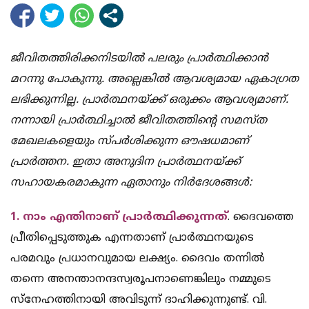
ജീവിതത്തിരിക്കനിടയില്‍ പലരും പ്രാര്‍ത്ഥിക്കാന്‍
മറന്നു പോകുന്നു. അല്ലെങ്കില്‍ ആവശ്യമായ ഏകാഗ്രത
ലഭിക്കുന്നില്ല. പ്രാര്‍ത്ഥനയ്ക്ക് ഒരുക്കം ആവശ്യമാണ്.
നന്നായി പ്രാര്‍ത്ഥിച്ചാല്‍ ജീവിതത്തിന്റെ സമസ്ത
മേഖലകളെയും സ്പര്‍ശിക്കുന്ന ഔഷധമാണ്
പ്രാര്‍ത്തന. ഇതാ അനുദിന പ്രാര്‍ത്ഥനയ്ക്ക്
സഹായകരമാകുന്ന ഏതാനും നിര്‍ദേശങ്ങള്‍:
1. നാം എന്തിനാണ് പ്രാര്‍ത്ഥിക്കുന്നത്
. ദൈവത്തെ
പ്രീതിപ്പെടുത്തുക എന്നതാണ് പ്രാര്‍ത്ഥനയുടെ
പരമവും പ്രധാനവുമായ ലക്ഷ്യം. ദൈവം തന്നില്‍
തന്നെ അനന്താനന്ദസ്വരൂപനാണെങ്കിലും നമ്മുടെ
സ്‌നേഹത്തിനായി അവിടുന്ന് ദാഹിക്കുന്നുണ്ട്. വി.