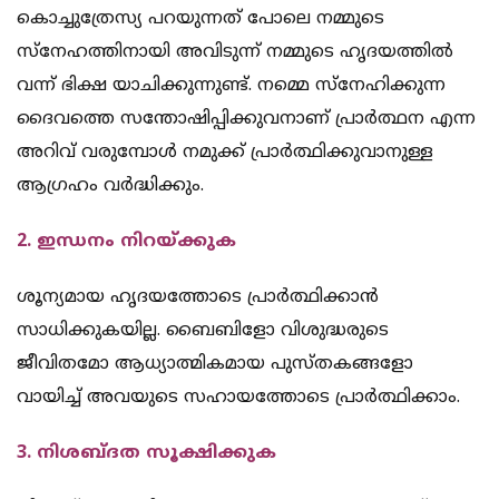
കൊച്ചുത്രേസ്യ പറയുന്നത് പോലെ നമ്മുടെ
സ്‌നേഹത്തിനായി അവിടുന്ന് നമ്മുടെ ഹൃദയത്തില്‍
വന്ന് ഭിക്ഷ യാചിക്കുന്നുണ്ട്. നമ്മെ സ്‌നേഹിക്കുന്ന
ദൈവത്തെ സന്തോഷിപ്പിക്കുവനാണ് പ്രാര്‍ത്ഥന എന്ന
അറിവ് വരുമ്പോള്‍ നമുക്ക് പ്രാര്‍ത്ഥിക്കുവാനുള്ള
ആഗ്രഹം വര്‍ദ്ധിക്കും.
2. ഇന്ധനം നിറയ്ക്കുക
ശൂന്യമായ ഹൃദയത്തോടെ പ്രാര്‍ത്ഥിക്കാന്‍
സാധിക്കുകയില്ല. ബൈബിളോ വിശുദ്ധരുടെ
ജീവിതമോ ആധ്യാത്മികമായ പുസ്തകങ്ങളോ
വായിച്ച് അവയുടെ സഹായത്തോടെ പ്രാര്‍ത്ഥിക്കാം.
3. നിശബ്ദത സൂക്ഷിക്കുക