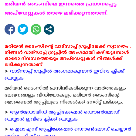
മരിയന്‍ ടൈംസിലെ ഇന്നത്തെ പ്രധാനപ്പെട്ട
അപ്ഡേറ്റുകള്‍ താഴെ ലഭിക്കുന്നതാണ്.
മരിയൻ ടൈംസിന്റെ വാട്സാപ്പ് ഗ്രൂപ്പിലേക്ക് സ്വാഗതം .
നിങ്ങൾ വാട്സാപ്പ് ഗ്രൂപ്പിൽ അംഗമായി കഴിയുമ്പോൾ
ഓരോ ദിവസത്തെയും അപ്ഡേറ്റുകൾ നിങ്ങൾക്ക്
ലഭിക്കുന്നതാണ്
➤
വാട്സാപ്പ് ഗ്രൂപ്പിൽ അംഗമാകുവാൻ ഇവിടെ ക്ലിക്ക്
ചെയ്യുക
മരിയന്‍ ടൈംസില്‍ പ്രസിദ്ധീകരിക്കുന്ന വാര്‍ത്തകളും
ലേഖനങ്ങളും വീഡിയോകളും മരിയന്‍ ടൈംസിന്റെ
മൊബൈല്‍ ആപ്പിലൂടെ നിങ്ങള്‍ക്ക് നേരിട്ട് ലഭിക്കും.
➤
ആന്‍ഡ്രോയിഡ് ആപ്ലിക്കേഷന്‍ ഡൌണ്‍ലോഡ്
ചെയ്യാന്‍ ഇവിടെ ക്ലിക്ക് ചെയ്യുക
➤
ഐഓഎസ് ആപ്ലിക്കേഷന്‍ ഡൌണ്‍ലോഡ് ചെയ്യാന്‍