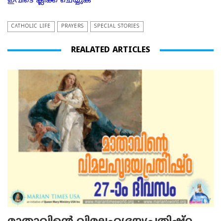
ഇവിടെ ക്ലിക്ക് ചെയ്യുക
CATHOLIC LIFE
PRAYERS
SPECIAL STORIES
REALATED ARTICLES