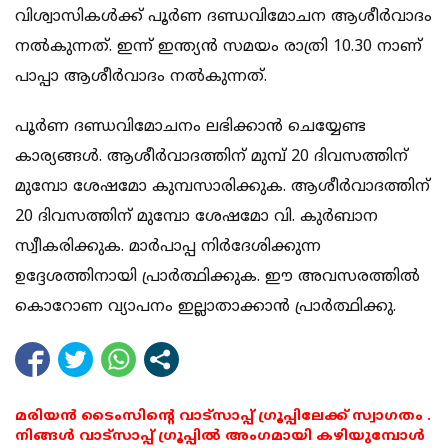
വിശ്വാസികള്‍ക്ക് പൂര്‍ണ ദണ്ഡവിമോചന ആശീര്‍വാദം
നല്‍കുന്നത്. ഇന്ന് ഇന്ത്യന്‍ സമയം രാത്രി 10.30 നാണ്
പാപ്പാ ആശീര്‍വാദം നല്‍കുന്നത്.
പൂര്‍ണ ദണ്ഡവിമോചനം ലഭിക്കാന്‍ ചെയ്യേണ്ട
കാര്യങ്ങള്‍. ആശീര്‍വാദത്തിന് മുമ്പ് 20 ദിവസത്തിന്
മുമ്പോ ശേഷമോ കുമ്പസാരിക്കുക. ആശീര്‍വാദത്തിന്
20 ദിവസത്തിന് മുമ്പോ ശേഷമോ വി. കുര്‍ബാന
സ്വീകരിക്കുക. മാര്‍പാപ്പ നിര്‍ദേശിക്കുന്ന
ഉദ്ദേശത്തിനായി പ്രാര്‍ത്ഥിക്കുക. ഈ അവസരത്തില്‍
കൊറോണ വ്യാപനം ഇല്ലാതാക്കാന്‍ പ്രാര്‍ത്ഥിക്കു.
മരിയൻ ടൈംസിന്റെ വാട്സാപ്പ് ഗ്രൂപ്പിലേക്ക് സ്വാഗതം .
നിങ്ങൾ വാട്സാപ്പ് ഗ്രൂപ്പിൽ അംഗമായി കഴിയുമ്പോൾ