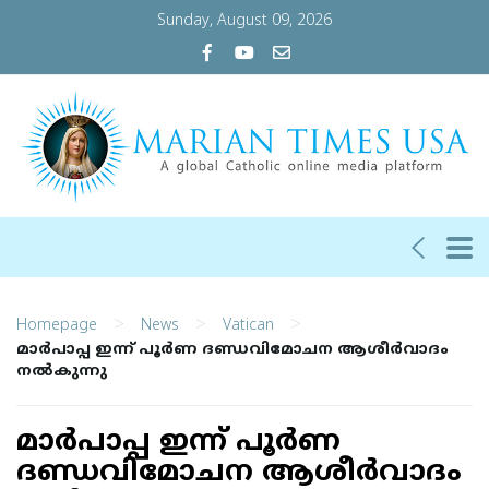
Sunday, August 09, 2026
>
>
>
Homepage
News
Vatican
മാര്‍പാപ്പ ഇന്ന് പൂര്‍ണ ദണ്ഡവിമോചന ആശീര്‍വാദം
നല്‍കുന്നു
മാര്‍പാപ്പ ഇന്ന് പൂര്‍ണ
ദണ്ഡവിമോചന ആശീര്‍വാദം