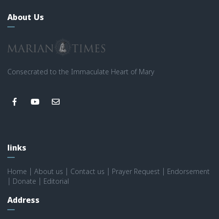
About Us
Consecrated to the Immaculate Heart of Mary
links
Home
|
About us
|
Contact us
|
Prayer Request
|
Endorsement
|
Donate
|
Editorial
Address