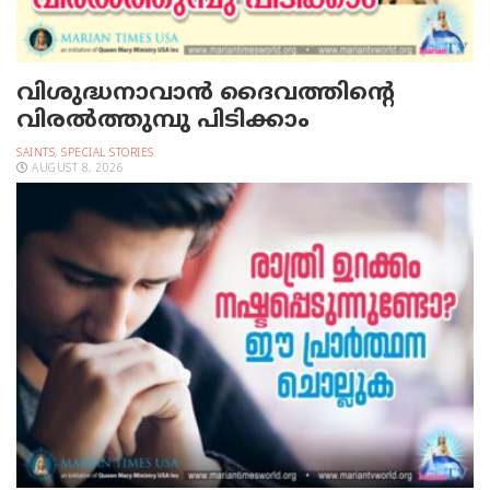
വിശുദ്ധനാവാന്‍ ദൈവത്തിന്റെ
വിരല്‍ത്തുമ്പു പിടിക്കാം
SAINTS
,
SPECIAL STORIES
AUGUST 8, 2026