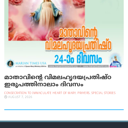
മാതാവിന്റെ വിമലഹൃദയപ്രതിഷ്ഠ
ഇരുപത്തിനാലാം ദിവസം
CONSECRATION TO IMMACULATE HEART OF MARY
,
PRAYERS
,
SPECIAL STORIES
AUGUST 7, 2026