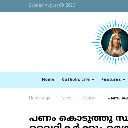
Sunday, August 09, 2026
Home
Catholic Life
Features
>
>
>
Homepage
News
Vatican
പണം കൊടു
പണം കൊടുത്തു സ്ഥ