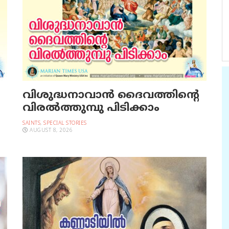
വിശുദ്ധനാവാന്‍ ദൈവത്തിന്റെ
വിരല്‍ത്തുമ്പു പിടിക്കാം
SAINTS
,
SPECIAL STORIES
AUGUST 8, 2026