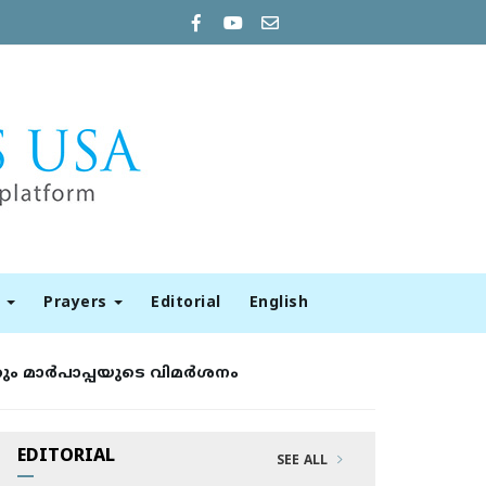
t
Prayers
Editorial
English
ം മാര്‍പാപ്പയുടെ വിമര്‍ശനം
EDITORIAL
SEE ALL