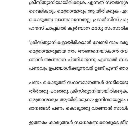
ക്രിസ്ത്യാനിയായിരിക്കുക എന്നത് സൗജന്
വൈദികരും മെത്രാന്മാരും ആയിരിക്കുക എ
കൊടുത്തു വാങ്ങാവുന്നതല്ല, ഫ്രാന്‍സിസ് പാപ്പ
ഹൗസ് ചാപ്പലില്‍ കുര്‍ബാന മധ്യേ സംസാരിക്
‘ക്രിസ്ത്യാനികളായിരിക്കാന്‍ വേണ്ടി നാം ഒര
മെത്രാന്മാരുമായ നാം അങ്ങനെയാകാന്‍ വേണ്ട
ഞാന്‍ അങ്ങനെ ചിന്തിക്കുന്നു. എന്നാല്‍ സ്
പണവും ഉപയോഗിക്കുന്നവര്‍ ഉണ്ട് എന്ന് ഞാന്‍
പണം കൊടുത്ത് സ്ഥാനമാനങ്ങള്‍ നേടിയെടുക്കാന്
തീര്‍ത്തു പറഞ്ഞു. ക്രിസ്ത്യാനിയായിരിക്
മെത്രാന്മാരും ആയിരിക്കുക എന്നിവയെല്ല
ദാനങ്ങള്‍ പണം കൊടുത്തു വാങ്ങാന്‍ സാധിക്ക
ഇത്തരം കാര്യങ്ങള്‍ സാധാരണക്കാരുടെ ജീവിത