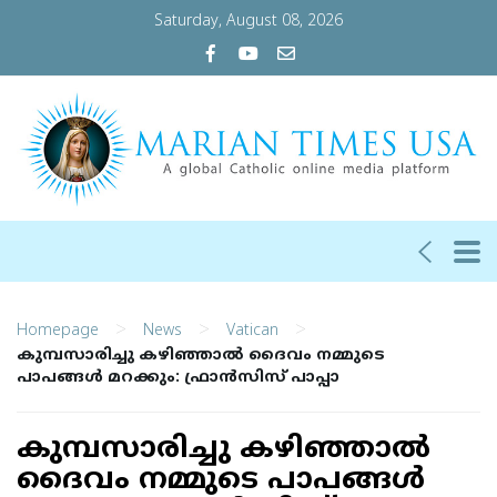
Saturday, August 08, 2026
>
>
>
Homepage
News
Vatican
കുമ്പസാരിച്ചു കഴിഞ്ഞാല്‍ ദൈവം നമ്മുടെ
പാപങ്ങള്‍ മറക്കും: ഫ്രാന്‍സിസ് പാപ്പാ
കുമ്പസാരിച്ചു കഴിഞ്ഞാല്‍
ദൈവം നമ്മുടെ പാപങ്ങള്‍