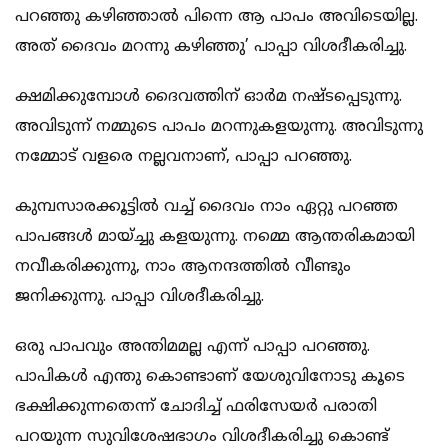
പറഞ്ഞു കഴിഞ്ഞാല്‍ പിന്നെ ആ പാപം അവിടെയില്ല.
അത് ദൈവം മറന്നു കഴിഞ്ഞു’ പാപ്പാ വിശദീകരിച്ചു.
ക്ഷമിക്കുമ്പോള്‍ ദൈവത്തിന് ഓര്‍മ നഷ്ടപ്പെടുന്നു.
അവിടുന്ന് നമ്മുടെ പാപം മറന്നുകളയുന്നു. അവിടുന്നു
നമ്മോട് വളരെ നല്ലവനാണ്, പാപ്പാ പറഞ്ഞു.
കുമ്പസാരക്കൂട്ടില്‍ വച്ച് ദൈവം നാം ഏറ്റു പറഞ്ഞ
പാപങ്ങള്‍ മായ്ച്ചു കളയുന്നു. നമ്മെ ആന്തരികമായി
നവീകരിക്കുന്നു, നാം ആനന്ദത്തില്‍ വീണ്ടും
ജനിക്കുന്നു. പാപ്പാ വിശദീകരിച്ചു.
ഒരു പാപവും അന്തിമമല്ല എന്ന് പാപ്പാ പറഞ്ഞു.
പാപികള്‍ എന്തു കൊണ്ടാണ് യേശുവിനോടു കൂടെ
ഭക്ഷിക്കുന്നതെന്ന് ചോദിച്ച് ഫരിസേയര്‍ പരാതി
പറയുന്ന സുവിശേഷഭാഗം വിശദീകരിച്ചു കൊണ്ട്