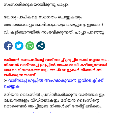
സംസാരിക്കുകയായിരുന്നു പാപ്പാ.
യേശു പാപികളെ സ്വാഗതം ചെയ്യുകയും
അവരോടൊപ്പം ഭക്ഷിക്കുകയും ചെയ്യുന്നു. ഇതാണ്
വി. കുര്‍ബാനയില്‍ സംഭവിക്കുന്നത്, പാപ്പാ പറഞ്ഞു.
മരിയൻ ടൈംസിന്റെ വാട്സാപ്പ് ഗ്രൂപ്പിലേക്ക് സ്വാഗതം .
നിങ്ങൾ വാട്സാപ്പ് ഗ്രൂപ്പിൽ അംഗമായി കഴിയുമ്പോൾ
ഓരോ ദിവസത്തെയും അപ്ഡേറ്റുകൾ നിങ്ങൾക്ക്
ലഭിക്കുന്നതാണ്
➤
വാട്സാപ്പ് ഗ്രൂപ്പിൽ അംഗമാകുവാൻ ഇവിടെ ക്ലിക്ക്
ചെയ്യുക
മരിയന്‍ ടൈംസില്‍ പ്രസിദ്ധീകരിക്കുന്ന വാര്‍ത്തകളും
ലേഖനങ്ങളും വീഡിയോകളും മരിയന്‍ ടൈംസിന്റെ
മൊബൈല്‍ ആപ്പിലൂടെ നിങ്ങള്‍ക്ക് നേരിട്ട് ലഭിക്കും.