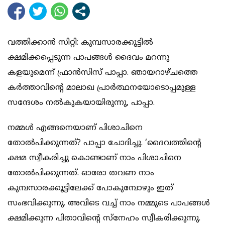
വത്തിക്കാന്‍ സിറ്റി: കുമ്പസാരക്കൂട്ടില്‍
ക്ഷമിക്കപ്പെടുന്ന പാപങ്ങള്‍ ദൈവം മറന്നു
കളയുമെന്ന് ഫ്രാന്‍സിസ് പാപ്പാ. ഞായറാഴ്ചത്തെ
കര്‍ത്താവിന്റെ മാലാഖ പ്രാര്‍ത്ഥനയോടൊപ്പമുള്ള
സന്ദേശം നല്‍കുകയായിരുന്നു, പാപ്പാ.
നമ്മള്‍ എങ്ങനെയാണ് പിശാചിനെ
തോല്‍പിക്കുന്നത്? പാപ്പാ ചോദിച്ചു. ‘ദൈവത്തിന്റെ
ക്ഷമ സ്വീകരിച്ചു കൊണ്ടാണ് നാം പിശാചിനെ
തോല്‍പിക്കുന്നത്. ഓരോ തവണ നാം
കുമ്പസാരക്കൂട്ടിലേക്ക് പോകുമ്പോഴും ഇത്
സംഭവിക്കുന്നു. അവിടെ വച്ച് നാം നമ്മുടെ പാപങ്ങള്‍
ക്ഷമിക്കുന്ന പിതാവിന്റെ സ്‌നേഹം സ്വീകരിക്കുന്നു.