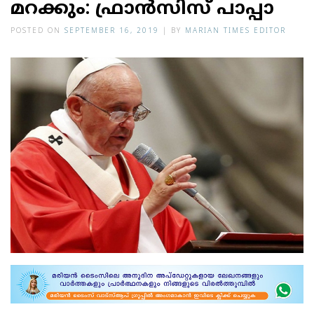
മറക്കും: ഫ്രാന്‍സിസ് പാപ്പാ
POSTED ON
SEPTEMBER 16, 2019
|
BY
MARIAN TIMES EDITOR