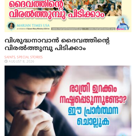
വിശുദ്ധനാവാന്‍ ദൈവത്തിന്റെ
വിരല്‍ത്തുമ്പു പിടിക്കാം
SAINTS
,
SPECIAL STORIES
AUGUST 8, 2026