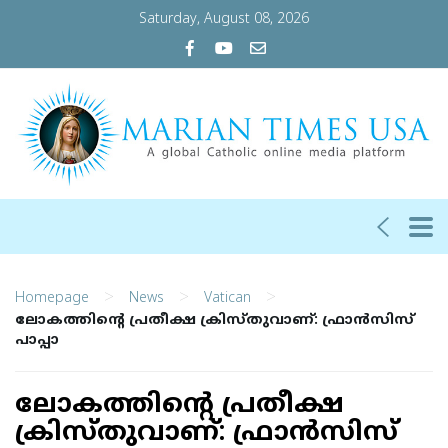
Saturday, August 08, 2026
>
>
>
Homepage
News
Vatican
ലോകത്തിന്റെ പ്രതീക്ഷ ക്രിസ്തുവാണ്: ഫ്രാന്‍സിസ്
പാപ്പാ
ലോകത്തിന്റെ പ്രതീക്ഷ
ക്രിസ്തുവാണ്: ഫ്രാന്‍സിസ്