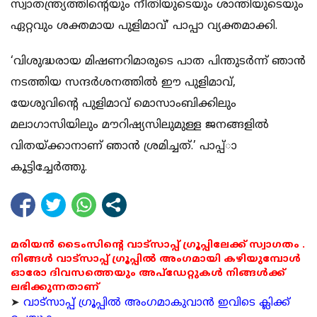
സ്വാതന്ത്ര്യത്തിന്റെയും നീതിയുടെയും ശാന്തിയുടെയും
ഏറ്റവും ശക്തമായ പുളിമാവ്’ പാപ്പാ വ്യക്തമാക്കി.
‘വിശുദ്ധരായ മിഷണറിമാരുടെ പാത പിന്തുടര്‍ന്ന് ഞാന്‍
നടത്തിയ സന്ദര്‍ശനത്തില്‍ ഈ പുളിമാവ്,
യേശുവിന്റെ പുളിമാവ് മൊസാംബിക്കിലും
മലാഗാസിയിലും മൗറിഷ്യസിലുമുള്ള ജനങ്ങളില്‍
വിതയ്ക്കാനാണ് ഞാന്‍ ശ്രമിച്ചത്.’ പാപ്പ്ാ
കൂട്ടിച്ചേര്‍ത്തു.
മരിയൻ ടൈംസിന്റെ വാട്സാപ്പ് ഗ്രൂപ്പിലേക്ക് സ്വാഗതം .
നിങ്ങൾ വാട്സാപ്പ് ഗ്രൂപ്പിൽ അംഗമായി കഴിയുമ്പോൾ
ഓരോ ദിവസത്തെയും അപ്ഡേറ്റുകൾ നിങ്ങൾക്ക്
ലഭിക്കുന്നതാണ്
➤
വാട്സാപ്പ് ഗ്രൂപ്പിൽ അംഗമാകുവാൻ ഇവിടെ ക്ലിക്ക്