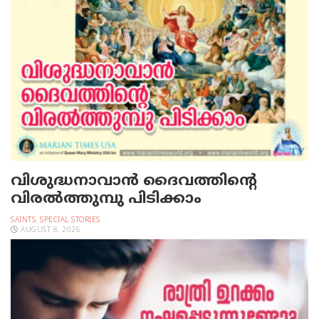
വിശുദ്ധനാവാന്‍ ദൈവത്തിന്റെ
വിരല്‍ത്തുമ്പു പിടിക്കാം
SAINTS
,
SPECIAL STORIES
AUGUST 8, 2026