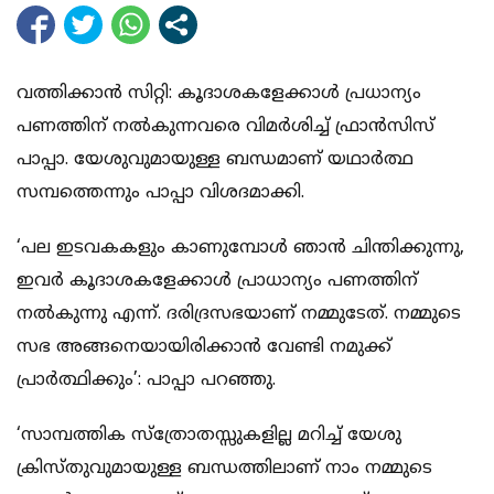
വത്തിക്കാന്‍ സിറ്റി: കൂദാശകളേക്കാള്‍ പ്രധാന്യം
പണത്തിന് നല്‍കുന്നവരെ വിമര്‍ശിച്ച് ഫ്രാന്‍സിസ്
പാപ്പാ. യേശുവുമായുള്ള ബന്ധമാണ് യഥാര്‍ത്ഥ
സമ്പത്തെന്നും പാപ്പാ വിശദമാക്കി.
‘പല ഇടവകകളും കാണുമ്പോള്‍ ഞാന്‍ ചിന്തിക്കുന്നു,
ഇവര്‍ കൂദാശകളേക്കാള്‍ പ്രാധാന്യം പണത്തിന്
നല്‍കുന്നു എന്ന്. ദരിദ്രസഭയാണ് നമ്മുടേത്. നമ്മുടെ
സഭ അങ്ങനെയായിരിക്കാന്‍ വേണ്ടി നമുക്ക്
പ്രാര്‍ത്ഥിക്കും’: പാപ്പാ പറഞ്ഞു.
‘സാമ്പത്തിക സ്‌ത്രോതസ്സുകളില്ല മറിച്ച് യേശു
ക്രിസ്തുവുമായുള്ള ബന്ധത്തിലാണ് നാം നമ്മുടെ