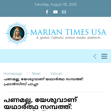
Saturday, August 08, 2026
>
>
>
Homepage
News
Vatican
പണമല്ല, യേശുവാണ് യഥാര്‍ത്ഥ സമ്പത്ത്:
ഫ്രാന്‍സിസ് പാപ്പാ
പണമല്ല, യേശുവാണ്
യഥാര്‍ത്ഥ സമ്പത്ത്: