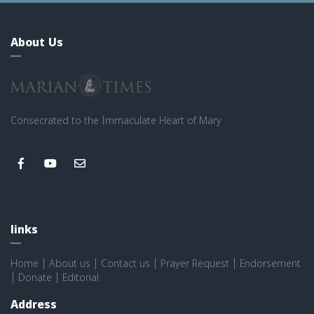
About Us
Consecrated to the Immaculate Heart of Mary
links
Home
|
About us
|
Contact us
|
Prayer Request
|
Endorsement
|
Donate
|
Editorial
Address