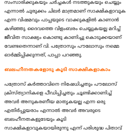
സംസാരിക്കുകയും ചര്‍ച്ചകള്‍ നടത്തുകയും ചെയ്യും
എന്നാല്‍ ചുരുക്കം ചിലര്‍ മാത്രമാണ് സാക്ഷികളാവുക
എന്ന വിഷമവും പാപ്പയുടെ വാക്കുകളില്‍ കാണാന്‍
കഴിഞ്ഞു. ദൈവത്തെ വിളംബരം ചെയ്യുകയല്ല മറിച്ച്
ജീവിത സാക്ഷ്യം കൊണ്ടു കാണിച്ചു കൊടുക്കയാണ്
വേണ്ടതെന്നാണ് വി. പത്രോസും പൗലോസും നമ്മെ
ഓര്‍മ്മിപ്പിക്കുന്നത്, പാപ്പാ പറഞ്ഞു.
ബലഹീനതകളോടു കൂടി സാക്ഷികളാകാം
പത്രോസ് കര്‍ത്താവിനെ നിഷേധിച്ചതും പൗലോസ്
ക്രിസ്ത്യാനികളെ പീഡിപ്പിച്ചതും ചൂണ്ടിക്കാണിച്ച്
അവര്‍ അനുകരണീയ മാതൃകയല്ല എന്ന ഒരു
എതിര്‍പ്പുയരാം എന്നാല്‍ അവര്‍ അവരുടെ
ബലഹീനതകളുടേയും കൂടി
സാക്ഷികളാവുകയായിരുന്നു എന്ന് പരിശുദ്ധ പിതാവ്