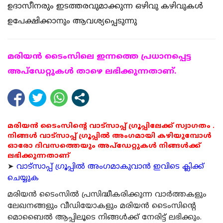
ഉദാസീനരും ഇടത്തരവുമാക്കുന്ന ഒഴിവു കഴിവുകള്‍
ഉപേക്ഷിക്കാനും ആവശ്യപ്പെടുന്നു
മരിയന്‍ ടൈംസിലെ ഇന്നത്തെ പ്രധാനപ്പെട്ട
അപ്ഡേറ്റുകള്‍ താഴെ ലഭിക്കുന്നതാണ്.
മരിയൻ ടൈംസിന്റെ വാട്സാപ്പ് ഗ്രൂപ്പിലേക്ക് സ്വാഗതം .
നിങ്ങൾ വാട്സാപ്പ് ഗ്രൂപ്പിൽ അംഗമായി കഴിയുമ്പോൾ
ഓരോ ദിവസത്തെയും അപ്ഡേറ്റുകൾ നിങ്ങൾക്ക്
ലഭിക്കുന്നതാണ്
➤
വാട്സാപ്പ് ഗ്രൂപ്പിൽ അംഗമാകുവാൻ ഇവിടെ ക്ലിക്ക്
ചെയ്യുക
മരിയന്‍ ടൈംസില്‍ പ്രസിദ്ധീകരിക്കുന്ന വാര്‍ത്തകളും
ലേഖനങ്ങളും വീഡിയോകളും മരിയന്‍ ടൈംസിന്റെ
മൊബൈല്‍ ആപ്പിലൂടെ നിങ്ങള്‍ക്ക് നേരിട്ട് ലഭിക്കും.