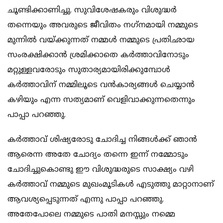
ചൂണ്ടിക്കാണിച്ചു. സുവിശേഷകരും വിശുദ്ധര്‍
തന്നെയും അവരുടെ ജീവിതം നഗ്‌നമായി നമ്മുടെ
മുന്നില്‍ വയ്ക്കുന്നത് നമ്മള്‍ നമ്മുടെ പ്രതിഛായ
സംരക്ഷിക്കാന്‍ ശ്രമിക്കാതെ കര്‍ത്താവിനോടും
മറ്റുള്ളവരോടും സുതാര്യമായിരിക്കുമ്പോള്‍
കര്‍ത്താവിന് നമ്മിലൂടെ വന്‍കാര്യങ്ങള്‍ ചെയ്യാന്‍
കഴിയും എന്ന സത്യമാണ് വെളിവാക്കുന്നതെന്നും
പാപ്പാ പറഞ്ഞു.
കര്‍ത്താവ് ശിഷ്യരോടു ചോദിച്ച നിങ്ങള്‍ക്ക് ഞാന്‍
ആരെന്ന അതേ ചോദ്യം തന്നെ ഇന്ന് നമ്മോടും
ചോദിച്ചുകൊണ്ടു ഈ വിശുദ്ധരുടെ സാക്ഷ്യം വഴി
കര്‍ത്താവ് നമ്മുടെ മുഖംമൂടികള്‍ എടുത്തു മാറ്റാനാണ്
ആവശ്യപ്പെടുന്നത് എന്നു പാപ്പാ പറഞ്ഞു.
അതേപോലെ നമ്മുടെ പാതി മനസ്സും നമ്മെ