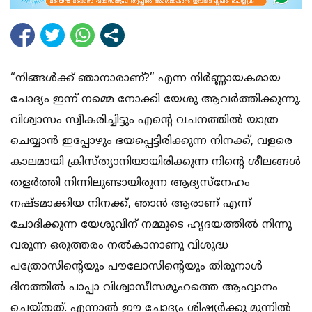
“നിങ്ങള്‍ക്ക് ഞാനാരാണ്?” എന്ന നിര്‍ണ്ണായകമായ
ചോദ്യം ഇന്ന് നമ്മെ നോക്കി യേശു ആവര്‍ത്തിക്കുന്നു.
വിശ്വാസം സ്വീകരിച്ചിട്ടും എന്റെ വചനത്തില്‍ യാത്ര
ചെയ്യാന്‍ ഇപ്പോഴും ഭയപ്പെട്ടിരിക്കുന്ന നിനക്ക്, വളരെ
കാലമായി ക്രിസ്ത്യാനിയായിരിക്കുന്ന നിന്റെ ശീലങ്ങള്‍
തളര്‍ത്തി നിന്നിലുണ്ടായിരുന്ന ആദ്യസ്‌നേഹം
നഷ്ടമാക്കിയ നിനക്ക്, ഞാന്‍ ആരാണ് എന്ന്
ചോദിക്കുന്ന യേശുവിന് നമ്മുടെ ഹൃദയത്തില്‍ നിന്നു
വരുന്ന ഒരുത്തരം നല്‍കാനാണു വിശുദ്ധ
പത്രോസിന്റെയും പൗലോസിന്റെയും തിരുനാള്‍
ദിനത്തില്‍ പാപ്പാ വിശ്വാസീസമൂഹത്തെ ആഹ്വാനം
ചെയ്തത്. എന്നാല്‍ ഈ ചോദ്യം ശിഷ്യര്‍ക്കു മുന്നില്‍