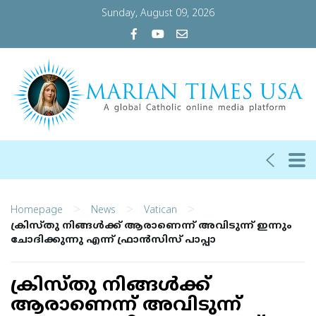
Sunday, August 09, 2026
>
>
>
Homepage
News
Vatican
ക്രിസ്തു നിങ്ങള്‍ക്ക് ആരാണെന്ന് അവിടുന്ന് ഇന്നും
ചോദിക്കുന്നു എന്ന് ഫ്രാന്‍സിസ് പാപ്പാ
ക്രിസ്തു നിങ്ങള്‍ക്ക്
ആരാണെന്ന് അവിടുന്ന്