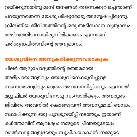
വയ്ക്കുന്നതിനു മുമ്പ് ജനങ്ങള്‍ തന്നെക്കുറിച്ചെന്താണ്
പറയുന്നതെന്ന് യേശു ശിഷ്യരോടു അന്വേഷിച്ചിരുന്നു.
ക്രിസ്തീയ ജീവിതത്തിന്റെ ഒരു അടിസ്ഥാന വ്യത്യാസം
അടിവരയിടാനായിരുന്നിരിക്കണം എന്നാണ്
പരിശുദ്ധപിതാവിന്റെ അനുമാനം.
യേശുവിനെ അനുകരിക്കുന്നവരാകുക
ചിലര്‍ ആദ്യചോദ്യത്തിന്റെ ഉത്തരമായ
അഭിപ്രായങ്ങളിലും യേശുവിനെക്കുറിച്ചുള്ള
സംസാരങ്ങളിലും മാത്രം അവസാനിപ്പിക്കും. എന്നാല്‍
മറ്റു ചിലര്‍ യേശുവിനോടു സംസാരിക്കും, അവരുടെ
ജീവിതം അവനില്‍ കൊണ്ടുവന്ന് അവനുമായി ബന്ധം
സ്ഥാപിക്കുന്ന ഒരു ചുവടുവയ്പ്പ് നടത്തും. ഇതാണ്
കര്‍ത്താവിന് ആവശ്യം: നമ്മുടെ ചിന്തയുടേയും
വാല്‍സല്യങ്ങളുടേയും സൂചികയാകാന്‍. നമ്മുടെ