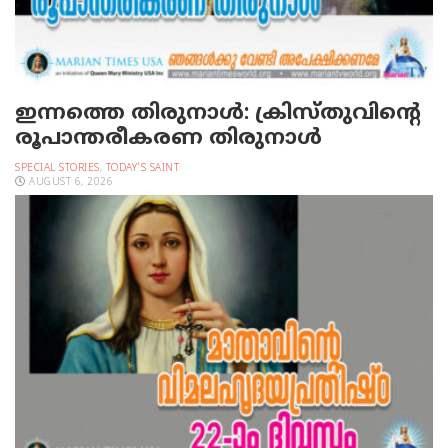
ഇന്നത്തെ തിരുനാള്‍: ക്രിസ്തുവിന്റെ
രൂപാന്തരീകരണ തിരുനാള്‍
SPECIAL STORIES
,
TODAY'S SAINT
AUGUST 6, 2026