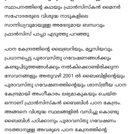
സ്ഥാപനത്തിന്റെ കഥയും ഫ്രാൻസിസ്കൻ മൈനർ
സഹോദരരുടെ വിശുദ്ധ നാടുകളിലെ
സാന്നിധ്യവുമായുള്ള അഭേദ്യമായ ബന്ധവും
ഫ്രാൻസിസ് പാപ്പാ എടുത്തു പറഞ്ഞു.
പഠന കേന്ദ്രത്തിന്റെ ലൈബ്രറിയും, മ്യൂസിയവും
പ്രധാനപ്പെട്ട പുരാവസ്തു ഗവേഷണങ്ങൾക്കും
കണ്ടുപിടുത്തങ്ങൾക്കും നൽകിക്കൊണ്ടിരിക്കുന്ന
സേവനങ്ങളും അതുവഴി 2001 ൽ ബൈബിളിന്റെയും
പുരാവസ്തു ഗവേഷണത്തിന്റെയും ശാസ്ത്രീയ പഠന
കേന്ദ്രമായി അംഗീകാരം ലഭ്യമാകുകയും ചെയ്ത
ഒന്നാണ് ഫ്രാൻസിസ്കൻ ബൈബിൾ പഠന കേന്ദ്രം.
അങ്ങനെ വിശുദ്ധ സ്ഥലങ്ങളിൽ വസിച്ചു കൊണ്ടു
ബൈബിൾ പഠിക്കാനും പുരാവസ്തു ഗവേഷണം
നടത്താനുള്ള അവരുടെ പഠന കേന്ദ്രത്തിന്റെ