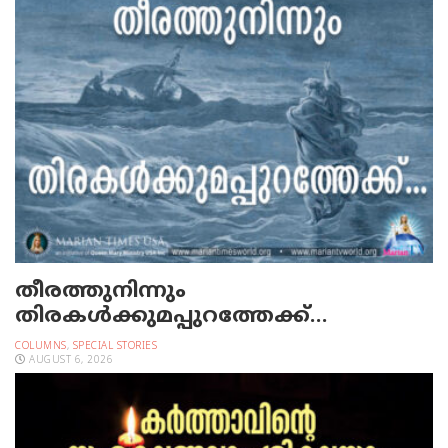
തീരത്തുനിന്നും
തിരകള്‍ക്കുമപ്പുറത്തേക്ക്…
COLUMNS
,
SPECIAL STORIES
AUGUST 6, 2026