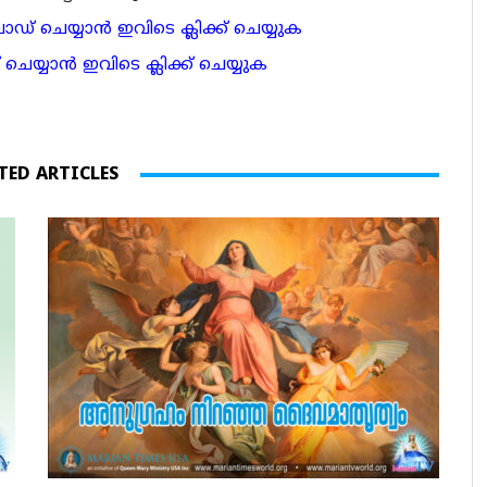
 ചെയ്യാന്‍ ഇവിടെ ക്ലിക്ക് ചെയ്യുക
ാന്‍ ഇവിടെ ക്ലിക്ക് ചെയ്യുക
TED ARTICLES