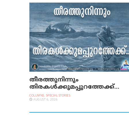
തീരത്തുനിന്നും
തിരകള്‍ക്കുമപ്പുറത്തേക്ക്…
COLUMNS
,
SPECIAL STORIES
AUGUST 6, 2026