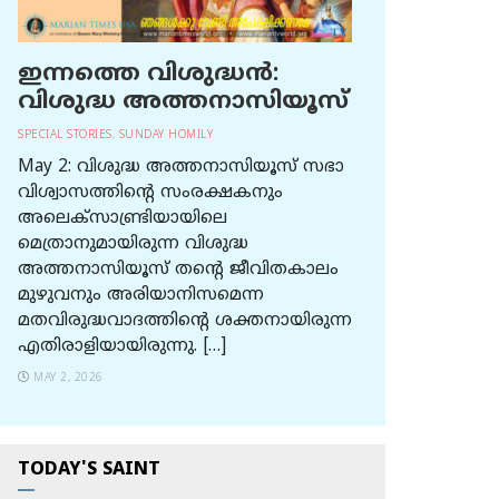
ഇന്നത്തെ വിശുദ്ധന്‍:
വിശുദ്ധ അത്തനാസിയൂസ്
SPECIAL STORIES
,
SUNDAY HOMILY
May 2: വിശുദ്ധ അത്തനാസിയൂസ് സഭാ
വിശ്വാസത്തിന്റെ സംരക്ഷകനും
അലെക്സാണ്ട്രിയായിലെ
മെത്രാനുമായിരുന്ന വിശുദ്ധ
അത്തനാസിയൂസ് തന്റെ ജീവിതകാലം
മുഴുവനും അരിയാനിസമെന്ന
മതവിരുദ്ധവാദത്തിന്റെ ശക്തനായിരുന്ന
എതിരാളിയായിരുന്നു. […]
MAY 2, 2026
TODAY'S SAINT