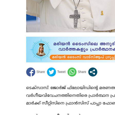
ടെക്‌സാസ്: ജോര്‍ജ് ഫ്‌ലോയിഡിന്റെ മരണത്ത
വര്‍ഗീയവിവേചനത്തിനെതിരെ പ്രാര്‍ത്ഥന പ
മാര്‍ക്ക് സീറ്റിസിനെ ഫ്രാന്‍സിസ് പാപ്പാ ഫോണില