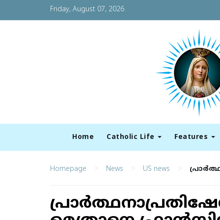
Friday, August 07, 2026
Home
Catholic Life
Features
>
>
>
Homepage
News
US news
പ്രാര്‍
പ്രാര്‍ത്ഥനാപ്രതി