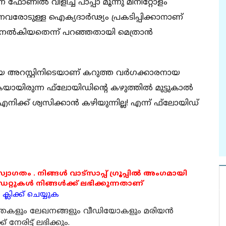
ോണില്‍ വിളിച്ച പാപ്പാ മൂന്നു മിനിറ്റോളം
നവരോടുള്ള ഐക്യദാര്‍ഢ്യം പ്രകടിപ്പിക്കാനാണ്
വം നല്‍കിയതെന്ന് പറഞ്ഞതായി മെത്രാന്‍
യ അറസ്റ്റിനിടെയാണ് കറുത്ത വര്‍ഗക്കാരനായ
ുകയായിരുന്ന ഫ്‌ലോയിഡിന്റെ കഴുത്തില്‍ മുട്ടുകാല്‍
നിക്ക് ശ്വസിക്കാന്‍ കഴിയുന്നില്ല! എന്ന് ഫ്‌ലോയിഡ്
 സ്വാഗതം . നിങ്ങൾ വാട്സാപ്പ് ഗ്രൂപ്പിൽ അംഗമായി
ുകൾ നിങ്ങൾക്ക് ലഭിക്കുന്നതാണ്
്ലിക്ക് ചെയ്യുക
ര്‍ത്തകളും ലേഖനങ്ങളും വീഡിയോകളും മരിയന്‍
േരിട്ട് ലഭിക്കും.