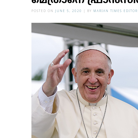
മെത്രാനെ ഫ്രാന്‍സിസ
POSTED ON
JUNE 5, 2020
|
BY
MARIAN TIMES EDITOR