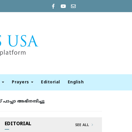
t
Prayers
Editorial
English
ാപ്പാ അഭിനന്ദിച്ചു
EDITORIAL
SEE ALL