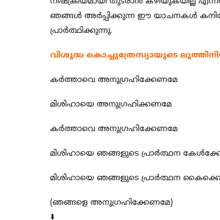
നിഷ്‌ക്രിയമായി തുടരാൻ കഴിയുകയില്ല എ
ഞങ്ങൾ അർപ്പിക്കുന്ന ഈ യാചനകൾ കനി
പ്രാർത്ഥിക്കുന്നു.
വിശുദ്ധ കൊച്ചുത്രേസ്യായുടെ ലുത്തിന
കർത്താവെ അനുഗ്രഹിക്കേണമേ
മിശിഹായെ അനുഗ്രഹിക്കണമേ
കർത്താവെ അനുഗ്രഹിക്കേണമേ
മിശിഹായെ ഞങ്ങളുടെ പ്രാർത്ഥന കേൾക്
മിശിഹായെ ഞങ്ങളുടെ പ്രാർത്ഥന കൈക്
(ഞങ്ങളെ അനുഗ്രഹിക്കേണമേ)
⬇️