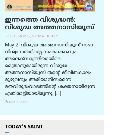
ഇന്നത്തെ വിശുദ്ധന്‍:
വിശുദ്ധ അത്തനാസിയൂസ്
SPECIAL STORIES
,
SUNDAY HOMILY
May 2: വിശുദ്ധ അത്തനാസിയൂസ് സഭാ
വിശ്വാസത്തിന്റെ സംരക്ഷകനും
അലെക്സാണ്ട്രിയായിലെ
മെത്രാനുമായിരുന്ന വിശുദ്ധ
അത്തനാസിയൂസ് തന്റെ ജീവിതകാലം
മുഴുവനും അരിയാനിസമെന്ന
മതവിരുദ്ധവാദത്തിന്റെ ശക്തനായിരുന്ന
എതിരാളിയായിരുന്നു. […]
MAY 2, 2026
TODAY'S SAINT