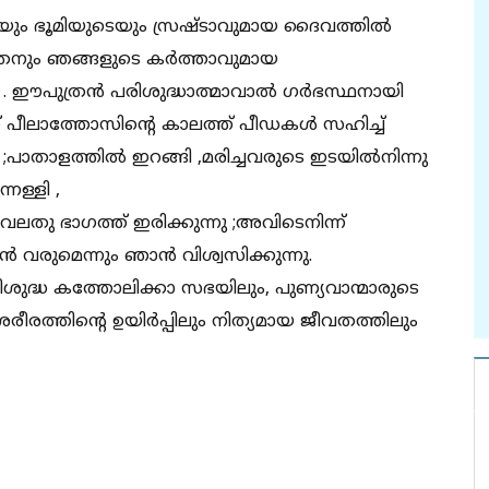
യും ഭൂമിയുടെയും സ്രഷ്ടാവുമായ ദൈവത്തില്‍
ത്രനും ഞങ്ങളുടെ കര്‍ത്താവുമായ
 ഈപുത്രന്‍ പരിശുദ്ധാത്മാവാല്‍ ഗര്‍ഭസ്ഥനായി
സ് പീലാത്തോസിന്‍റെ കാലത്ത് പീഡകള്‍ സഹിച്ച്
ട്ടു ;പാതാളത്തില്‍ ഇറങ്ങി ,മരിച്ചവരുടെ ഇടയില്‍നിന്നു
്നള്ളി ,
വലതു ഭാഗത്ത് ഇരിക്കുന്നു ;അവിടെനിന്ന്
‍ വരുമെന്നും ഞാന്‍ വിശ്വസിക്കുന്നു.
.വിശുദ്ധ കത്തോലിക്കാ സഭയിലും, പുണ്യവാന്മാരുടെ
ത്തിന്‍റെ ഉയിര്‍പ്പിലും നിത്യമായ ജീവതത്തിലും