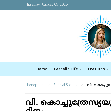
Thursday, August 06, 2026
Home
Catholic Life
Features
>
>
Homepage
Special Stories
വി. കൊച്ചു
വി. കൊച്ചുത്രേസ്