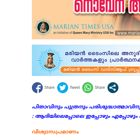
പിതാവിനും പുത്രനും പരിശുദ്ധാത്മാവിന
: ആദിയിലെപ്പോലെ ഇപ്പോഴും എപ്പോഴും
വിശ്വാസപ്രമാണം