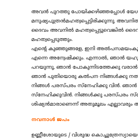
അവന്‍ പുറത്തു പോയിക്കഴിഞ്ഞപ്പോള്‍ യേശു
മനുഷ്യപുത്രന്‍മഹത്വപ്പെട്ടിരിക്കുന്നു. അവനില
ദൈവം അവനില്‍ മഹത്വപ്പെട്ടുവെങ്കില്‍ ദൈവ
മഹത്വപ്പെടുത്തും.
എന്റെ കുഞ്ഞുങ്ങളേ, ഇനി അല്‍പസമയംകൂടി ഞ
എന്നെ അന്വേഷിക്കും. എന്നാല്‍, ഞാന്‍ യഹ
പറയുന്നു, ഞാന്‍ പോകുന്നിടത്തേക്കു വരാന്‍ 
ഞാന്‍ പുതിയൊരു കല്‍പന നിങ്ങള്‍ക്കു നല്‍
നിങ്ങള്‍ പരസ്‌പരം സ്‌നേഹിക്കു വിന്‍. ഞാന
സ്‌നേഹിക്കുവിന്‍. നിങ്ങള്‍ക്കു പരസ്‌പരം സ്
ശിഷ്യന്‍മാരാണെന്ന്‌ അതുമൂലം എല്ലാവരും 
നവനാൾ ജപം
ഉണ്ണീശോയുടെ / വിശുദ്ധ കൊച്ചുത്രേസ്യാ