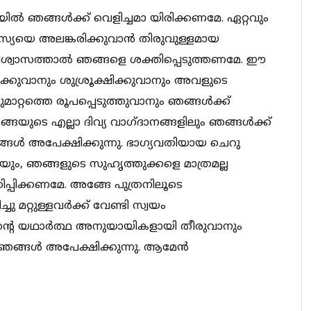
ൽ ഞങ്ങൾക്ക് വെളിച്ചമാ യിരിക്കണമേ. ഏറ്റവും
സ്യയെ അലങ്കരിക്കുവാൻ തിരുവുള്ളമായ
ശ്വാസത്താൽ ഞങ്ങളെ ശക്തിപ്പെടുത്തണമേ. ഈ
ുവാനും ശുശ്രൂക്ഷിക്കുവാനും അവളുടെ
റ്റത്തെ രൂപപ്പെടുത്തുവാനും ഞങ്ങൾക്ക്
ടെ എല്ലാ ദിവ്യ വാഗ്ദാനങ്ങളിലും ഞങ്ങൾക്ക്
ങൾ അപേക്ഷിക്കുന്നു. ഭാഗ്യവതിയായ ചെറു
ം, ഞങ്ങളുടെ സുഹൃത്തുക്കളെ മാത്രമല്ല
പ്പിക്കണമേ. അങ്ങേ പുത്രനിലൂടെ
ു മറ്റുള്ളവർക്ക് വേണ്ടി സ്വയം
ുവിൻ്റെ യഥാർത്ഥ അനുയായികളായി തീരുവാനും
ങ്ങൾ അപേക്ഷിക്കുന്നു. ആമേൻ