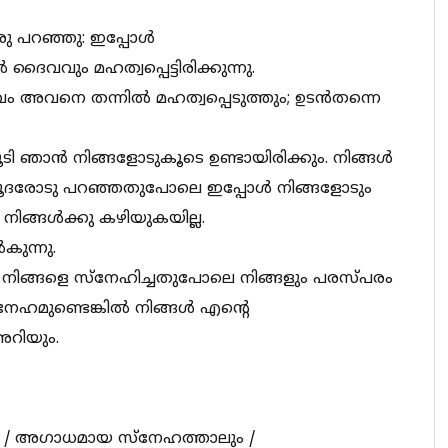
 പറഞ്ഞു: ഇപ്പോള്‍
്‍ ദൈവവും മഹത്വപ്പെട്ടിരിക്കുന്നു.
ം അവനെ തന്നില്‍ മഹത്വപ്പെടുത്തും; ഉടന്‍തന്നെ
ാന്‍ നിങ്ങളോടുകൂടെ ഉണ്ടായിരിക്കും. നിങ്ങള്‍
ൂദരോടു പറഞ്ഞതുപോലെ ഇപ്പോള്‍ നിങ്ങളോടും
നിങ്ങള്‍ക്കു കഴിയുകയില്ല.
കുന്നു.
്‍ നിങ്ങളെ സ്‌നേഹിച്ചതുപോലെ നിങ്ങളും പരസ്‌പരം
‌നേഹമുണ്ടെങ്കില്‍ നിങ്ങള്‍ എന്റെ
അറിയും.
യെ / അഗാധമായ സ്നേഹത്താലും /