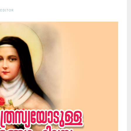
 EDITOR