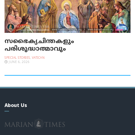
സഭൈക്യചിന്തകളും
പരിശുദ്ധാത്മാവും
SPECIAL STORIES
,
VATICAN
JUNE 6, 2026
About Us