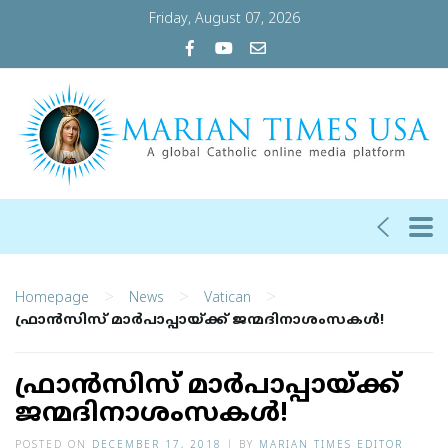
Friday, August 07, 2026
>
>
>
Homepage
News
Vatican
ഫ്രാന്‍സിസ് മാര്‍പാപ്പായ്ക്ക് ജന്മദിനാശംസകള്‍!
ഫ്രാന്‍സിസ് മാര്‍പാപ്പായ്ക്ക്
ജന്മദിനാശംസകള്‍!
POSTED ON
DECEMBER 17, 2018
|
BY
MARIAN TIMES EDITOR