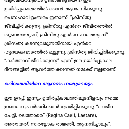
ആത്മീയാനുഭവം ഉണ്ടാകട്ടെയെന്ന് ഈ
ഉയിർപ്പുകാലത്തിൽ ഞാൻ ആശംസിക്കുന്നു.
പെസഹാവിളംബരം ഇതാണ്: “ക്രിസ്തു
ജീവിച്ചിരിക്കുന്നു, ക്രിസ്തു എൻറെ ജീവിതത്തിൽ
തുണയായുണ്ട്, ക്രിസ്തു എൻറെ ചാരെയുണ്ട്”.
ക്രിസ്തു കടന്നുവരുന്നതിനായി എൻറെ
ഹൃദയകവാടത്തിൽ മുട്ടുന്നു. ക്രിസ്തു ജീവിച്ചിരിക്കുന്നു.
“കർത്താവ് ജീവിക്കുന്നു” എന്ന് ഈ ഉയിർപ്പുകാല
ദിനങ്ങളിൽ ആവർത്തിക്കുന്നത് നമുക്ക് നല്ലതാണ്.
മറിയത്തിൻറെ ആനന്ദം നമ്മുടെയും
ഈ ഉറപ്പ്, ഇന്നും ഉയിർപ്പ്കാലത്തിലുടനീളവും നമ്മെ
ഇങ്ങനെ പ്രാർത്ഥിക്കാൻ പ്രേരിപ്പിക്കുന്നു: “റെജീന
ചേളി, ലെത്താരെ” (Regina Caeli, Laetare),
അതായത്, സ്വർല്ലോക രാജ്ഞീ, ആനന്ദിച്ചാലും”.