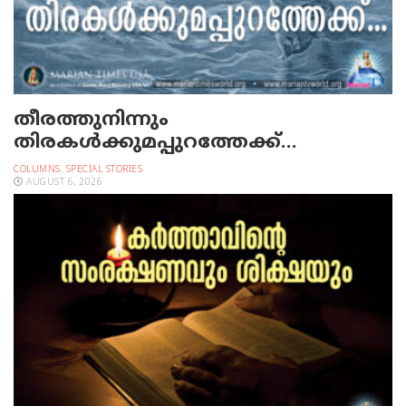
തീരത്തുനിന്നും
തിരകള്‍ക്കുമപ്പുറത്തേക്ക്…
COLUMNS
,
SPECIAL STORIES
AUGUST 6, 2026