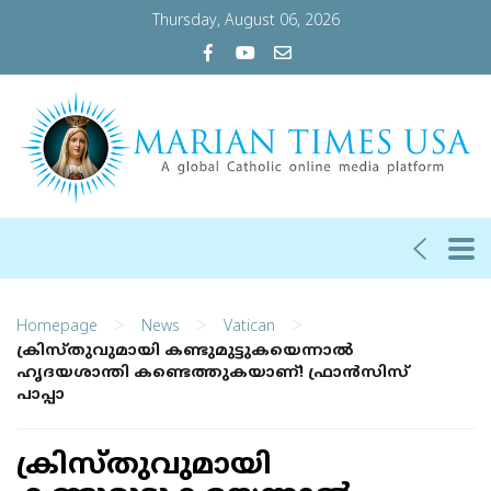
Thursday, August 06, 2026
>
>
>
Homepage
News
Vatican
ക്രിസ്തുവുമായി കണ്ടുമുട്ടുകയെന്നാൽ
ഹൃദയശാന്തി കണ്ടെത്തുകയാണ്! ഫ്രാന്‍സിസ്
പാപ്പാ
ക്രിസ്തുവുമായി