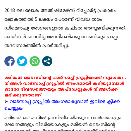
2018 ലെ ലോക അല്‍ഷിമേഴ്‌സ് റിപ്പോര്‍ട്ട് പ്രകാരം
ലോകത്തില്‍ 5 ലക്ഷം പേരാണ് വിവിധ തരം
ഡിമെന്‍ഷ്യ രോഗങ്ങളാല്‍ കഷ്ടത അനുഭവിക്കുന്നത്.
കാന്‍സര്‍ ബാധിച്ച രോഗികള്‍ക്കു വേണ്ടിയും പാപ്പാ
തദവസരത്തില്‍ പ്രാര്‍ത്ഥിച്ചു.
മരിയൻ ടൈംസിന്റെ വാട്സാപ്പ് ഗ്രൂപ്പിലേക്ക് സ്വാഗതം .
നിങ്ങൾ വാട്സാപ്പ് ഗ്രൂപ്പിൽ അംഗമായി കഴിയുമ്പോൾ
ഓരോ ദിവസത്തെയും അപ്ഡേറ്റുകൾ നിങ്ങൾക്ക്
ലഭിക്കുന്നതാണ്
➤
വാട്സാപ്പ് ഗ്രൂപ്പിൽ അംഗമാകുവാൻ ഇവിടെ ക്ലിക്ക്
ചെയ്യുക
മരിയന്‍ ടൈംസില്‍ പ്രസിദ്ധീകരിക്കുന്ന വാര്‍ത്തകളും
ലേഖനങ്ങളും വീഡിയോകളും മരിയന്‍ ടൈംസിന്റെ