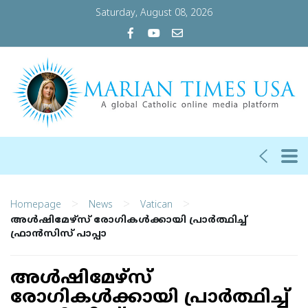
Saturday, August 08, 2026
>
>
>
Homepage
News
Vatican
അള്‍ഷിമേഴ്‌സ് രോഗികള്‍ക്കായി പ്രാര്‍ത്ഥിച്ച്
ഫ്രാന്‍സിസ് പാപ്പാ
അള്‍ഷിമേഴ്‌സ്
രോഗികള്‍ക്കായി പ്രാര്‍ത്ഥിച്ച്