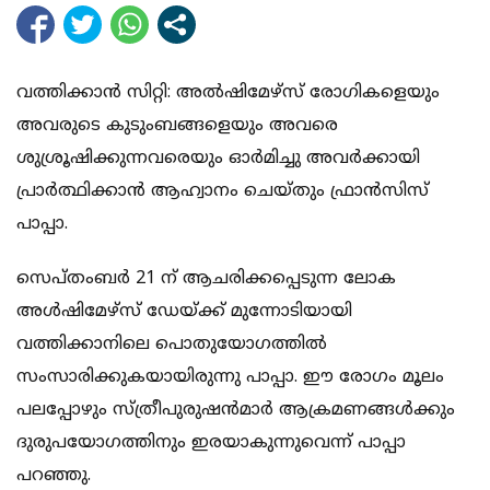
വത്തിക്കാന്‍ സിറ്റി: അല്‍ഷിമേഴ്‌സ് രോഗികളെയും
അവരുടെ കുടുംബങ്ങളെയും അവരെ
ശുശ്രൂഷിക്കുന്നവരെയും ഓര്‍മിച്ചു അവര്‍ക്കായി
പ്രാര്‍ത്ഥിക്കാന്‍ ആഹ്വാനം ചെയ്തും ഫ്രാന്‍സിസ്
പാപ്പാ.
സെപ്തംബര്‍ 21 ന് ആചരിക്കപ്പെടുന്ന ലോക
അള്‍ഷിമേഴ്‌സ് ഡേയ്ക്ക് മുന്നോടിയായി
വത്തിക്കാനിലെ പൊതുയോഗത്തില്‍
സംസാരിക്കുകയായിരുന്നു പാപ്പാ. ഈ രോഗം മൂലം
പലപ്പോഴും സ്ത്രീപുരുഷന്‍മാര്‍ ആക്രമണങ്ങള്‍ക്കും
ദുരുപയോഗത്തിനും ഇരയാകുന്നുവെന്ന് പാപ്പാ
പറഞ്ഞു.