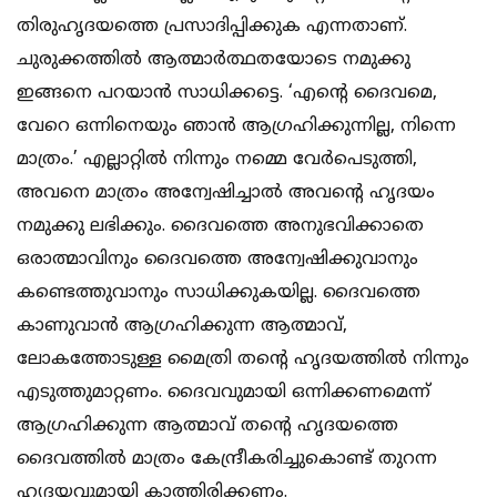
തിരുഹൃദയത്തെ പ്രസാദിപ്പിക്കുക എന്നതാണ്.
ചുരുക്കത്തില്‍ ആത്മാര്‍ത്ഥതയോടെ നമുക്കു
ഇങ്ങനെ പറയാന്‍ സാധിക്കട്ടെ. ‘എന്റെ ദൈവമെ,
വേറെ ഒന്നിനെയും ഞാന്‍ ആഗ്രഹിക്കുന്നില്ല, നിന്നെ
മാത്രം.’ എല്ലാറ്റില്‍ നിന്നും നമ്മെ വേര്‍പെടുത്തി,
അവനെ മാത്രം അന്വേഷിച്ചാല്‍ അവന്റെ ഹൃദയം
നമുക്കു ലഭിക്കും. ദൈവത്തെ അനുഭവിക്കാതെ
ഒരാത്മാവിനും ദൈവത്തെ അന്വേഷിക്കുവാനും
കണ്ടെത്തുവാനും സാധിക്കുകയില്ല. ദൈവത്തെ
കാണുവാന്‍ ആഗ്രഹിക്കുന്ന ആത്മാവ്,
ലോകത്തോടുള്ള മൈത്രി തന്റെ ഹൃദയത്തില്‍ നിന്നും
എടുത്തുമാറ്റണം. ദൈവവുമായി ഒന്നിക്കണമെന്ന്
ആഗ്രഹിക്കുന്ന ആത്മാവ് തന്റെ ഹൃദയത്തെ
ദൈവത്തില്‍ മാത്രം കേന്ദ്രീകരിച്ചുകൊണ്ട് തുറന്ന
ഹൃദയവുമായി കാത്തിരിക്കണം.