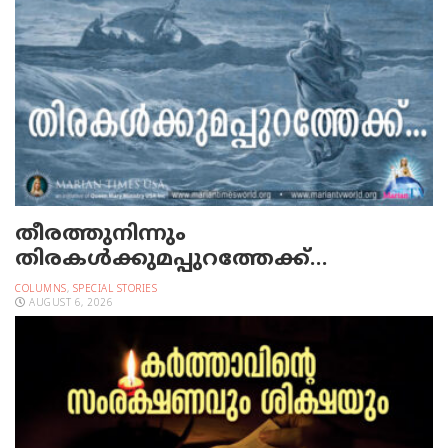
തീരത്തുനിന്നും
തിരകള്‍ക്കുമപ്പുറത്തേക്ക്…
COLUMNS
,
SPECIAL STORIES
AUGUST 6, 2026