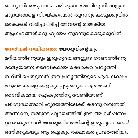
പെറുക്കിയെടുക്കാം. പരിശുദ്ധാത്മാവിനു നിങ്ങളുടെ
ഹൃദയങ്ങളെ നിറയ്ക്കുവാന്‍ തുറന്നുകൊടുക്കുവിന്‍.
കൈകള്‍ വിരിച്ചുപിടിച്ച് അവന്റെ രാജകീയ
ആഗ്രഹങ്ങള്‍ക്കു ഹൃദയം തുറന്നുകൊടുക്കുവിന്‍.
നേര്‍വഴി നയിക്കല്‍:
യേശുവിന്റെയും
മറിയത്തിന്റെയും ഇരുഹൃദയങ്ങളുടെ ഭരണത്തിന്റെ
മദ്ധ്യേയാണു ദൈവികമായ രക്ഷാകര പ്രവൃത്തി
സ്ഥിതി ചെയ്യുന്നത്. ഈ പ്രവൃത്തിയുടെ ഏക ലക്ഷ്യം
ആത്മാക്കളെ ഐക്യപ്പെടുത്തുക മാത്രമാണ്.
ദൈവികമായ ഐക്യത്തിനു വേണ്ടിയാണ്,
പരിശുദ്ധാത്മാവ് ഹൃദയത്തിലേക്ക് കടന്നു വരുന്നത്.
അങ്ങനെ, നമ്മുടെ ഹൃദയത്തില്‍ ഈ ആകര്‍ഷണം
ഉണ്ടാകുമ്പോള്‍ യേശുമറിയത്തിന്റെ ഇരുഹൃദയങ്ങള്‍
ഒന്നിക്കുകയും ആ ഐക്യം രക്ഷാകര പ്രവര്‍ത്തിയും