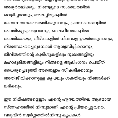
അഭ്യര്‍ത്ഥിക്കും. നിങ്ങളുടെ സംശയത്തില്‍
വെളിച്ചമായും, അലച്ചിലുകളില്‍
യഥാസ്ഥാനത്തെത്തിക്കുവാനും, പ്രലോഭനങ്ങളില്‍
ശക്തിപ്പെടുത്തുവാനും, ബലഹീനതകളില്‍
ശക്തിയായും, വീഴ്ചകളില്‍ നിങ്ങളെ ഉയര്‍ത്തുവാനും,
നിരുത്സാഹപ്പെടുമ്പോള്‍ ആശ്വസിപ്പിക്കാനും,
ജീവിതത്തിന്റെ കുരിശുകളിലും ദുഃഖങ്ങളിലും
മഹാദുരിതങ്ങളിലും നിങ്ങളെ ആലിംഗനം ചെയ്ത്
ധൈര്യപ്പെടുത്തി അതെല്ലാം സ്വീകരിക്കാനും
അതിജീവിക്കാനുള്ള കൃപയും ശക്തിയും നിങ്ങള്‍ക്ക്
ലഭിക്കും.
ഈ നിമിഷങ്ങളെല്ലാം എന്റെ ഹൃദയത്തിലെ ആഴമായ
സ്‌നേഹത്തില്‍ നിന്നുമാണ്. എന്റെ പ്രിയപ്പെട്ടവരെ,
വരുവിന്‍ സ്വര്‍ഗ്ഗത്തില്‍നിന്നു കൃപകള്‍