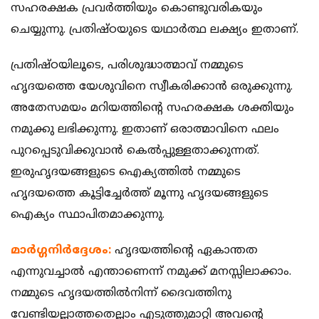
സഹരക്ഷക പ്രവര്‍ത്തിയും കൊണ്ടുവരികയും
ചെയ്യുന്നു. പ്രതിഷ്ഠയുടെ യഥാര്‍ത്ഥ ലക്ഷ്യം ഇതാണ്.
പ്രതിഷ്ഠയിലൂടെ, പരിശുദ്ധാത്മാവ് നമ്മുടെ
ഹൃദയത്തെ യേശുവിനെ സ്വീകരിക്കാന്‍ ഒരുക്കുന്നു.
അതേസമയം മറിയത്തിന്റെ സഹരക്ഷക ശക്തിയും
നമുക്കു ലഭിക്കുന്നു. ഇതാണ് ഒരാത്മാവിനെ ഫലം
പുറപ്പെടുവിക്കുവാന്‍ കെല്‍പ്പുള്ളതാക്കുന്നത്.
ഇരുഹൃദയങ്ങളുടെ ഐക്യത്തില്‍ നമ്മുടെ
ഹൃദയത്തെ കൂട്ടിച്ചേര്‍ത്ത് മൂന്നു ഹൃദയങ്ങളുടെ
ഐക്യം സ്ഥാപിതമാക്കുന്നു.
മാര്‍ഗ്ഗനിര്‍ദ്ദേശം:
ഹൃദയത്തിന്റെ ഏകാന്തത
എന്നുവച്ചാല്‍ എന്താണെന്ന് നമുക്ക് മനസ്സിലാക്കാം.
നമ്മുടെ ഹൃദയത്തില്‍നിന്ന് ദൈവത്തിനു
വേണ്ടിയല്ലാത്തതെല്ലാം എടുത്തുമാറ്റി അവന്റെ