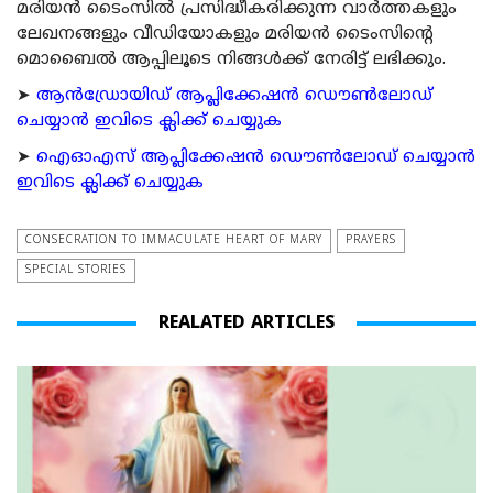
മരിയന്‍ ടൈംസില്‍ പ്രസിദ്ധീകരിക്കുന്ന വാര്‍ത്തകളും
ലേഖനങ്ങളും വീഡിയോകളും മരിയന്‍ ടൈംസിന്റെ
മൊബൈല്‍ ആപ്പിലൂടെ നിങ്ങള്‍ക്ക് നേരിട്ട് ലഭിക്കും.
➤
ആന്‍ഡ്രോയിഡ് ആപ്ലിക്കേഷന്‍ ഡൌണ്‍ലോഡ്
ചെയ്യാന്‍ ഇവിടെ ക്ലിക്ക് ചെയ്യുക
➤
ഐഓഎസ് ആപ്ലിക്കേഷന്‍ ഡൌണ്‍ലോഡ് ചെയ്യാന്‍
ഇവിടെ ക്ലിക്ക് ചെയ്യുക
CONSECRATION TO IMMACULATE HEART OF MARY
PRAYERS
SPECIAL STORIES
REALATED ARTICLES