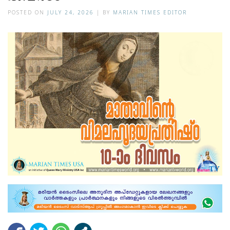
POSTED ON
JULY 24, 2026
|
BY
MARIAN TIMES EDITOR