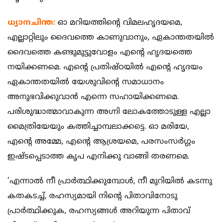
ധ്യാനചിന്ത:
ഓ മറിയത്തിന്റെ വിമലഹൃദയമെ,
എല്ലാറ്റിലും ദൈവത്തെ കാണുവാനും, ഏകാന്തതയില്‍
ദൈവത്തെ കണ്ടുമുട്ടുവോളം എന്റെ ഹൃദയത്തെ
നയിക്കണമെ. എന്റെ പ്രതിഷ്ഠയില്‍ എന്റെ ഹൃദയം
ഏകാന്തതയില്‍ യേശുവിന്റെ സമാധാനം
അനുഭവിക്കുവാന്‍ എന്നെ സഹായിക്കണമെ.
പരിശുദ്ധാത്മാവാകുന്ന അഗ്നി ലോകത്തോടുള്ള എല്ലാ
മൈത്രിയേയും കത്തിച്ചാമ്പലാക്കട്ടെ. ഓ മരിയേ,
എന്റെ അമ്മേ, എന്റെ ആശ്രയമെ, പരസംസര്‍ഗ്ഗം
ഇഷ്ടപ്പെടാത്ത കൃപ എനിക്കു വാങ്ങി തരണമെ.
‘എന്നാല്‍ നീ പ്രാര്‍ത്ഥിക്കുമ്പോള്‍, നീ മുറിയില്‍ കടന്നു
കതകടച്ച്, രഹസ്യമായി നിന്റെ പിതാവിനോടു
പ്രാര്‍ത്ഥിക്കുക, രഹസ്യങ്ങള്‍ അറിയുന്ന പിതാവ്