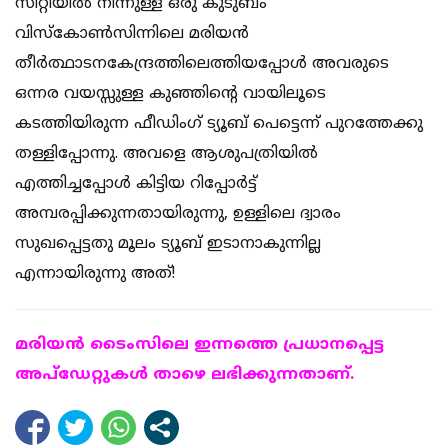
സിറ്റിയില്‍ നിന്നുള്ള ഒരു കുടുബം
വിസ്‌കോണ്‍സിന്നിലെ മരിയന്‍
തീര്‍ത്ഥാടനകേന്ദ്രത്തിലെത്തിയപ്പോള്‍ അവരുടെ
ഒന്നര വയസ്സുള്ള കുഞ്ഞിന്റെ വായിലൂടെ
കടത്തിയിരുന്ന ഫീഡിംഗ് ട്യൂബ് പെട്ടെന്ന് പുറത്തേക്കു
തള്ളിപ്പോന്നു. അവളെ ആശുപത്രിയില്‍
എത്തിച്ചപ്പോള്‍ കിട്ടിയ റിപ്പോര്‍ട്ട്
അമ്പരപ്പിക്കുന്നതായിരുന്നു, ഉള്ളിലെ ദ്വാരം
സുഖപ്പെട്ടതു മൂലം ട്യൂബ് ഇടാനാകുന്നില്ല
എന്നായിരുന്നു അത്!
മരിയന്‍ ടൈംസിലെ ഇന്നത്തെ പ്രധാനപ്പെട്ട
അപ്ഡേറ്റുകള്‍ താഴെ ലഭിക്കുന്നതാണ്.