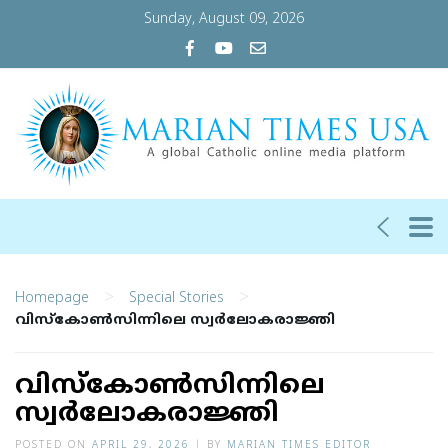
Sunday, August 09, 2026
>
>
Homepage
Special Stories
വിസ്‌കോണ്‍സിന്നിലെ സ്വര്‍ലോകരാജ്ഞി
വിസ്‌കോണ്‍സിന്നിലെ
സ്വര്‍ലോകരാജ്ഞി
POSTED ON
APRIL 29, 2026
|
BY
MARIAN TIMES EDITOR