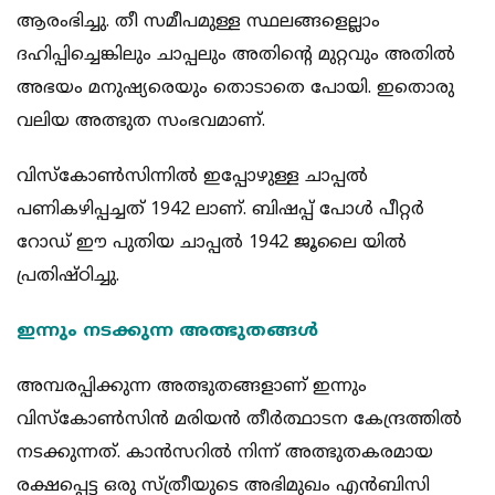
ആരംഭിച്ചു. തീ സമീപമുള്ള സ്ഥലങ്ങളെല്ലാം
ദഹിപ്പിച്ചെങ്കിലും ചാപ്പലും അതിന്റെ മുറ്റവും അതില്‍
അഭയം മനുഷ്യരെയും തൊടാതെ പോയി. ഇതൊരു
വലിയ അത്ഭുത സംഭവമാണ്.
വിസ്‌കോണ്‍സിന്നില്‍ ഇപ്പോഴുള്ള ചാപ്പല്‍
പണികഴിപ്പച്ചത് 1942 ലാണ്. ബിഷപ്പ് പോള്‍ പീറ്റര്‍
റോഡ് ഈ പുതിയ ചാപ്പല്‍ 1942 ജൂലൈ യില്‍
പ്രതിഷ്ഠിച്ചു.
ഇന്നും നടക്കുന്ന അത്ഭുതങ്ങള്‍
അമ്പരപ്പിക്കുന്ന അത്ഭുതങ്ങളാണ് ഇന്നും
വിസ്‌കോണ്‍സിന്‍ മരിയന്‍ തീര്‍ത്ഥാടന കേന്ദ്രത്തില്‍
നടക്കുന്നത്. കാന്‍സറില്‍ നിന്ന് അത്ഭുതകരമായ
രക്ഷപ്പെട്ട ഒരു സ്ത്രീയുടെ അഭിമുഖം എന്‍ബിസി