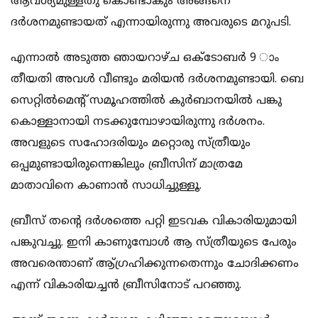
ആവശ്യമുള്ളതു കൊണ്ടാകും അങ്ങനെ
ദര്‍ശനമുണ്ടായത് എന്നായിരുന്നു അവരുടെ മറുപടി.
എന്നാല്‍ അടുത്ത ഞായറാഴ്ച ഒക്‌ടോബര്‍ 9 ാം
തീയതി അവള്‍ വീണ്ടും മരിയന്‍ ദര്‍ശനമുണ്ടായി. ബെ
സെറ്റില്‍മെന്റ് സമൂഹത്തില്‍ കുര്‍ബാനയില്‍ പങ്കു
കൊള്ളാനായി നടക്കുമ്പോഴായിരുന്നു ദര്‍ശനം.
അവളുടെ സഹോദരിയും മറ്റൊരു സ്ത്രീയും
ഒപ്പമുണ്ടായിരുന്നെങ്കിലും ബ്രീസിന് മാത്രമേ
മാതാവിനെ കാണാന്‍ സാധിച്ചുള്ളൂ.
ബ്രീസ് തന്റെ ദര്‍ശത്തെ പറ്റി ഇടവക വികാരിയുമായി
പങ്കുവച്ചു. ഇനി കാണുമ്പോള്‍ ആ സ്ത്രീയുടെ പേരും
അവരെന്താണ് ആ്ഗ്രഹിക്കുന്നതെന്നും ചോദിക്കണം
എന്ന് വികാരിയച്ചന്‍ ബ്രീസിനോട് പറഞ്ഞു.