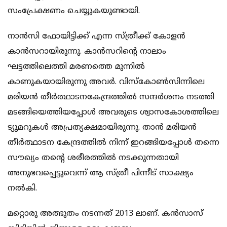
സംപ്രേക്ഷണം ചെയ്യുകയുണ്ടായി.
നാന്‍സി ഫോയിട്ടിക്ക് എന്ന സ്ത്രീക്ക് കോളന്‍
കാന്‍സറായിരുന്നു. കാന്‍സറിന്റെ നാലാം
ഘട്ടത്തിലെത്തി മരണത്തെ മുന്നില്‍
കാണുകയായിരുന്നു അവര്‍. വിസ്‌കോണ്‍സിന്നിലെ
മരിയന്‍ തീര്‍ത്ഥാടനകേന്ദ്രത്തില്‍ സന്ദര്‍ശനം നടത്തി
മടങ്ങിയെത്തിയപ്പോള്‍ അവരുടെ ശ്വാസകോശത്തിലെ
ട്യൂമറുകള്‍ അപ്രത്യക്ഷമായിരുന്നു. താന്‍ മരിയന്‍
തീര്‍ത്ഥാടന കേന്ദ്രത്തില്‍ നിന്ന് ഇറങ്ങിയപ്പോള്‍ തന്നെ
സൗഖ്യം തന്റെ ശരീരത്തില്‍ നടക്കുന്നതായി
അനുഭവപ്പെട്ടുവെന്ന് ആ സ്ത്രീ പിന്നീട് സാക്ഷ്യം
നല്‍കി.
മറ്റൊരു അത്ഭുതം നടന്നത് 2013 ലാണ്. കന്‍സാസ്