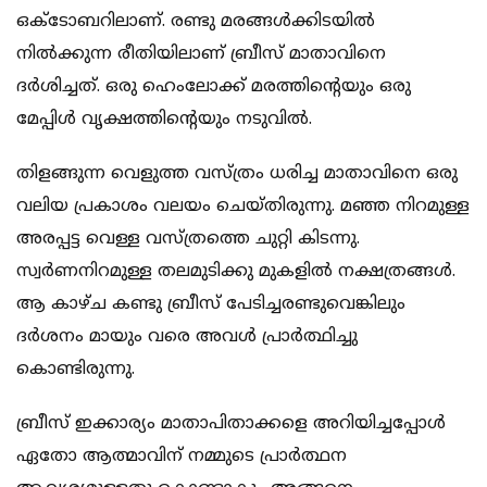
ഒക്ടോബറിലാണ്. രണ്ടു മരങ്ങള്‍ക്കിടയില്‍
നില്‍ക്കുന്ന രീതിയിലാണ് ബ്രീസ് മാതാവിനെ
ദര്‍ശിച്ചത്. ഒരു ഹെംലോക്ക് മരത്തിന്റെയും ഒരു
മേപ്പിള്‍ വൃക്ഷത്തിന്റെയും നടുവില്‍.
തിളങ്ങുന്ന വെളുത്ത വസ്ത്രം ധരിച്ച മാതാവിനെ ഒരു
വലിയ പ്രകാശം വലയം ചെയ്തിരുന്നു. മഞ്ഞ നിറമുള്ള
അരപ്പട്ട വെള്ള വസ്ത്രത്തെ ചുറ്റി കിടന്നു.
സ്വര്‍ണനിറമുള്ള തലമുടിക്കു മുകളില്‍ നക്ഷത്രങ്ങള്‍.
ആ കാഴ്ച കണ്ടു ബ്രീസ് പേടിച്ചരണ്ടുവെങ്കിലും
ദര്‍ശനം മായും വരെ അവള്‍ പ്രാര്‍ത്ഥിച്ചു
കൊണ്ടിരുന്നു.
ബ്രീസ് ഇക്കാര്യം മാതാപിതാക്കളെ അറിയിച്ചപ്പോള്‍
ഏതോ ആത്മാവിന് നമ്മുടെ പ്രാര്‍ത്ഥന