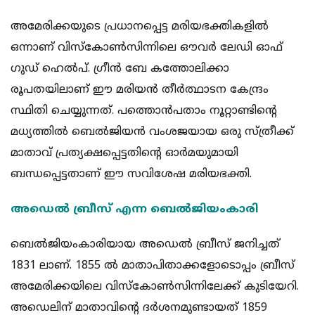
അമേരിക്കയുടെ പ്രധാനപ്പെട്ട മരിയഭക്തികളില്‍
ഒന്നാണ് വിസ്‌കോണ്‍സിന്നിലെ ഔവര്‍ ലേഡി ഓഫ്
ഗുഡ് ഹെല്‍പ്. ഗ്രീന്‍ ബേ കത്തോലിക്കാ
രൂപതയിലാണ് ഈ മരിയന്‍ തീര്‍ത്ഥാടന കേന്ദ്രം
സ്ഥിതി ചെയ്യുന്നത്. പത്തൊന്‍പതാം നൂറ്റാണ്ടിന്റെ
മധ്യത്തില്‍ ബെല്‍ജിയന്‍ വംശജയായ ഒരു സ്ത്രീക്ക്
മാതാവ് പ്രത്യക്ഷപ്പെട്ടതിന്റെ ഓര്‍മയുമായി
ബന്ധപ്പെട്ടതാണ് ഈ സവിശേഷ മരിയഭക്തി.
അഡെല്‍ ബ്രീസ് എന്ന ബെല്‍ജിയംകാരി
ബെല്‍ജിയംകാരിയായ അഡെല്‍ ബ്രീസ് ജനിച്ചത്
1831 ലാണ്. 1855 ല്‍ മാതാപിതാക്കളോടൊപ്പം ബ്രീസ്
അമേരിക്കയിലെ വിസ്‌കോണ്‍സിന്നിലേക്ക് കുടിയേറി.
അഡെലിന് മാതാവിന്റെ ദര്‍ശനമുണ്ടായത് 1859