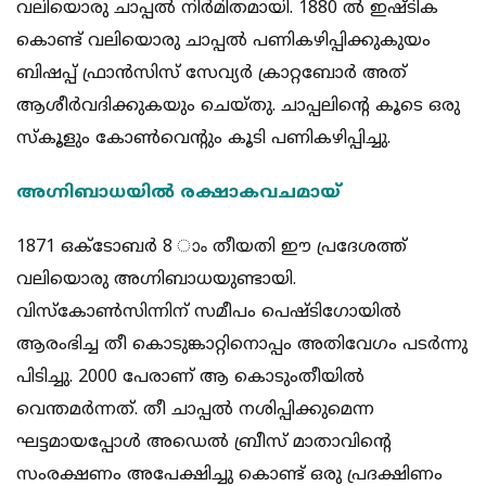
വലിയൊരു ചാപ്പല്‍ നിര്‍മിതമായി. 1880 ല്‍ ഇഷ്ടിക
കൊണ്ട് വലിയൊരു ചാപ്പല്‍ പണികഴിപ്പിക്കുകുയം
ബിഷപ്പ് ഫ്രാന്‍സിസ് സേവ്യര്‍ ക്രാറ്റബോര്‍ അത്
ആശീര്‍വദിക്കുകയും ചെയ്തു. ചാപ്പലിന്റെ കൂടെ ഒരു
സ്‌കൂളും കോണ്‍വെന്റും കൂടി പണികഴിപ്പിച്ചു.
അഗ്നിബാധയില്‍ രക്ഷാകവചമായ്
1871 ഒക്ടോബര്‍ 8 ാം തീയതി ഈ പ്രദേശത്ത്
വലിയൊരു അഗ്നിബാധയുണ്ടായി.
വിസ്‌കോണ്‍സിന്നിന് സമീപം പെഷ്ടിഗോയില്‍
ആരംഭിച്ച തീ കൊടുങ്കാറ്റിനൊപ്പം അതിവേഗം പടര്‍ന്നു
പിടിച്ചു. 2000 പേരാണ് ആ കൊടുംതീയില്‍
വെന്തമര്‍ന്നത്. തീ ചാപ്പല്‍ നശിപ്പിക്കുമെന്ന
ഘട്ടമായപ്പോള്‍ അഡെല്‍ ബ്രീസ് മാതാവിന്റെ
സംരക്ഷണം അപേക്ഷിച്ചു കൊണ്ട് ഒരു പ്രദക്ഷിണം