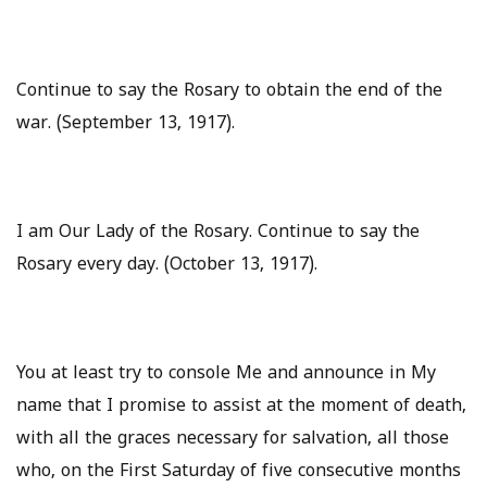
Continue to say the Rosary to obtain the end of the
war. (September 13, 1917).
I am Our Lady of the Rosary. Continue to say the
Rosary every day. (October 13, 1917).
You at least try to console Me and announce in My
name that I promise to assist at the moment of death,
with all the graces necessary for salvation, all those
who, on the First Saturday of five consecutive months