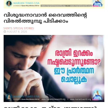
വിശുദ്ധനാവാന്‍ ദൈവത്തിന്റെ
വിരല്‍ത്തുമ്പു പിടിക്കാം
SAINTS
,
SPECIAL STORIES
AUGUST 8, 2026