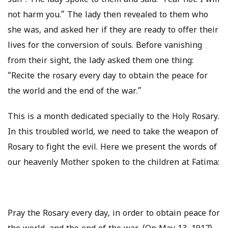
sun”. The lady spoke to them and said: “Fear not! I will
not harm you.” The lady then revealed to them who
she was, and asked her if they are ready to offer their
lives for the conversion of souls. Before vanishing
from their sight, the lady asked them one thing:
“Recite the rosary every day to obtain the peace for
the world and the end of the war.”
This is a month dedicated specially to the Holy Rosary.
In this troubled world, we need to take the weapon of
Rosary to fight the evil. Here we present the words of
our heavenly Mother spoken to the children at Fatima:
Pray the Rosary every day, in order to obtain peace for