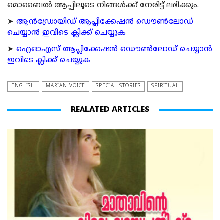
മൊബൈല്‍ ആപ്പിലൂടെ നിങ്ങള്‍ക്ക് നേരിട്ട് ലഭിക്കും.
➤
ആന്‍ഡ്രോയിഡ് ആപ്ലിക്കേഷന്‍ ഡൌണ്‍ലോഡ്
ചെയ്യാന്‍ ഇവിടെ ക്ലിക്ക് ചെയ്യുക
➤
ഐഓഎസ് ആപ്ലിക്കേഷന്‍ ഡൌണ്‍ലോഡ് ചെയ്യാന്‍
ഇവിടെ ക്ലിക്ക് ചെയ്യുക
ENGLISH
MARIAN VOICE
SPECIAL STORIES
SPIRITUAL
REALATED ARTICLES