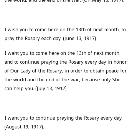
the world, and the end of the war. (On May 13, 1917).
I wish you to come here on the 13th of next month, to
pray the Rosary each day. (June 13, 1917)
I want you to come here on the 13th of next month,
and to continue praying the Rosary every day in honor
of Our Lady of the Rosary, in order to obtain peace for
the world and the end of the war, because only She
can help you. (July 13, 1917).
I want you to continue praying the Rosary every day.
(August 19, 1917).