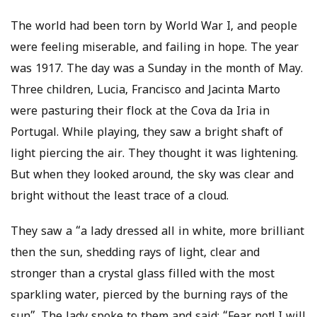
The world had been torn by World War I, and people
were feeling miserable, and failing in hope. The year
was 1917. The day was a Sunday in the month of May.
Three children, Lucia, Francisco and Jacinta Marto
were pasturing their flock at the Cova da Iria in
Portugal. While playing, they saw a bright shaft of
light piercing the air. They thought it was lightening.
But when they looked around, the sky was clear and
bright without the least trace of a cloud.
They saw a “a lady dressed all in white, more brilliant
then the sun, shedding rays of light, clear and
stronger than a crystal glass filled with the most
sparkling water, pierced by the burning rays of the