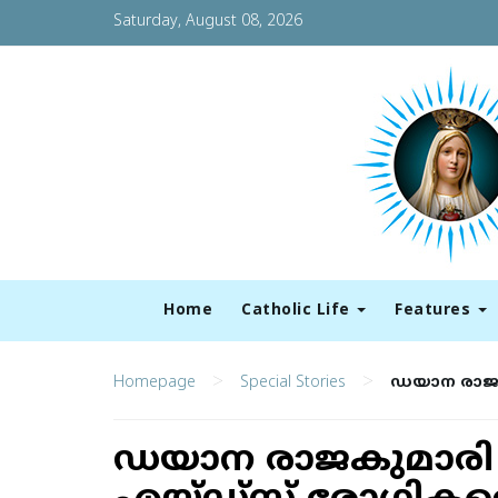
Saturday, August 08, 2026
Home
Catholic Life
Features
>
>
Homepage
Special Stories
ഡയാന രാജകു
ഡയാന രാജകുമാരി 