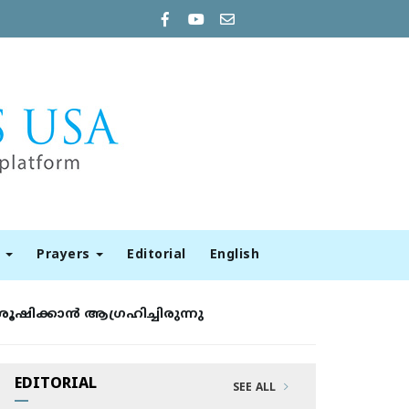
t
Prayers
Editorial
English
ക്കാന്‍ ആഗ്രഹിച്ചിരുന്നു
EDITORIAL
SEE ALL