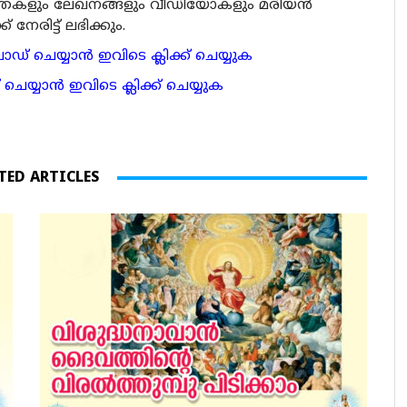
ര്‍ത്തകളും ലേഖനങ്ങളും വീഡിയോകളും മരിയന്‍
േരിട്ട് ലഭിക്കും.
 ചെയ്യാന്‍ ഇവിടെ ക്ലിക്ക് ചെയ്യുക
ാന്‍ ഇവിടെ ക്ലിക്ക് ചെയ്യുക
TED ARTICLES