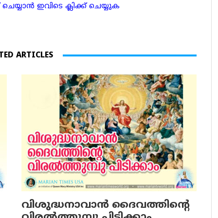
ാന്‍ ഇവിടെ ക്ലിക്ക് ചെയ്യുക
TED ARTICLES
വിശുദ്ധനാവാന്‍ ദൈവത്തിന്റെ
വിരല്‍ത്തുമ്പു പിടിക്കാം