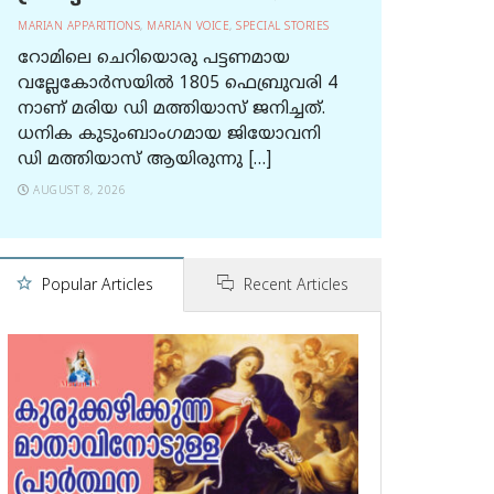
MARIAN APPARITIONS
,
MARIAN VOICE
,
SPECIAL STORIES
റോമിലെ ചെറിയൊരു പട്ടണമായ
വല്ലേകോര്‍സയില്‍ 1805 ഫെബ്രുവരി 4
നാണ് മരിയ ഡി മത്തിയാസ് ജനിച്ചത്.
ധനിക കുടുംബാംഗമായ ജിയോവനി
ഡി മത്തിയാസ് ആയിരുന്നു […]
AUGUST 8, 2026
Popular Articles
Recent Articles