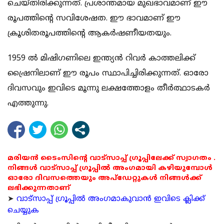
ചെയ്തിരിക്കുന്നത്. പ്രശാന്തമായ മുഖഭാവമാണ് ഈ
രൂപത്തിന്റെ സവിശേഷത. ഈ ഭാവമാണ് ഈ
ക്രൂശിതരൂപത്തിന്റെ ആകര്‍ഷണീയതയും.
1959 ല്‍ മിഷിഗണിലെ ഇന്ത്യന്‍ റിവര്‍ കാത്തലിക്ക്
ഷ്രൈനിലാണ് ഈ രൂപം സ്ഥാപിച്ചിരിക്കുന്നത്. ഓരോ
ദിവസവും ഇവിടെ മൂന്നു ലക്ഷത്തോളം തീര്‍ത്ഥാടകര്‍
എത്തുന്നു.
മരിയൻ ടൈംസിന്റെ വാട്സാപ്പ് ഗ്രൂപ്പിലേക്ക് സ്വാഗതം .
നിങ്ങൾ വാട്സാപ്പ് ഗ്രൂപ്പിൽ അംഗമായി കഴിയുമ്പോൾ
ഓരോ ദിവസത്തെയും അപ്ഡേറ്റുകൾ നിങ്ങൾക്ക്
ലഭിക്കുന്നതാണ്
➤
വാട്സാപ്പ് ഗ്രൂപ്പിൽ അംഗമാകുവാൻ ഇവിടെ ക്ലിക്ക്
ചെയ്യുക