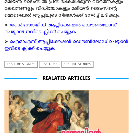
മരിയന്‍ ടൈംസില്‍ പ്രസിദ്ധീകരിക്കുന്ന വാര്‍ത്തകളും
ലേഖനങ്ങളും വീഡിയോകളും മരിയന്‍ ടൈംസിന്റെ
മൊബൈല്‍ ആപ്പിലൂടെ നിങ്ങള്‍ക്ക് നേരിട്ട് ലഭിക്കും.
➤
ആന്‍ഡ്രോയിഡ് ആപ്ലിക്കേഷന്‍ ഡൌണ്‍ലോഡ്
ചെയ്യാന്‍ ഇവിടെ ക്ലിക്ക് ചെയ്യുക
➤
ഐഓഎസ് ആപ്ലിക്കേഷന്‍ ഡൌണ്‍ലോഡ് ചെയ്യാന്‍
ഇവിടെ ക്ലിക്ക് ചെയ്യുക
FEATURE STORIES
FEATURES
SPECIAL STORIES
REALATED ARTICLES