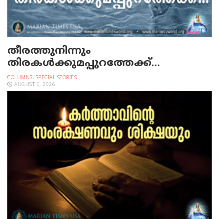
തീരത്തുനിന്നും
തിരകള്‍ക്കുമപ്പുറത്തേക്ക്…
COLUMNS
,
SPECIAL STORIES
AUGUST 6, 2026