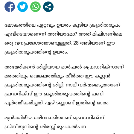
ലോകത്തിലെ ഏറ്റവും ഉയരം കൂടിയ ക്രൂശിതരൂപം
എവിടെയാണെന്ന് അറിയാമോ? അത് മിഷിഗണിലെ
ഒരു വനപ്രദേശത്താണുള്ളത്. 28 അടിയാണ് ഈ
ക്രൂശിതരൂപത്തിന്റെ ഉയരം.
അമേരിക്കന്‍ ശില്പിയായ മാര്‍ഷല്‍ ഫ്രെഡറിക്‌സാണ്
മരത്തിലും വെങ്കലത്തിലും തീര്‍ത്ത ഈ കൂറ്റന്‍
ക്രൂശിതരൂപത്തിന്റെ ശില്പി. നാല് വര്‍ഷമെടുത്താണ്
ഫ്രഡറിക്‌സ് ഈ ക്രൂശിതരൂപത്തിന്റെ പണി
പൂര്‍ത്തീകരിച്ചത്. ഏഴ് ടണ്ണാണ് ഇതിന്റെ ഭാരം.
മുള്‍ക്കിരീടം ഒഴിവാക്കിയാണ് ഫ്രെഡറിക്‌സ്
ക്രിസ്തുവിന്റെ ശിരസ്സ് രൂപകല്‍പന