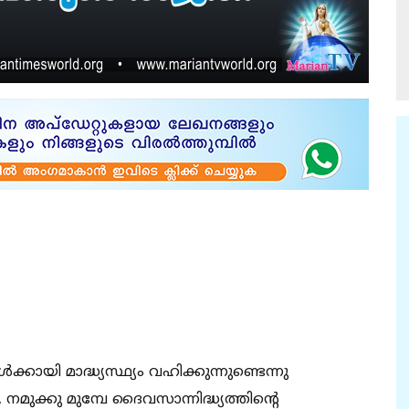
യി മാദ്ധ്യസ്ഥ്യം വഹിക്കുന്നുണ്ടെന്നു
മുക്കു മുമ്പേ ദൈവസാന്നിദ്ധ്യത്തിന്റെ