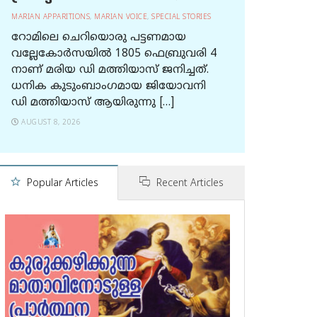
MARIAN APPARITIONS
,
MARIAN VOICE
,
SPECIAL STORIES
റോമിലെ ചെറിയൊരു പട്ടണമായ
വല്ലേകോര്‍സയില്‍ 1805 ഫെബ്രുവരി 4
നാണ് മരിയ ഡി മത്തിയാസ് ജനിച്ചത്.
ധനിക കുടുംബാംഗമായ ജിയോവനി
ഡി മത്തിയാസ് ആയിരുന്നു […]
AUGUST 8, 2026
Popular Articles
Recent Articles