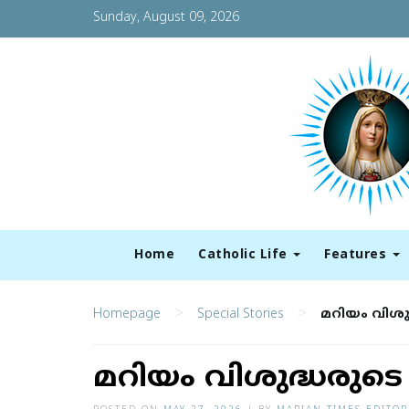
Sunday, August 09, 2026
Home
Catholic Life
Features
>
>
Homepage
Special Stories
മറിയം വിശു
മറിയം വിശുദ്ധരുടെ