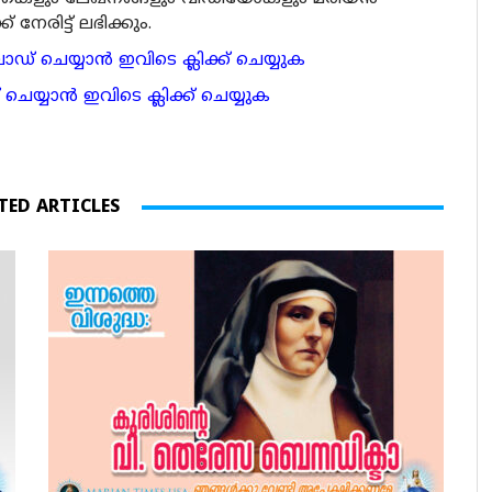
േരിട്ട് ലഭിക്കും.
 ചെയ്യാന്‍ ഇവിടെ ക്ലിക്ക് ചെയ്യുക
ാന്‍ ഇവിടെ ക്ലിക്ക് ചെയ്യുക
TED ARTICLES