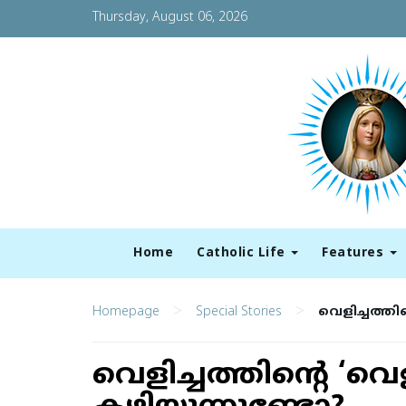
Thursday, August 06, 2026
Home
Catholic Life
Features
>
>
Homepage
Special Stories
വെളിച്ചത്തി
വെളിച്ചത്തിന്റെ ‘വെ