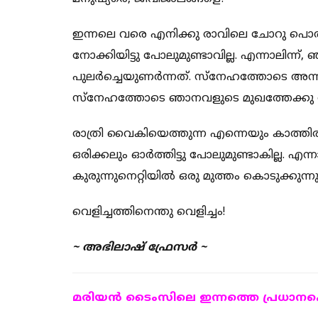
ഇന്നലെ വരെ എനിക്കു രാവിലെ ചോറു പൊതി
നോക്കിയിട്ടു പോലുമുണ്ടാവില്ല. എന്നാലിന്ന്, 
പുലര്‍ച്ചെയുണര്‍ന്നത്. സ്‌നേഹത്തോടെ അന
സ്‌നേഹത്തോടെ ഞാനവളുടെ മുഖത്തേക്കു 
രാത്രി വൈകിയെത്തുന്ന എന്നെയും കാത്തിരു
ഒരിക്കലും ഓര്‍ത്തിട്ടു പോലുമുണ്ടാകില്ല. എന്ന
കുരുന്നുനെറ്റിയില്‍ ഒരു മുത്തം കൊടുക്കുന്ന
വെളിച്ചത്തിനെന്തു വെളിച്ചം!
~ അഭിലാഷ് ഫ്രേസര്‍ ~
മരിയന്‍ ടൈംസിലെ ഇന്നത്തെ പ്രധാനപ്പെ