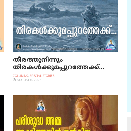
തീരത്തുനിന്നും
തിരകള്‍ക്കുമപ്പുറത്തേക്ക്…
COLUMNS
,
SPECIAL STORIES
AUGUST 6, 2026