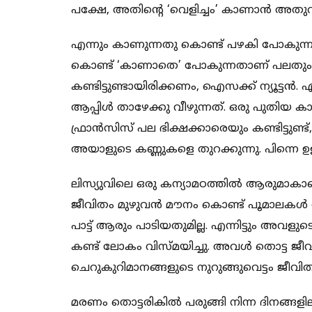
പക്ഷേ, അതിന്റെ ‘വെളിച്ചം’ കാണാന്‍ അതുവ
എന്നും കാണുന്നതു കൊണ്ട് പഴകി പോകുന്നുണ്
കൊണ്ട് ‘കാണാതെ’ പോകുന്നതാണ് പലതും. 
കണ്ടിട്ടുണ്ടായിരിക്കണം, ഐസക്ക് ന്യൂട്ടന്‍.
ആപ്പിള്‍ താഴേക്കു വീഴുന്നത്. ഒരു പുതിയ
ഫ്രാന്‍സിസ് പല ഭിക്ഷക്കാരെയും കണ്ടിട്ടുണ്ട്,
അയാളുടെ കണ്ണുകളെ തുറക്കുന്നു. പിന്നെ 
ലിസ്യുവിലെ ഒരു കന്യാമഠത്തില്‍ ആരുമാകാതെ
ജീവിതം മുഴുവന്‍ മൗനം കൊണ്ട് പൂമാലകള്‍ ത
പാട്ട് ആരും പാടിയതുമില്ല. എന്നിട്ടും അവള
കണ്ട് ലോകം വിസ്മയിച്ചു. അവള്‍ തൊട്ട ജീ
ചെറുകുറിമാനങ്ങളുടെ നുറുങ്ങുവെട്ടം ജീവി
മരണം തൊട്ടരികില്‍ പരുങ്ങി നിന്ന ദിനങ്ങ