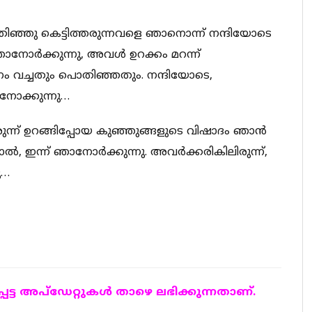
ഞ്ഞു കെട്ടിത്തരുന്നവളെ ഞാനൊന്ന് നന്ദിയോടെ
ഞാനോര്‍ക്കുന്നു, അവള്‍ ഉറക്കം മറന്ന്
്നം വച്ചതും പൊതിഞ്ഞതും. നന്ദിയോടെ,
നോക്കുന്നു…
ന്ന് ഉറങ്ങിപ്പോയ കുഞ്ഞുങ്ങളുടെ വിഷാദം ഞാന്‍
ാല്‍, ഇന്ന് ഞാനോര്‍ക്കുന്നു. അവര്‍ക്കരികിലിരുന്ന്,
ു…
ട്ട അപ്ഡേറ്റുകള്‍ താഴെ ലഭിക്കുന്നതാണ്.