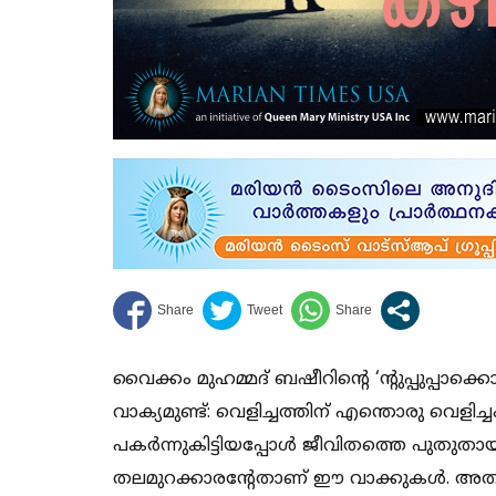
വൈക്കം മുഹമ്മദ് ബഷീറിന്റെ ‘ന്റുപ്പുപ്പാക്ക
വാക്യമുണ്ട്: വെളിച്ചത്തിന് എന്തൊരു വെളിച്
പകര്‍ന്നുകിട്ടിയപ്പോള്‍ ജീവിതത്തെ പുതുത
തലമുറക്കാരന്റേതാണ് ഈ വാക്കുകള്‍. അതു 