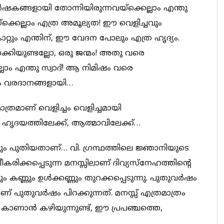
ങ്ങളായി തോന്നിയിരുന്നവയ്‌ക്കെല്ലാം എന്തു
‌ക്കെല്ലാം എത്ര അമൂല്യത! ഈ വെളിച്ചവും
ാറ്റും എന്തിന്, ഈ വേദന പോലും എത്ര ഹൃദ്യം.
്കിയുണ്ടല്ലോ, ഒരു ജന്മം! അതു വരെ
്ലാം എന്തു സ്വാദ്! ആ നിമിഷം വരെ
ം വരദാനങ്ങളായി…
മാത്രമാണ് വെളിച്ചം വെളിച്ചമായി
്ക്, ഹൃദയത്തിലേക്ക്, ആത്മാവിലേക്ക്…
ലും പുതിയതാണ്… വി. ഗ്രന്ഥത്തിലെ ജ്ഞാനിയുടെ
രിക്കപ്പെടുന്ന മനസ്സിലാണ് ദിവ്യസ്‌നേഹത്തിന്റെ
ണ്ണും ഉള്‍ക്കണ്ണും തുറക്കപ്പെടുന്നു. പുതുവര്‍ഷം
് പുതുവര്‍ഷം പിറക്കുന്നത്. മനസ്സ് എത്രമാത്രം
െ കാണാന്‍ കഴിയുന്നുണ്ട്, ഈ പ്രപഞ്ചത്തെ,