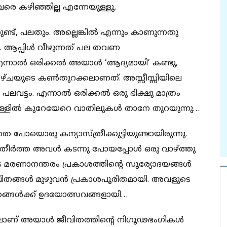
രെ കഴിഞ്ഞില്ല എന്നേയുള്ളൂ.
ട്, പലതും. അല്ലെങ്കില്‍ എന്നും കാണുന്നതു
ആപ്പിള്‍ വീഴുന്നത് പല തവണ
 എന്നാല്‍ ഒരിക്കല്‍ അയാള്‍ ‘ആദ്യമായി’ കണ്ടു,
 കാഴ്ചയുടെ കണ്‍തുറക്കലാണത്. അസ്സീസ്സിയിലെ
 പലവട്ടം. എന്നാല്‍ ഒരിക്കല്‍ ഒരു ഭിക്ഷു മാത്രം
ഉള്ളില്‍ കുറേയേറെ വാതിലുകള്‍ താനേ തുറയുന്നു…
 പോയൊരു കന്യാസ്ത്രീക്കുട്ടിയുണ്ടായിരുന്നു.
ീര്‍ത്ത അവള്‍ കടന്നു പോയപ്പോള്‍ ഒരു വാഴ്ത്തു
ുടെ മരണാനന്തരം പ്രകാശത്തിന്റെ സൂര്യോദയങ്ങള്‍
വിതങ്ങള്‍ മുഴുവന്‍ പ്രകാശപൂരിതമായി. അവളുടെ
തങ്ങള്‍ക്ക് ഉദയോത്സവങ്ങളായി…
ളിലാണ് അയാള്‍ ജീവിതത്തിന്റെ നിഗൂഢഭംഗികള്‍