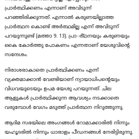
പ്രാര്‍ത്ഥിക്കണം എന്നാണ് അവിടുന്ന്
പറഞ്ഞിരിക്കുന്നത്. എന്നാല്‍ കരുണയില്ലാത്ത
പ്രാര്‍ത്ഥന കൊണ്ട് അര്‍ത്ഥമില്ല എന്ന് അവിടുന്ന്
പറയുന്നുണ്ട് (മത്താ 9. 13). പ്രാര്‍്ഥനയും കരുണയും
കൈ കോര്‍ത്തു പോകണം എന്നതാണ് യേശുവിന്റെ
സന്ദേശം.
നിരാശരാകാതെ പ്രാര്‍ത്ഥിക്കണം എന്ന്
വ്യക്തമാക്കാന്‍ വേണ്ടിയാണ് ന്യായാധിപന്റെയും
വിധവയുടെയും ഉപമ യേശു പറയുന്നത്. ചില
ആളുകള്‍ പ്രാര്‍ത്ഥിക്കുന്ന ആവശ്യം നടക്കാതെ
വരുമ്പോള്‍ വേഗം മടുത്ത് പ്രാര്‍ത്ഥന നിറുത്തുന്നു.
ആദിമ സഭയിലെ അംഗങ്ങള്‍ റോമാക്കാരില്‍ നിന്നും
യഹൂദരില്‍ നിന്നും ധാരാളം പീഡനങ്ങള്‍ നേരിട്ടിരുന്നു.