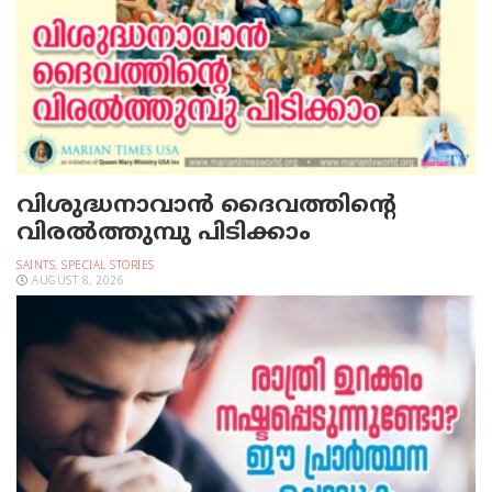
വിശുദ്ധനാവാന്‍ ദൈവത്തിന്റെ
വിരല്‍ത്തുമ്പു പിടിക്കാം
SAINTS
,
SPECIAL STORIES
AUGUST 8, 2026