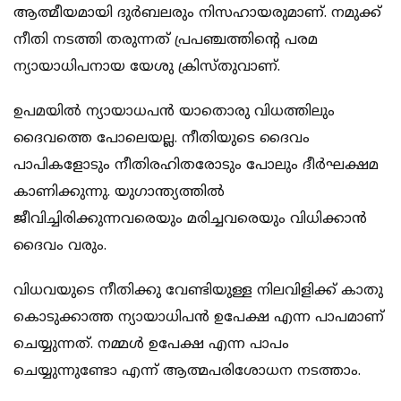
ആത്മീയമായി ദുര്‍ബലരും നിസഹായരുമാണ്. നമുക്ക്
നീതി നടത്തി തരുന്നത് പ്രപഞ്ചത്തിന്റെ പരമ
ന്യായാധിപനായ യേശു ക്രിസ്തുവാണ്.
ഉപമയില്‍ ന്യായാധപന്‍ യാതൊരു വിധത്തിലും
ദൈവത്തെ പോലെയല്ല. നീതിയുടെ ദൈവം
പാപികളോടും നീതിരഹിതരോടും പോലും ദീര്‍ഘക്ഷമ
കാണിക്കുന്നു. യുഗാന്ത്യത്തില്‍
ജീവിച്ചിരിക്കുന്നവരെയും മരിച്ചവരെയും വിധിക്കാന്‍
ദൈവം വരും.
വിധവയുടെ നീതിക്കു വേണ്ടിയുള്ള നിലവിളിക്ക് കാതു
കൊടുക്കാത്ത ന്യായാധിപന്‍ ഉപേക്ഷ എന്ന പാപമാണ്
ചെയ്യുന്നത്. നമ്മള്‍ ഉപേക്ഷ എന്ന പാപം
ചെയ്യുന്നുണ്ടോ എന്ന് ആത്മപരിശോധന നടത്താം.