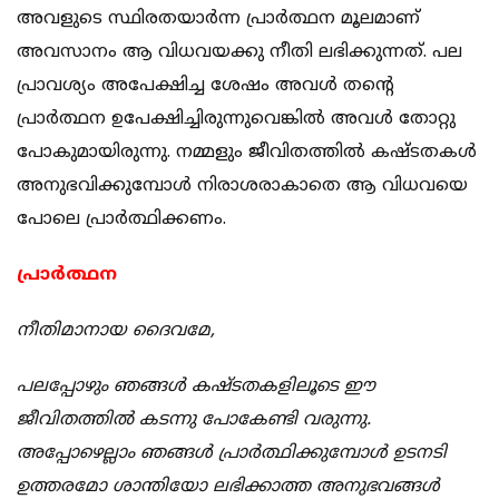
അവളുടെ സ്ഥിരതയാര്‍ന്ന പ്രാര്‍ത്ഥന മൂലമാണ്
അവസാനം ആ വിധവയക്കു നീതി ലഭിക്കുന്നത്. പല
പ്രാവശ്യം അപേക്ഷിച്ച ശേഷം അവള്‍ തന്റെ
പ്രാര്‍ത്ഥന ഉപേക്ഷിച്ചിരുന്നുവെങ്കില്‍ അവള്‍ തോറ്റു
പോകുമായിരുന്നു. നമ്മളും ജീവിതത്തില്‍ കഷ്ടതകള്‍
അനുഭവിക്കുമ്പോള്‍ നിരാശരാകാതെ ആ വിധവയെ
പോലെ പ്രാര്‍ത്ഥിക്കണം.
പ്രാര്‍ത്ഥന
നീതിമാനായ ദൈവമേ,
പലപ്പോഴും ഞങ്ങള്‍ കഷ്ടതകളിലൂടെ ഈ
ജീവിതത്തില്‍ കടന്നു പോകേണ്ടി വരുന്നു.
അപ്പോഴെല്ലാം ഞങ്ങള്‍ പ്രാര്‍ത്ഥിക്കുമ്പോള്‍ ഉടനടി
ഉത്തരമോ ശാന്തിയോ ലഭിക്കാത്ത അനുഭവങ്ങള്‍