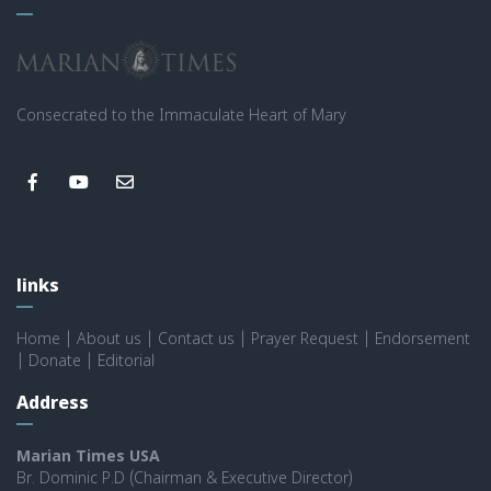
Consecrated to the Immaculate Heart of Mary
links
Home
|
About us
|
Contact us
|
Prayer Request
|
Endorsement
|
Donate
|
Editorial
Address
Marian Times USA
Br. Dominic P.D (Chairman & Executive Director)