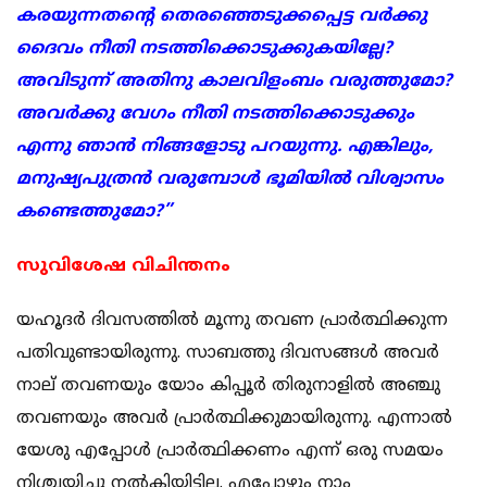
കരയുന്നതന്റെ തെരഞ്ഞെടുക്കപ്പെട്ട വര്‍ക്കു
ദൈവം നീതി നടത്തിക്കൊടുക്കുകയില്ലേ?
അവിടുന്ന് അതിനു കാലവിളംബം വരുത്തുമോ?
അവര്‍ക്കു വേഗം നീതി നടത്തിക്കൊടുക്കും
എന്നു ഞാന്‍ നിങ്ങളോടു പറയുന്നു. എങ്കിലും,
മനുഷ്യപുത്രന്‍ വരുമ്പോള്‍ ഭൂമിയില്‍ വിശ്വാസം
കണ്ടെത്തുമോ?”
സുവിശേഷ വിചിന്തനം
യഹൂദര്‍ ദിവസത്തില്‍ മൂന്നു തവണ പ്രാര്‍ത്ഥിക്കുന്ന
പതിവുണ്ടായിരുന്നു. സാബത്തു ദിവസങ്ങള്‍ അവര്‍
നാല് തവണയും യോം കിപ്പൂര്‍ തിരുനാളില്‍ അഞ്ചു
തവണയും അവര്‍ പ്രാര്‍ത്ഥിക്കുമായിരുന്നു. എന്നാല്‍
യേശു എപ്പോള്‍ പ്രാര്‍ത്ഥിക്കണം എന്ന് ഒരു സമയം
നിശ്ചയിച്ചു നല്‍കിയിട്ടില്ല. എപ്പോഴും നാം