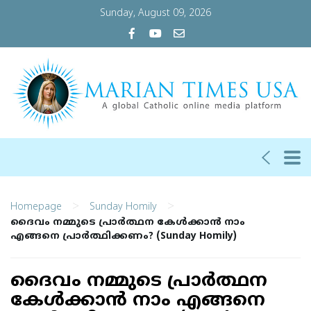
Sunday, August 09, 2026
>
>
Homepage
Sunday Homily
ദൈവം നമ്മുടെ പ്രാര്‍ത്ഥന കേള്‍ക്കാന്‍ നാം
എങ്ങനെ പ്രാര്‍ത്ഥിക്കണം? (Sunday Homily)
ദൈവം നമ്മുടെ പ്രാര്‍ത്ഥന
കേള്‍ക്കാന്‍ നാം എങ്ങനെ