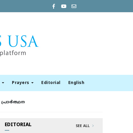
t
Prayers
Editorial
English
പ്രാര്‍ത്ഥന
EDITORIAL
SEE ALL