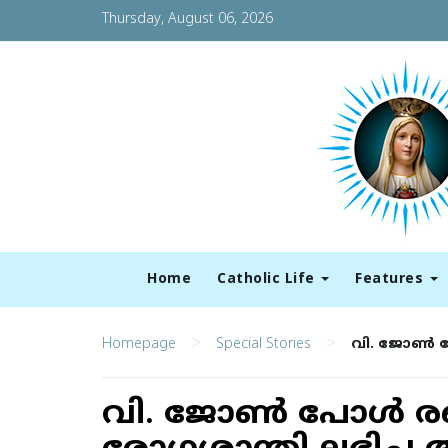
Thursday, August 06, 2026
Home
Catholic Life
Features
>
>
Homepage
Special Stories
വി. ജോണ്‍ പോ
വി. ജോണ്‍ പോള്‍ രണ്ട