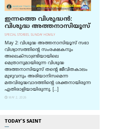
ഇന്നത്തെ വിശുദ്ധന്‍:
വിശുദ്ധ അത്തനാസിയൂസ്
SPECIAL STORIES
,
SUNDAY HOMILY
May 2: വിശുദ്ധ അത്തനാസിയൂസ് സഭാ
വിശ്വാസത്തിന്റെ സംരക്ഷകനും
അലെക്സാണ്ട്രിയായിലെ
മെത്രാനുമായിരുന്ന വിശുദ്ധ
അത്തനാസിയൂസ് തന്റെ ജീവിതകാലം
മുഴുവനും അരിയാനിസമെന്ന
മതവിരുദ്ധവാദത്തിന്റെ ശക്തനായിരുന്ന
എതിരാളിയായിരുന്നു. […]
MAY 2, 2026
TODAY'S SAINT