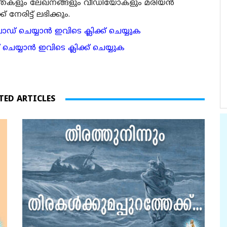
ര്‍ത്തകളും ലേഖനങ്ങളും വീഡിയോകളും മരിയന്‍
േരിട്ട് ലഭിക്കും.
 ചെയ്യാന്‍ ഇവിടെ ക്ലിക്ക് ചെയ്യുക
ാന്‍ ഇവിടെ ക്ലിക്ക് ചെയ്യുക
TED ARTICLES