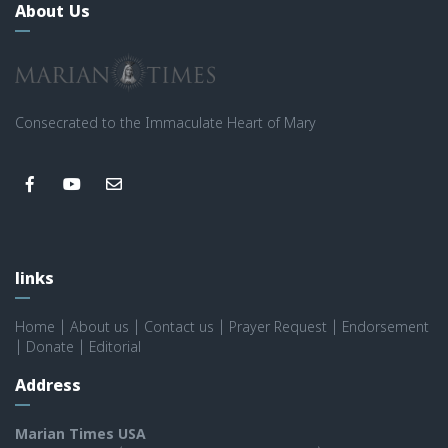
About Us
Consecrated to the Immaculate Heart of Mary
links
Home
|
About us
|
Contact us
|
Prayer Request
|
Endorsement
|
Donate
|
Editorial
Address
Marian Times USA