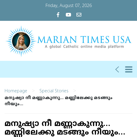
Friday, August 07, 2026
>
>
Homepage
Special Stories
മനുഷ്യാ നീ മണ്ണാകുന്നു… മണ്ണിലേക്കു മടങ്ങും
നീയും…
മനുഷ്യാ നീ മണ്ണാകുന്നു…
മണ്ണിലേക്കു മടങ്ങും നീയും…