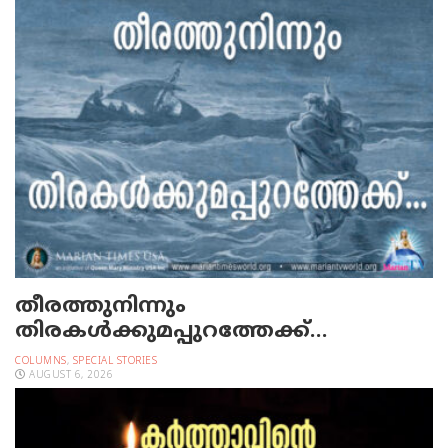
തീരത്തുനിന്നും
തിരകള്‍ക്കുമപ്പുറത്തേക്ക്…
COLUMNS
,
SPECIAL STORIES
AUGUST 6, 2026