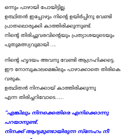
ഒന്നും പാഴായി പോയിട്ടില്ല.
ഉത്ഥിതൻ ഇപ്പോഴും നിൻ്റെ ഉയിർപ്പിനു വേണ്ടി
പ്രാതലൊരുക്കി കാത്തിരിക്കുന്നുണ്ട്.
നിൻ്റെ തിരിച്ചുവരവിൻ്റെയും പ്രത്യാശയുടെയും
പുതുമത്സ്യവുമായി ….
നിൻ്റെ ഹൃദയം അവനു വേണ്ടി ആഗ്രഹിക്കട്ടെ.
ഈ നോമ്പുകാലമെങ്കിലും പാഴാക്കാതെ തിരികെ
വരുക.
ഉത്ഥിതൻ നിനക്കായ് കാത്തിരിക്കുന്നു
എന്ന തിരിച്ചറിവോടെ……
“എങ്കിലും നിനക്കെതിരെ എനിക്കൊന്നു
പറയാനുണ്ട്.
നിനക്ക് ആദ്യമുണ്ടായിരുന്ന സ്നേഹം നീ