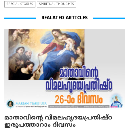
SPECIAL STORIES
SPIRITUAL THOUGHTS
REALATED ARTICLES
മാതാവിന്റെ വിമലഹൃദയപ്രതിഷ്ഠ
ഇരുപത്താറാം ദിവസം