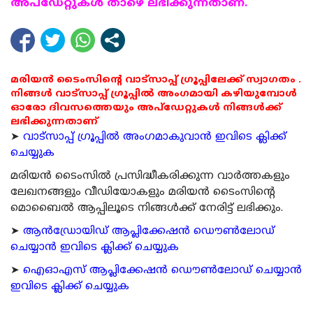
അപ്ഡേറ്റുകള്‍ താഴെ ലഭിക്കുന്നതാണ്.
മരിയൻ ടൈംസിന്റെ വാട്സാപ്പ് ഗ്രൂപ്പിലേക്ക് സ്വാഗതം .
നിങ്ങൾ വാട്സാപ്പ് ഗ്രൂപ്പിൽ അംഗമായി കഴിയുമ്പോൾ
ഓരോ ദിവസത്തെയും അപ്ഡേറ്റുകൾ നിങ്ങൾക്ക്
ലഭിക്കുന്നതാണ്
➤
വാട്സാപ്പ് ഗ്രൂപ്പിൽ അംഗമാകുവാൻ ഇവിടെ ക്ലിക്ക്
ചെയ്യുക
മരിയന്‍ ടൈംസില്‍ പ്രസിദ്ധീകരിക്കുന്ന വാര്‍ത്തകളും
ലേഖനങ്ങളും വീഡിയോകളും മരിയന്‍ ടൈംസിന്റെ
മൊബൈല്‍ ആപ്പിലൂടെ നിങ്ങള്‍ക്ക് നേരിട്ട് ലഭിക്കും.
➤
ആന്‍ഡ്രോയിഡ് ആപ്ലിക്കേഷന്‍ ഡൌണ്‍ലോഡ്
ചെയ്യാന്‍ ഇവിടെ ക്ലിക്ക് ചെയ്യുക
➤
ഐഓഎസ് ആപ്ലിക്കേഷന്‍ ഡൌണ്‍ലോഡ് ചെയ്യാന്‍
ഇവിടെ ക്ലിക്ക് ചെയ്യുക