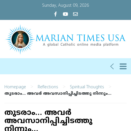
Sunday, August 09, 2026
>
>
>
Homepage
Reflections
Spiritual Thoughts
തുടരാം… അവര്‍ അവസാനിപ്പിച്ചിടത്തു നിന്നും…
തുടരാം… അവര്‍
അവസാനിപ്പിച്ചിടത്തു
നിന്നും…