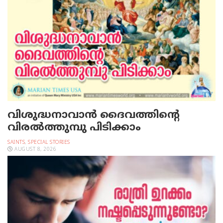
വിശുദ്ധനാവാന്‍ ദൈവത്തിന്റെ
വിരല്‍ത്തുമ്പു പിടിക്കാം
SAINTS
,
SPECIAL STORIES
AUGUST 8, 2026