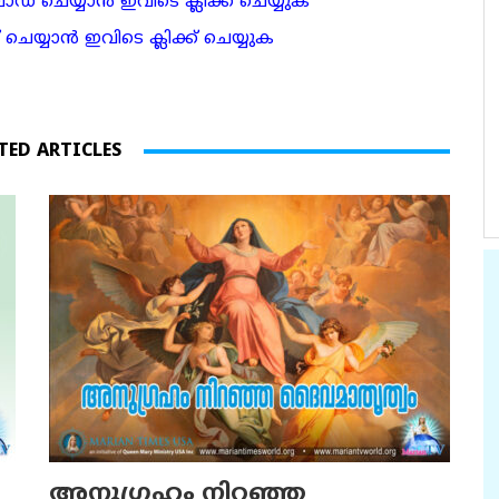
 ചെയ്യാന്‍ ഇവിടെ ക്ലിക്ക് ചെയ്യുക
ാന്‍ ഇവിടെ ക്ലിക്ക് ചെയ്യുക
TED ARTICLES
അനുഗ്രഹം നിറഞ്ഞ