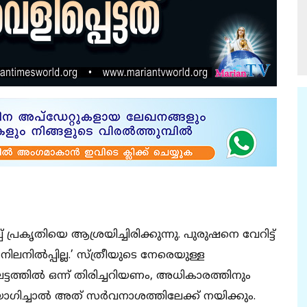
്പ് പ്രകൃതിയെ ആശ്രയിച്ചിരിക്കുന്നു. പുരുഷനെ വേറിട്ട്
ലനില്‍പ്പില്ല.’ സ്ത്രീയുടെ നേരെയുള്ള
ഘട്ടത്തില്‍ ഒന്ന് തിരിച്ചറിയണം, അധികാരത്തിനും
ിച്ചാല്‍ അത് സര്‍വനാശത്തിലേക്ക് നയിക്കും.