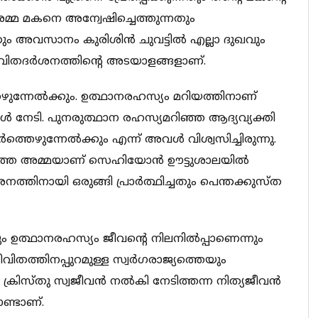
മ്മ മകനെ അന്വേഷിച്ചെത്തുന്നതും
ം അവസാനം കുരിശിന്‍ ചുവട്ടില്‍ എല്ലാ ദുഖവും
 ജീവിതദര്‍ശനത്തിന്റെ അടയാളങ്ങളാണ്.
തെഴുന്നേല്‍ക്കും. ഉത്ഥാനരഹസ്യം മറിയത്തിനാണ്
അവള്‍ നേടി. പുനരുത്ഥാന രഹസ്യമറിഞ്ഞ ആദ്യവ്യക്തി
‍ത്തെഴുന്നേല്‍ക്കും എന്ന് അവള്‍ വിശ്വസിച്ചിരുന്നു.
ഞ്ഞ അമ്മയാണ് സെഹിയോന്‍ ഊട്ടുശാലയില്‍
ര്‍ശനത്തിനായി ഒരുങ്ങി പ്രാര്‍ത്ഥിച്ചതും പെന്തക്കുസ്ത
ും ഉത്ഥാനരഹസ്യം ജീവന്റെ നിലനില്‍പ്പാണെന്നും
്തിനപ്പുറമുള്ള സ്വര്‍ഗരാജ്യത്തെയും
ക്രിസ്തു സ്വജീവന്‍ നല്‍കി നേടിത്തന്ന നിത്യജീവന്‍
ണ്ടാണ്.