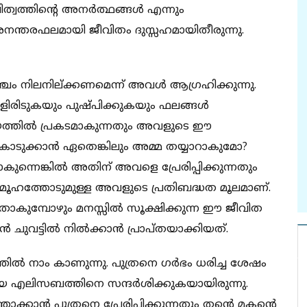
്വത്തിന്റെ അനര്‍ത്ഥങ്ങള്‍ എന്നും
െ അനന്തരഫലമായി ജീവിതം ദുസ്സഹമായിതീരുന്നു.
്ചം നിലനില്ക്കണമെന്ന് അവള്‍ ആഗ്രഹിക്കുന്നു.
ിടുകയും പുഷ്പിക്കുകയും ഫലങ്ങള്‍
യത്തില്‍ പ്രകടമാകുന്നതും അവളുടെ ഈ
ൊടുക്കാന്‍ ഏതെങ്കിലും അമ്മ തയ്യാറാകുമോ?
കുന്നെങ്കില്‍ അതിന് അവളെ പ്രേരിപ്പിക്കുന്നതും
ൂഹത്തോടുമുള്ള അവളുടെ പ്രതിബദ്ധത മൂലമാണ്.
്ലാതാകുമ്പോഴും മനസ്സില്‍ സൂക്ഷിക്കുന്ന ഈ ജീവിത
ചുവട്ടില്‍ നില്‍ക്കാന്‍ പ്രാപ്തയാക്കിയത്.
ല്‍ നാം കാണുന്നു. പുത്രനെ ഗര്‍ഭം ധരിച്ച ശേഷം
 എലിസബത്തിനെ സന്ദര്‍ശിക്കുകയായിരുന്നു.
കാന്‍ പുത്രനെ പ്രേരിപ്പിക്കുന്നതും തന്റെ മകന്റെ