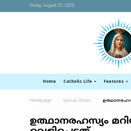
Friday, August 07, 2026
Home
Catholic Life
Features
>
>
Homepage
Special Stories
ഉത്ഥാനരഹസ്
ഉത്ഥാനരഹസ്യം മറി