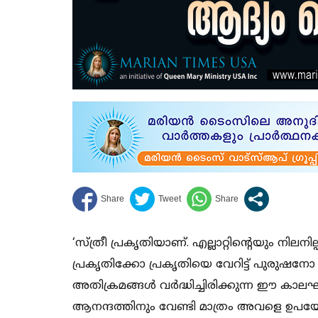
‘സ്ത്രീ പ്രകൃതിയാണ്. എല്ലാറ്റിന്റെയും നിലനില
പ്രകൃതിക്കോ പ്രകൃതിയെ വേറിട്ട് പുരുഷനോ നി
അതിക്രമങ്ങള്‍ വര്‍ദ്ധിച്ചിരിക്കുന്ന ഈ കാല
ആനന്ദത്തിനും വേണ്ടി മാത്രം അവളെ ഉപയോഗ