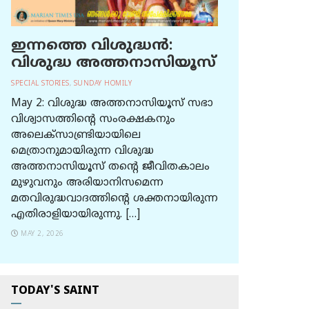
ഇന്നത്തെ വിശുദ്ധന്‍:
വിശുദ്ധ അത്തനാസിയൂസ്
SPECIAL STORIES
,
SUNDAY HOMILY
May 2: വിശുദ്ധ അത്തനാസിയൂസ് സഭാ
വിശ്വാസത്തിന്റെ സംരക്ഷകനും
അലെക്സാണ്ട്രിയായിലെ
മെത്രാനുമായിരുന്ന വിശുദ്ധ
അത്തനാസിയൂസ് തന്റെ ജീവിതകാലം
മുഴുവനും അരിയാനിസമെന്ന
മതവിരുദ്ധവാദത്തിന്റെ ശക്തനായിരുന്ന
എതിരാളിയായിരുന്നു. […]
MAY 2, 2026
TODAY'S SAINT