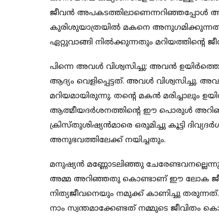
ജീവന്‍ അപകടത്തിലാണെന്നറിഞ്ഞപ്പോള്‍ അ
കുരിശുയാത്രയില്‍ മകനെ അനുഗമിക്കുന്നതു
ഏറ്റുവാങ്ങി നില്‍ക്കുന്നതും മറിയത്തിന്റെ
പിന്നെ അവള്‍ വിശ്വസിച്ചു: അവന്‍ ഉയിര്‍ത്
ആദ്യം വെളിപ്പെട്ടത്. അവള്‍ വിശ്വസിച്ചു. 
മറിയമായിരുന്നു. തന്റെ മകന്‍ മരിച്ചാലും ഉയിര്
ആത്മീയദര്‍ശനത്തിന്റെ ഈ പൊരുള്‍ അറി
ക്രിസ്തുശിഷ്യന്‍മാരെ ഒരുമിച്ചു കൂട്ടി ദിവ്യദ
അനുഭവത്തിലേക്ക് നയിച്ചതും.
മനുഷ്യന്‍ മണ്ണോടലിഞ്ഞു ചേരേണ്ടവനല്ലെന്ന
അമ്മ അറിഞ്ഞതു കൊണ്ടാണ് ഈ ലോക ജീവിതത
നിത്യജീവനെയും നമുക്ക് കാണിച്ചു തരുന്നത്. 
നാം സ്വന്തമാക്കേണ്ടത് നമ്മുടെ ജീവിതം കൊ