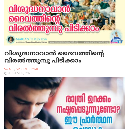
വിശുദ്ധനാവാന്‍ ദൈവത്തിന്റെ
വിരല്‍ത്തുമ്പു പിടിക്കാം
SAINTS
,
SPECIAL STORIES
AUGUST 8, 2026