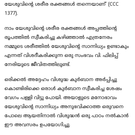
യേശുവിന്റെ ശരീര രക്തങ്ങള്‍ തന്നെയാണ്’ (CCC
1377).
നാം യേശുവിന്റെ ശരീര രക്തങ്ങള്‍ അപ്പത്തിന്റെ
രൂപത്തില്‍ സ്വീകരിച്ചു കഴിഞ്ഞാല്‍ എത്രനേരം
നമ്മുടെ ശരീത്തില്‍ യേശുവിന്റെ സാന്നിധ്യം ഉണ്ടാകും
എന്നത് വിശദീകരിക്കുന്ന ഒരു സംഭവം വി. ഫിലിപ്പ്
നേരിയുടെ ജീവിതത്തിലുണ്ട്.
ഒരിക്കല്‍ അദ്ദേഹം വിശുദ്ധ കുര്‍ബാന അര്‍പ്പിച്ചു
കൊണ്ടിരിക്കെ ഒരാള്‍ കുര്‍ബാന സ്വീകരിച്ച ശേഷം
വേഗം പള്ളി വിട്ടു പോയി. അയാളുടെ മനോഭാവം
യേശുവിന്റെ സാന്നിധ്യം അനുഭവിക്കാത്ത ഒരുവനെ
പോലെ ആയതിനാല്‍ വിശുദ്ധന്‍ ഒരു പാഠം നല്‍കാന്‍
ഈ അവസരം ഉപയോഗിച്ചു.