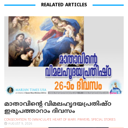
REALATED ARTICLES
മാതാവിന്റെ വിമലഹൃദയപ്രതിഷ്ഠ
ഇരുപത്താറാം ദിവസം
CONSECRATION TO IMMACULATE HEART OF MARY
,
PRAYERS
,
SPECIAL STORIES
AUGUST 9, 2026