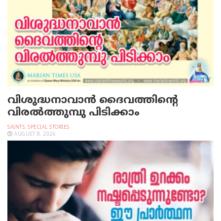
വിശുദ്ധനാവാന്‍ ദൈവത്തിന്റെ
വിരല്‍ത്തുമ്പു പിടിക്കാം
SAINTS
,
SPECIAL STORIES
AUGUST 8, 2026