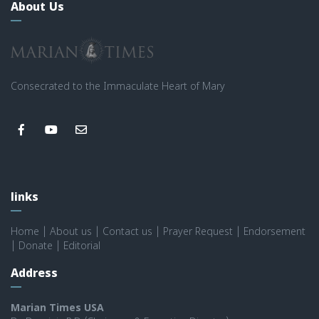
About Us
Consecrated to the Immaculate Heart of Mary
links
Home
|
About us
|
Contact us
|
Prayer Request
|
Endorsement
|
Donate
|
Editorial
Address
Marian Times USA