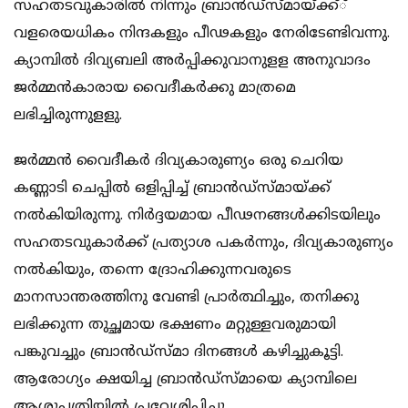
സഹതടവുകാരില്‍ നിന്നും ബ്രാന്‍ഡ്‌സ്മായ്ക്ക്്
വളരെയധികം നിന്ദകളും പീഢകളും നേരിടേണ്ടിവന്നു.
ക്യാമ്പില്‍ ദിവ്യബലി അര്‍പ്പിക്കുവാനുളള അനുവാദം
ജര്‍മ്മന്‍കാരായ വൈദീകര്‍ക്കു മാത്രമെ
ലഭിച്ചിരുന്നുളളു.
ജര്‍മ്മന്‍ വൈദീകര്‍ ദിവ്യകാരുണ്യം ഒരു ചെറിയ
കണ്ണാടി ചെപ്പില്‍ ഒളിപ്പിച്ച് ബ്രാന്‍ഡ്‌സ്മായ്ക്ക്
നല്‍കിയിരുന്നു. നിര്‍ദ്ദയമായ പീഢനങ്ങള്‍ക്കിടയിലും
സഹതടവുകാര്‍ക്ക് പ്രത്യാശ പകര്‍ന്നും, ദിവ്യകാരുണ്യം
നല്‍കിയും, തന്നെ ദ്രോഹിക്കുന്നവരുടെ
മാനസാന്തരത്തിനു വേണ്ടി പ്രാര്‍ത്ഥിച്ചും, തനിക്കു
ലഭിക്കുന്ന തുച്ഛമായ ഭക്ഷണം മറ്റുള്ളവരുമായി
പങ്കുവച്ചും ബ്രാന്‍ഡ്‌സ്മാ ദിനങ്ങള്‍ കഴിച്ചുകൂട്ടി.
ആരോഗ്യം ക്ഷയിച്ച ബ്രാന്‍ഡ്‌സ്മായെ ക്യാമ്പിലെ
ആശുപത്രിയില്‍ പ്രവേശിപ്പിച്ചു.