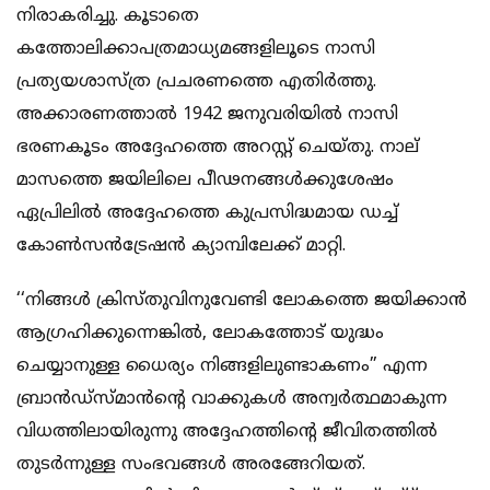
നിരാകരിച്ചു. കൂടാതെ
കത്തോലിക്കാപത്രമാധ്യമങ്ങളിലൂടെ നാസി
പ്രത്യയശാസ്ത്ര പ്രചരണത്തെ എതിര്‍ത്തു.
അക്കാരണത്താല്‍ 1942 ജനുവരിയില്‍ നാസി
ഭരണകൂടം അദ്ദേഹത്തെ അറസ്റ്റ് ചെയ്തു. നാല്
മാസത്തെ ജയിലിലെ പീഢനങ്ങള്‍ക്കുശേഷം
ഏപ്രിലില്‍ അദ്ദേഹത്തെ കുപ്രസിദ്ധമായ ഡച്ച്
കോണ്‍സന്‍ട്രേഷന്‍ ക്യാമ്പിലേക്ക് മാറ്റി.
‘‘നിങ്ങള്‍ ക്രിസ്തുവിനുവേണ്ടി ലോകത്തെ ജയിക്കാന്‍
ആഗ്രഹിക്കുന്നെങ്കില്‍, ലോകത്തോട് യുദ്ധം
ചെയ്യാനുള്ള ധൈര്യം നിങ്ങളിലുണ്ടാകണം” എന്ന
ബ്രാന്‍ഡ്‌സ്മാന്‍ന്റെ വാക്കുകള്‍ അന്വര്‍ത്ഥമാകുന്ന
വിധത്തിലായിരുന്നു അദ്ദേഹത്തിന്റെ ജീവിതത്തില്‍
തുടര്‍ന്നുള്ള സംഭവങ്ങള്‍ അരങ്ങേറിയത്.