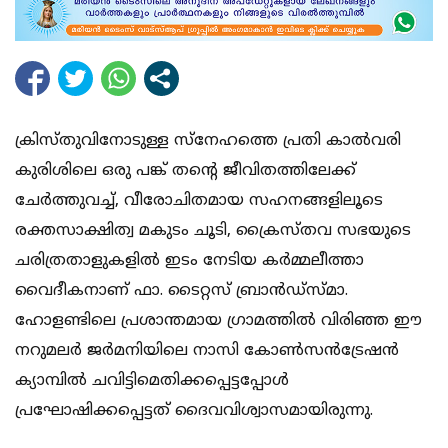
ക്രിസ്തുവിനോടുള്ള സ്‌നേഹത്തെ പ്രതി കാല്‍വരി
കുരിശിലെ ഒരു പങ്ക് തന്റെ ജീവിതത്തിലേക്ക്
ചേര്‍ത്തുവച്ച്, വീരോചിതമായ സഹനങ്ങളിലൂടെ
രക്തസാക്ഷിത്വ മകുടം ചൂടി, ക്രൈസ്തവ സഭയുടെ
ചരിത്രതാളുകളില്‍ ഇടം നേടിയ കര്‍മ്മലീത്താ
വൈദീകനാണ് ഫാ. ടൈറ്റസ് ബ്രാന്‍ഡ്‌സ്മാ.
ഹോളണ്ടിലെ പ്രശാന്തമായ ഗ്രാമത്തില്‍ വിരിഞ്ഞ ഈ
നറുമലര്‍ ജര്‍മനിയിലെ നാസി കോണ്‍സന്‍ട്രേഷന്‍
ക്യാമ്പില്‍ ചവിട്ടിമെതിക്കപ്പെട്ടപ്പോള്‍
പ്രഘോഷിക്കപ്പെട്ടത് ദൈവവിശ്വാസമായിരുന്നു.