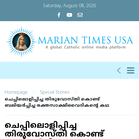
Saturday, August 08, 2026
>
>
Homepage
Special Stories
ചെപ്പിലൊളിപ്പിച്ച തിരുവോസ്തി കൊണ്ട്
ബലിയര്‍പ്പിച്ച രക്തസാക്ഷിവൈദികന്റെ കഥ
ചെപ്പിലൊളിപ്പിച്ച
തിരുവോസ്തി കൊണ്ട്