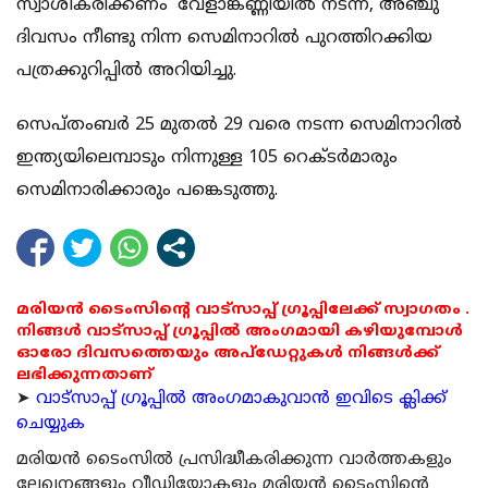
സ്വാശീകരിക്കണം’ വേളാങ്കണ്ണിയില്‍ നടന്ന, അഞ്ചു
ദിവസം നീണ്ടു നിന്ന സെമിനാറില്‍ പുറത്തിറക്കിയ
പത്രക്കുറിപ്പില്‍ അറിയിച്ചു.
സെപ്തംബര്‍ 25 മുതല്‍ 29 വരെ നടന്ന സെമിനാറില്‍
ഇന്ത്യയിലെമ്പാടും നിന്നുള്ള 105 റെക്ടര്‍മാരും
സെമിനാരിക്കാരും പങ്കെടുത്തു.
മരിയൻ ടൈംസിന്റെ വാട്സാപ്പ് ഗ്രൂപ്പിലേക്ക് സ്വാഗതം .
നിങ്ങൾ വാട്സാപ്പ് ഗ്രൂപ്പിൽ അംഗമായി കഴിയുമ്പോൾ
ഓരോ ദിവസത്തെയും അപ്ഡേറ്റുകൾ നിങ്ങൾക്ക്
ലഭിക്കുന്നതാണ്
➤
വാട്സാപ്പ് ഗ്രൂപ്പിൽ അംഗമാകുവാൻ ഇവിടെ ക്ലിക്ക്
ചെയ്യുക
മരിയന്‍ ടൈംസില്‍ പ്രസിദ്ധീകരിക്കുന്ന വാര്‍ത്തകളും
ലേഖനങ്ങളും വീഡിയോകളും മരിയന്‍ ടൈംസിന്റെ