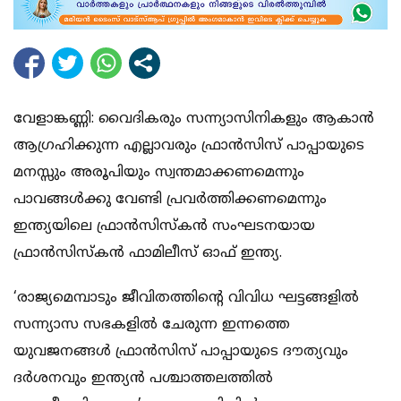
വേളാങ്കണ്ണി: വൈദികരും സന്ന്യാസിനികളും ആകാന്‍
ആഗ്രഹിക്കുന്ന എല്ലാവരും ഫ്രാന്‍സിസ് പാപ്പായുടെ
മനസ്സും അരൂപിയും സ്വന്തമാക്കണമെന്നും
പാവങ്ങള്‍ക്കു വേണ്ടി പ്രവര്‍ത്തിക്കണമെന്നും
ഇന്ത്യയിലെ ഫ്രാന്‍സിസ്‌കന്‍ സംഘടനയായ
ഫ്രാന്‍സിസ്‌കന്‍ ഫാമിലീസ് ഓഫ് ഇന്ത്യ.
‘രാജ്യമെമ്പാടും ജീവിതത്തിന്റെ വിവിധ ഘട്ടങ്ങളില്‍
സന്ന്യാസ സഭകളില്‍ ചേരുന്ന ഇന്നത്തെ
യുവജനങ്ങള്‍ ഫ്രാന്‍സിസ് പാപ്പായുടെ ദൗത്യവും
ദര്‍ശനവും ഇന്ത്യന്‍ പശ്ചാത്തലത്തില്‍