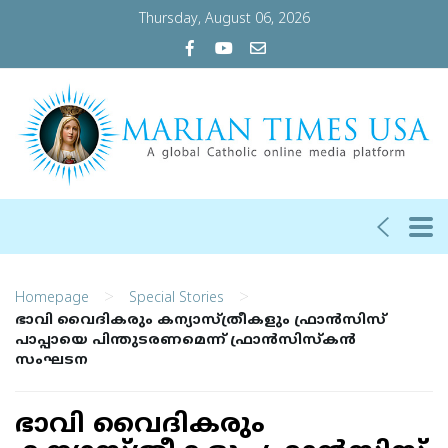
Thursday, August 06, 2026
>
>
Homepage
Special Stories
ഭാവി വൈദികരും കന്യാസ്ത്രീകളും ഫ്രാന്‍സിസ്
പാപ്പായെ പിന്തുടരണമെന്ന് ഫ്രാന്‍സിസ്‌കന്‍
സംഘടന
ഭാവി വൈദികരും