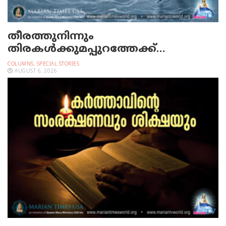
തീരത്തുനിന്നും
തിരകള്‍ക്കുമപ്പുറത്തേക്ക്…
COLUMNS
,
SPECIAL STORIES
AUGUST 6, 2026