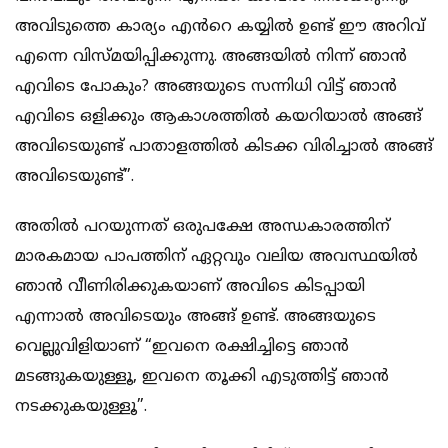
അവിടുത്തെ കാര്യം എൻറെ കയ്യിൽ ഉണ്ട് ഈ അറിവ്
എന്നെ വിസ്മയിപ്പിക്കുന്നു. അങ്ങയിൽ നിന്ന് ഞാൻ
എവിടെ പോകും? അങ്ങയുടെ സന്നിധി വിട്ട് ഞാൻ
എവിടെ ഒളിക്കും ആകാശത്തിൽ കയറിയാൽ അങ്ങ്
അവിടെയുണ്ട് പാതാളത്തിൽ കിടക്ക വിരിച്ചാൽ അങ്ങ്
അവിടെയുണ്ട്”.
അതിൽ പറയുന്നത് ഒരുപക്ഷേ അന്ധകാരത്തിന്
മാരകമായ പാപത്തിന് ഏറ്റവും വലിയ അവസ്ഥയിൽ
ഞാൻ വീണിരിക്കുകയാണ് അവിടെ കിടപ്പായി
എന്നാൽ അവിടെയും അങ്ങ് ഉണ്ട്. അങ്ങയുടെ
വെല്ലുവിളിയാണ് “ഇവനെ രക്ഷിച്ചിട്ടെ ഞാൻ
മടങ്ങുകയുള്ളൂ, ഇവനെ തൂക്കി എടുത്തിട്ട് ഞാൻ
നടക്കുകയുള്ളൂ”.