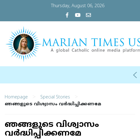
Thursday, August 06, 2026
>
>
Homepage
Special Stories
ഞങ്ങളുടെ വിശ്വാസം വർദ്ധിപ്പിക്കണമേ
ഞങ്ങളുടെ വിശ്വാസം
വർദ്ധിപ്പിക്കണമേ