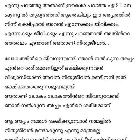
എന്നു പറഞ്ഞു അതാണ് ഈശോ പറഞ്ഞ ഏഴ് 1 am
saying ൽ ആദ്യത്തേത്.ആരെങ്കിലും ഈ അപ്പത്തിൽ
നിന്ന് ഭക്ഷിച്ചാൽ അവൻ എന്നേക്കും ജീവിക്കും.
എന്നേക്കും ജീവിക്കും എന്നു പറഞ്ഞാൽ അതിൻറെ
അർത്ഥം എന്താണ് അതാണ് നിത്യജീവൻ…
ലോകത്തിൻറെ ജീവനുവേണ്ടി ഞാൻ നൽകുന്ന അപ്പം
എൻറെ ശരീരമാണ്.ഇത് ഭക്ഷിക്കുന്നവൻ
വിശ്വാസിയാണ് അവൻ നിത്യജീവൻ ഉണ്ട്.ഇനി ഇത്
ഭക്ഷികാത്തഒരു സമൂഹമുണ്ട്
അതാണ് ലോകം ലോകത്തിൻറെ ജീവനുവേണ്ടി
ഞാൻ നൽകുന്ന അപ്പം എൻറെ ശരീരമാണ്
ആ അപ്പം നമ്മൾ ഭക്ഷിക്കുമ്പോൾ നമ്മളിൽ
നിത്യജീവൻ ഉണ്ടാകുന്നു എന്നു മാത്രമല്ല