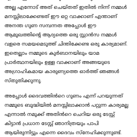
അല്ല എന്നോട് അത് ചെയ്തത് ഇതിൽ നിന്ന് നമ്മൾ
മനസ്സിലാക്കേണ്ടത് ഈ ഒറ്റ വാക്കാണ് എന്താണ്
അനന്ത ഗുണ സമ്പന്നത അപ്പോൾ ഈ
ആമുഖത്തിൻ്റെ ആദ്യത്തെ ഒരു സ്റ്റാൻസ നമ്മൾ
വളരെ സമയമെടുത്ത് ചിന്തിക്കേണ്ട ഒരു കാര്യമാണ്.
ഇതെല്ലാം നമ്മുടെ കുർബാനയിലും യാമ
പ്രാർത്ഥനയിലും ഉള്ള വാക്കാണ് അങ്ങയുടെ
അഗ്രാഹികമായ കാരുണ്യത്തെ ഓർത്ത് ഞങ്ങൾ
സ്തുതിക്കുന്നു.
അപ്പോൾ ദൈവത്തിൻറെ ഗുണം എന്ന് പറയുന്നത്
നമ്മുടെ ബുദ്ധിയിൽ മനസ്സിലാക്കാൻ പറ്റുന്ന കാര്യമല്ല
എന്നാൽ നമുക്ക് അതിൻറെ ചെറിയ ഒരു ടേസ്റ്റ്
കിട്ടാൻ പ്രധാന ടേസ്റ്റ് ഞാനിത്രയും പാപി
ആയിരുന്നിട്ടും എന്നെ ദൈവം സ്നേഹിക്കുന്നുണ്ട്.