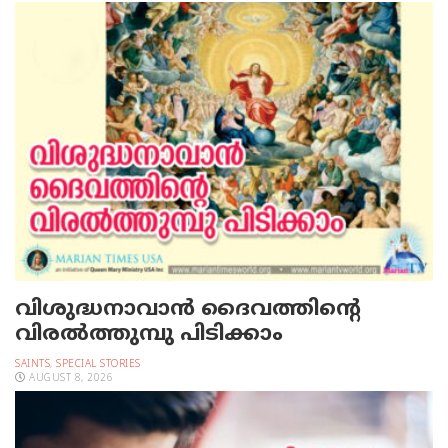
വിശുദ്ധനാവാന്‍ ദൈവത്തിന്റെ
വിരല്‍ത്തുമ്പു പിടിക്കാം
SAINTS
,
SPECIAL STORIES
AUGUST 8, 2026