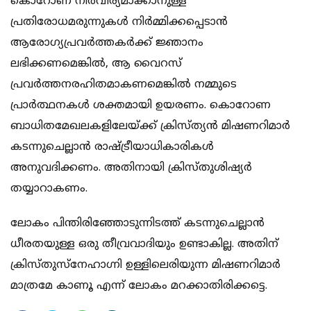
കൊറോണ നിര്‍വീര്യമാക്കാനുള്ള
പ്രതിരോധമരുന്നുകള്‍ നിര്‍മ്മിക്കപ്പെടാന്‍
ആരോഗ്യപ്രവര്‍ത്തകര്‍ക്ക് ജ്ഞാനം
ലഭിക്കണമെങ്കില്‍, ആ വൈറസ്
പ്രവര്‍ത്തനരഹിതമാകണമെങ്കില്‍ നമ്മുടെ
പ്രാര്‍ത്ഥനകള്‍ ശക്തമായി ഉയരണം. കൊറോണ
ബാധിതമേഖലകളിലേയ്ക്ക് ക്രിസ്ത്യന്‍ മിഷണറിമാര്‍
കടന്നുചെല്ലാന്‍ രാഷ്ട്രീയാധികാരികള്‍
അനുവദിക്കണം. അതിനായി ക്രിസ്തുശിഷ്യര്‍
തയ്യാറാകണം.
ലോകം പിന്തിരിഞ്ഞോടുന്നിടത്ത് കടന്നുചെല്ലാന്‍
ധീരതയുള്ള ഒരു തീവ്രവാദിയും ഉണ്ടാകില്ല. അതിന്
ക്രിസ്തുസ്‌നേഹാഗ്നി ഉള്ളിലെരിയുന്ന മിഷണറിമാര്‍
മാത്രമേ കാണൂ എന്ന് ലോകം മറക്കാതിരിക്കട്ടെ.