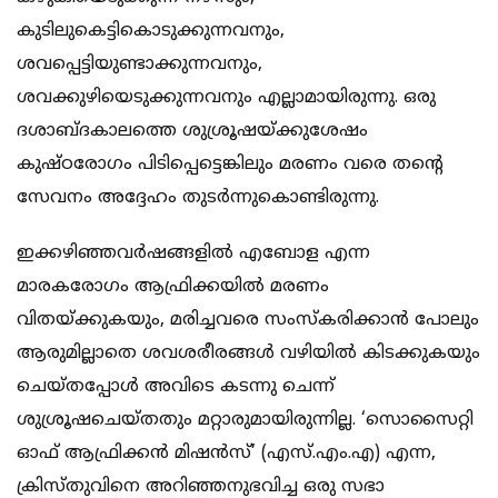
കുടിലുകെട്ടികൊടുക്കുന്നവനും,
ശവപ്പെട്ടിയുണ്ടാക്കുന്നവനും,
ശവക്കുഴിയെടുക്കുന്നവനും എല്ലാമായിരുന്നു. ഒരു
ദശാബ്ദകാലത്തെ ശുശ്രൂഷയ്ക്കുശേഷം
കുഷ്ഠരോഗം പിടിപ്പെട്ടെങ്കിലും മരണം വരെ തൻ്റെ
സേവനം അദ്ദേഹം തുടര്‍ന്നുകൊണ്ടിരുന്നു.
ഇക്കഴിഞ്ഞവര്‍ഷങ്ങളില്‍ എബോള എന്ന
മാരകരോഗം ആഫ്രിക്കയില്‍ മരണം
വിതയ്ക്കുകയും, മരിച്ചവരെ സംസ്‌കരിക്കാന്‍ പോലും
ആരുമില്ലാതെ ശവശരീരങ്ങള്‍ വഴിയില്‍ കിടക്കുകയും
ചെയ്തപ്പോള്‍ അവിടെ കടന്നു ചെന്ന്
ശുശ്രൂഷചെയ്തതും മറ്റാരുമായിരുന്നില്ല. ‘സൊസൈറ്റി
ഓഫ് ആഫ്രിക്കന്‍ മിഷന്‍സ്’ (എസ്.എം.എ) എന്ന,
ക്രിസ്തുവിനെ അറിഞ്ഞനുഭവിച്ച ഒരു സഭാ