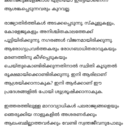
കണക്കുകളേക്കാള്‍ എത്രയോ ഇരട്ടിയാണെന്ന്
ആശങ്കപ്പെടുന്നവരും കുറവല്ല.
രാജ്യാതിര്‍ത്തികള്‍ അടക്കപ്പെടുന്നു. സ്‌കൂളുകളും,
കോളേജുകളും അനിശ്ചിതകാലത്തേക്ക്
പൂട്ടിയിരിക്കുന്നു. നഗരങ്ങള്‍ വിജനമായിരിക്കുന്നു.
ആരോഗ്യപ്രവര്‍ത്തകരും രോഗബാധിതരാവുകയും
മരണത്തിനു കീഴ്‌പ്പെടുകയും
ചെയ്തുകൊണ്ടിരിക്കുന്നതിനാല്‍ സ്ഥിതി കൂടുതല്‍
രൂക്ഷമായിക്കൊണ്ടിരിക്കുന്നു. ഇനി ആരിലാണ്
ആശ്രയിക്കാനാകുക? ഇനി ആര്‍ക്കാണ് ഈ
പ്രദേശങ്ങളില്‍ പോയി ശുശ്രൂഷിക്കാനാകുക.
ഇത്തരത്തിലുള്ള മാറാവ്യാധികള്‍ പലരാജ്യങ്ങളെയും
ഞെരുക്കിയ നാളുകളില്‍ അശരണര്‍ക്കും
ആലംബമില്ലാത്തവര്‍ക്കും വേണ്ടി സ്വന്തജീവനുപോലും