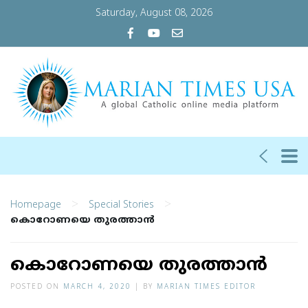
Saturday, August 08, 2026
>
>
Homepage
Special Stories
കൊറോണയെ തുരത്താൻ
കൊറോണയെ തുരത്താൻ
POSTED ON
MARCH 4, 2020
|
BY
MARIAN TIMES EDITOR