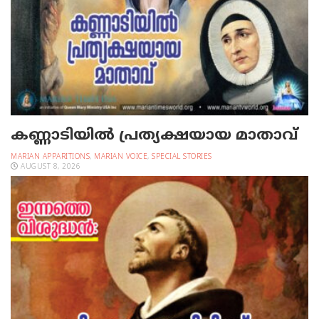
കണ്ണാടിയില്‍ പ്രത്യക്ഷയായ മാതാവ്
MARIAN APPARITIONS
,
MARIAN VOICE
,
SPECIAL STORIES
AUGUST 8, 2026