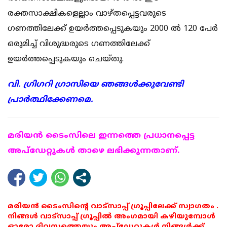
രക്തസാക്ഷികളെല്ലാം വാഴ്തപ്പെട്ടവരുടെ
ഗണത്തിലേക്ക് ഉയര്‍ത്തപ്പെടുകയും 2000 ല്‍ 120 പേര്‍
ഒരുമിച്ച് വിശുദ്ധരുടെ ഗണത്തിലേക്ക്
ഉയര്‍ത്തപ്പെടുകയും ചെയ്തു.
വി. ഗ്രിഗറി ഗ്രാസിയെ ഞങ്ങള്‍ക്കുവേണ്ടി
പ്രാര്‍ത്ഥിക്കേണമെ.
മരിയന്‍ ടൈംസിലെ ഇന്നത്തെ പ്രധാനപ്പെട്ട
അപ്ഡേറ്റുകള്‍ താഴെ ലഭിക്കുന്നതാണ്.
മരിയൻ ടൈംസിന്റെ വാട്സാപ്പ് ഗ്രൂപ്പിലേക്ക് സ്വാഗതം .
നിങ്ങൾ വാട്സാപ്പ് ഗ്രൂപ്പിൽ അംഗമായി കഴിയുമ്പോൾ
ഓരോ ദിവസത്തെയും അപ്ഡേറ്റുകൾ നിങ്ങൾക്ക്