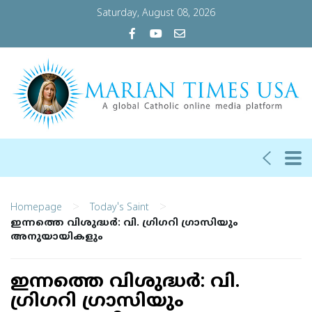
Saturday, August 08, 2026
>
>
Homepage
Today's Saint
ഇന്നത്തെ വിശുദ്ധര്‍: വി. ഗ്രിഗറി ഗ്രാസിയും
അനുയായികളും
ഇന്നത്തെ വിശുദ്ധര്‍: വി.
ഗ്രിഗറി ഗ്രാസിയും