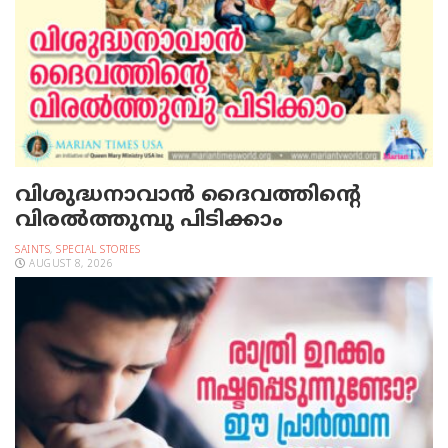
വിശുദ്ധനാവാന്‍ ദൈവത്തിന്റെ
വിരല്‍ത്തുമ്പു പിടിക്കാം
SAINTS
,
SPECIAL STORIES
AUGUST 8, 2026