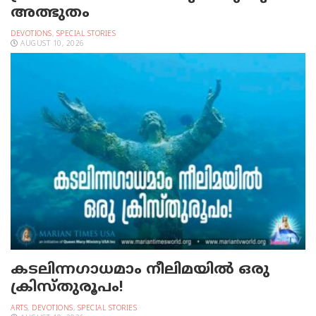
അത്ഭുതം
DEVOTIONS
,
SPECIAL STORIES
AUGUST 10, 2026
കടലിന്നഗാധമാം നീലിമയില്‍ ഒരു
ക്രിസ്തുരൂപം!
ARTS
,
DEVOTIONS
,
SPECIAL STORIES