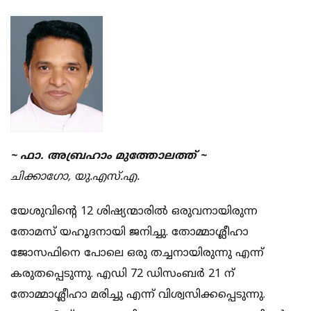
~ ഫാ. അബ്രഹാം മുത്തോലത്ത് ~
ചിക്കാഗോ, യു.എസ്.എ.
യേശുവിന്റെ 12 ശിഷ്യന്മാരില്‍ ഒരുവനായിരുന്ന
തോമസ് യഹൂദനായി ജനിച്ചു. തോമ്മാശ്ലീഹാ
ജോസഫിനെ പോലെ ഒരു തച്ചനായിരുന്നു എന്ന്
കരുതപ്പെടുന്നു. എഡി 72 ഡിസംബര്‍ 21 ന്
തോമ്മാശ്ലീഹാ മരിച്ചു എന്ന് വിശ്വസിക്കപ്പെടുന്നു.