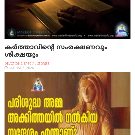
കർത്താവിന്റെ സംരക്ഷണവും
ശിക്ഷയും
DEVOTIONS
,
SPECIAL STORIES
AUGUST 6, 2026