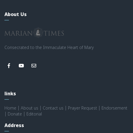
About Us
Consecrated to the Immaculate Heart of Mary
links
Home
|
About us
|
Contact us
|
Prayer Request
|
Endorsement
|
Donate
|
Editorial
Address