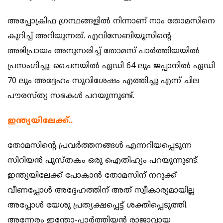
അപ്പോക്രിഫ ഗ്രന്ഥങ്ങളില്‍ നിന്നാണ് നാം തോമസിനെ
കുറിച്ച് അറിയുന്നത്. എവിസേബിയൂസിന്റെ
അഭിപ്രായം അനുസരിച്ച് തോമസ് പാര്‍ത്തിയയില്‍
പ്രസംഗിച്ചു. ചൈനയില്‍ ഏഡി 64 ലും ജപ്പാനില്‍ ഏഡി
70 ലും അദ്ദേഹം സുവിശേഷം എത്തിച്ചു എന്ന് ചില
പൗരസ്ത്യ സഭകള്‍ പറയുന്നുണ്ട്.
ഇന്ത്യയിലേക്ക്..
തോമസിന്റെ പ്രവര്‍ത്തനങ്ങള്‍ എന്നറിയപ്പെടുന്ന
സിറിയന്‍ പുസ്തകം ഒരു ഐതിഹ്യം പറയുന്നുണ്ട്.
ഇന്ത്യയിലേക്ക് പോകാന്‍ തോമസിന് നറുക്ക്
വീണപ്പോള്‍ അദ്ദേഹത്തിന് അത് സ്വീകാര്യമായില്ല
അപ്പോള്‍ യേശു പ്രത്യക്ഷപ്പെട്ട് ശക്തിപ്പെടുത്തി.
അന്നേരം ഇന്തോ-പാര്‍ത്തിയന്‍ രാജാവായ