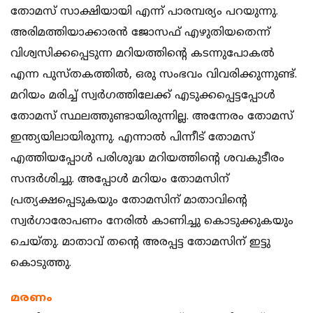
തോമസ് സാക്ഷിയായി എന്ന് പാരമ്പര്യം പറയുന്നു.
അരിമത്തിയാക്കാരന്‍ ജോസഫ് എഴുതിയതെന്ന്
വിശ്വസിക്കപ്പെടുന്ന മറിയത്തിന്റെ കടന്നുപോകല്‍
എന്ന പുസ്തകത്തില്‍, ഒരു സംഭവം വിവരിക്കുന്നുണ്ട്.
മറിയം മരിച്ച് സ്വര്‍ഗത്തിലേക്ക് എടുക്കപ്പെട്ടപ്പോള്‍
തോമസ് സ്ഥലത്തുണ്ടായിരുന്നില്ല. അന്നേരം തോമസ്
ഇന്ത്യയിലായിരുന്നു. എന്നാല്‍ പിന്നീട് തോമസ്
എത്തിയപ്പോള്‍ പരിശുദ്ധ മറിയത്തിന്റെ ശവകുടീരം
സന്ദര്‍ശിച്ചു. അപ്പോള്‍ മറിയം തോമസിന്
പ്രത്യക്ഷപ്പെടുകയും തോമസിന് മാതാവിന്റെ
സ്വര്‍ഗാരോപണം നേരില്‍ കാണിച്ചു കൊടുക്കുകയും
ചെയ്തു. മാതാവ് തന്റെ അരപ്പട്ട തോമസിന് ഇട്ടു
കൊടുത്തു.
മരണം