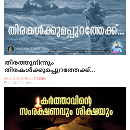
തീരത്തുനിന്നും
തിരകള്‍ക്കുമപ്പുറത്തേക്ക്…
COLUMNS
,
SPECIAL STORIES
AUGUST 6, 2026