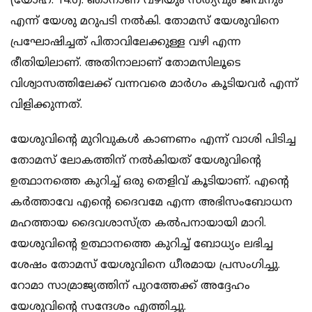
(യോഹ. 14.6). ഞാനാണ് വഴിയും സത്യവും ജീവനും
എന്ന് യേശു മറുപടി നല്‍കി. തോമസ് യേശുവിനെ
പ്രഘോഷിച്ചത് പിതാവിലേക്കുള്ള വഴി എന്ന
രീതിയിലാണ്. അതിനാലാണ് തോമസിലൂടെ
വിശ്വാസത്തിലേക്ക് വന്നവരെ മാര്‍ഗം കൂടിയവര്‍ എന്ന്
വിളിക്കുന്നത്.
യേശുവിന്റെ മുറിവുകള്‍ കാണണം എന്ന് വാശി പിടിച്ച
തോമസ് ലോകത്തിന് നല്‍കിയത് യേശുവിന്റെ
ഉത്ഥാനത്തെ കുറിച്ച് ഒരു തെളിവ് കൂടിയാണ്. എന്റെ
കര്‍ത്താവേ എന്റെ ദൈവമേ എന്ന അഭിസംബോധന
മഹത്തായ ദൈവശാസ്ത്ര കല്‍പനായായി മാറി.
യേശുവിന്റെ ഉത്ഥാനത്തെ കുറിച്ച് ബോധ്യം ലഭിച്ച
ശേഷം തോമസ് യേശുവിനെ ധീരമായ പ്രസംഗിച്ചു.
റോമാ സാമ്രാജ്യത്തിന് പുറത്തേക്ക് അദ്ദേഹം
യേശുവിന്റെ സന്ദേശം എത്തിച്ചു.