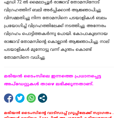
ഏഡി 72 ല്‍ മൈലാപ്പൂര്‍ രാജാവ് തോമസിനോട്
വിഗ്രഹത്തിന് ബലി അര്‍പ്പിക്കാന്‍ ആജ്ഞാപിച്ചു.
വിസമ്മതിച്ചു നിന്ന തോമസിനെ പടയാളികള്‍ ബലം
പ്രയോഗിച്ച് വിഗ്രഹത്തിലേക്ക് നടത്തിച്ചു. അന്നേരം
വിഗ്രഹം പൊട്ടിത്തകര്‍ന്നു പോയി. കോപാകുലനായ
രാജാവ് തോമസിന്റെ കൊല്ലാന്‍ ആജ്ഞാപിച്ചു. നാല്
പടയാളികള്‍ മുന്നോട്ടു വന്ന് കുന്തം കൊണ്ട്
തോമസിനെ വധിച്ചു.
മരിയന്‍ ടൈംസിലെ ഇന്നത്തെ പ്രധാനപ്പെട്ട
അപ്ഡേറ്റുകള്‍ താഴെ ലഭിക്കുന്നതാണ്.
മരിയൻ ടൈംസിന്റെ വാട്സാപ്പ് ഗ്രൂപ്പിലേക്ക് സ്വാഗതം .