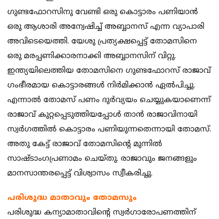
ഗുണ്ടഫോറസിനു വേണ്ടി ഒരു കൊട്ടാരം പണിയാന്‍
ഒരു ആശാരി അന്വേഷിച്ച് അബ്ബാനസ് എന്ന വ്യാപാരി
അവിടെയെത്തി. യേശു പ്രത്യക്ഷപ്പെട്ട് തോമസിനെ
ഒരു മരപ്പണിക്കാരനാക്കി അബ്ബാനസിന് വിറ്റു.
ഇന്ത്യയിലെത്തിയ തോമസിനെ ഗുണ്ടഫോറസ് രാജാവ്
ഗംഭീരമായ കൊട്ടാരങ്ങള്‍ നിര്‍മിക്കാന്‍ ഏല്‍പിച്ചു.
എന്നാല്‍ തോമസ് പണം ദുര്‍വ്യയം ചെയ്യുകയാണെന്ന്
രാജാവ് കുറ്റപ്പെടുത്തിയപ്പോള്‍ താന്‍ രാജാവിനായി
സ്വര്‍ഗത്തില്‍ കൊട്ടാരം പണിയുന്നതെന്നായി തോമസ്.
അതു കേട്ട് രാജാവ് തോമസിന്റെ മുന്നില്‍
സാഷ്ടാംഗപ്രണാമം ചെയ്തു. രാജാവും ജനങ്ങളും
മാനസാന്തരപ്പെട്ട് വിശ്വാസം സ്വീകരിച്ചു.
പരിശുദ്ധ മാതാവും തോമസും
പരിശുദ്ധ കന്യാമാതാവിന്റെ സ്വര്‍ഗാരോപണത്തിന്